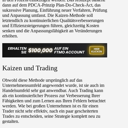
dann auf dem PDCA-Prinzip Plan-Do-Check-Act, das
sukzessive Planung, Einführung neuer Verfahren, Prüfung
und Anpassung umfasst. Die Kaizen-Methode soll
letztendlich zu kontinuierlichen Qualitätsverbesserungen
und Effizienzsteigerungen führen, gleichzeitig Kosten
senken und die Anpassungsfähigkeit an Veränderungen
erhöhen.
Kaizen und Trading
Obwohl diese Methode ursprünglich auf das
Unternehmensumfeld angewendet wurde, ist sie auch im
Handelsumfeld sehr gut anwendbar. Auch Trading kann
als ein kontinuierlicher Prozess zur Verbesserung Ihrer
Fähigkeiten und zum Lernen aus Ihren Fehlern betrachtet
werden. Wie bei großen Unternehmen ist es für einen
Trader nicht sehr effektiv, nach ein paar gescheiterten
Trades zu entscheiden, seine Strategie komplett neu zu
gestalten.