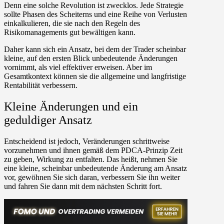
Denn eine solche Revolution ist zwecklos. Jede Strategie
sollte Phasen des Scheiterns und eine Reihe von Verlusten
einkalkulieren, die sie nach den Regeln des
Risikomanagements gut bewältigen kann.
Daher kann sich ein Ansatz, bei dem der Trader scheinbar
kleine, auf den ersten Blick unbedeutende Änderungen
vornimmt, als viel effektiver erweisen. Aber im
Gesamtkontext können sie die allgemeine und langfristige
Rentabilität verbessern.
Kleine Änderungen und ein
geduldiger Ansatz
Entscheidend ist jedoch, Veränderungen schrittweise
vorzunehmen und ihnen gemäß dem PDCA-Prinzip Zeit
zu geben, Wirkung zu entfalten. Das heißt, nehmen Sie
eine kleine, scheinbar unbedeutende Änderung am Ansatz
vor, gewöhnen Sie sich daran, verbessern Sie ihn weiter
und fahren Sie dann mit dem nächsten Schritt fort.