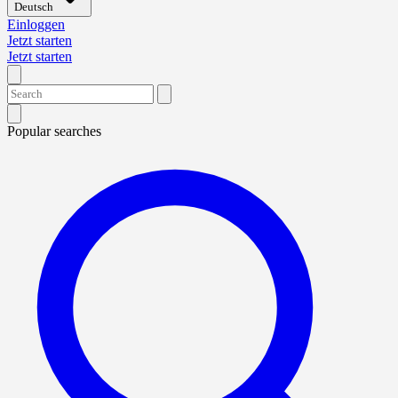
Deutsch
Einloggen
Jetzt starten
Jetzt starten
Popular searches