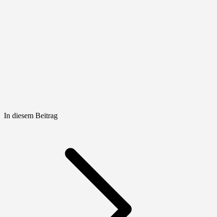
In diesem Beitrag