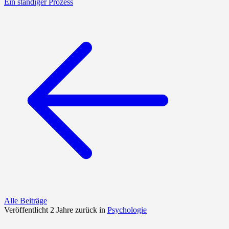
Ein ständiger Prozess
Alle Beiträge
Veröffentlicht 2 Jahre zurück in
Psychologie