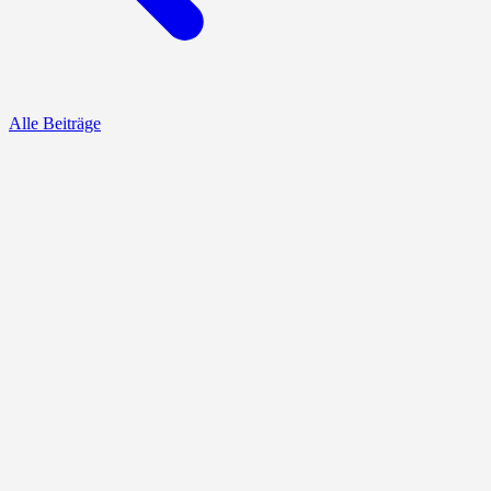
Alle Beiträge