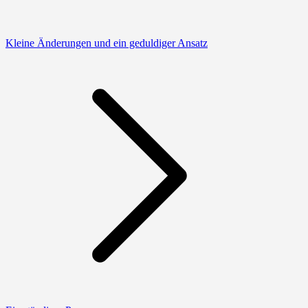
Kleine Änderungen und ein geduldiger Ansatz