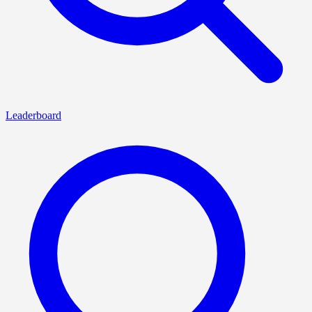
Leaderboard