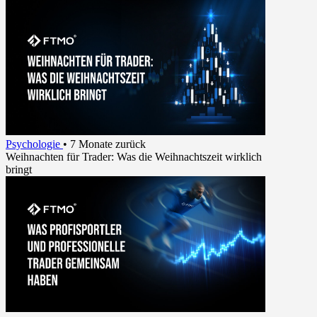
Psychologie
•
7 Monate zurück
Weihnachten für Trader: Was die Weihnachtszeit wirklich
bringt