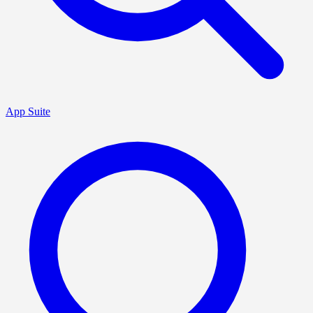
App Suite