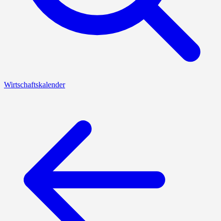
Wirtschaftskalender