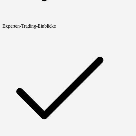
Experten-Trading-Einblicke