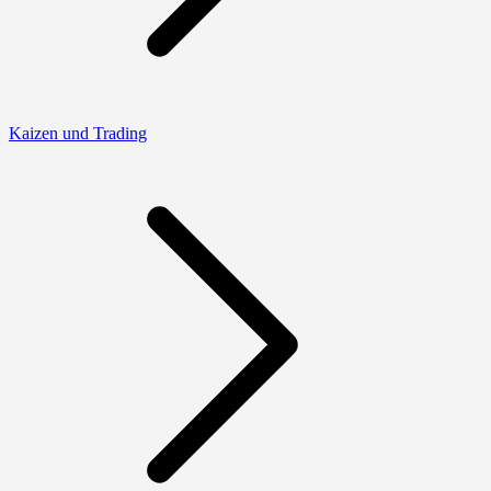
Kaizen und Trading