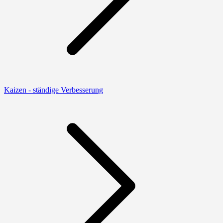
Kaizen - ständige Verbesserung