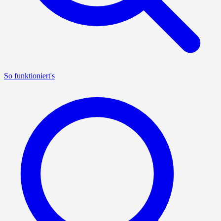
So funktioniert's