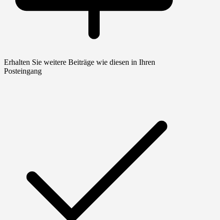
Erhalten Sie weitere Beiträge wie diesen in Ihren
Posteingang