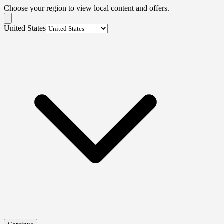
Choose your region to view local content and offers.
United States