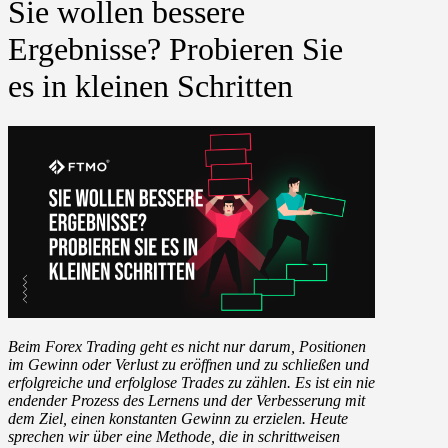
Sie wollen bessere
Ergebnisse? Probieren Sie
es in kleinen Schritten
Beim Forex Trading geht es nicht nur darum, Positionen
im Gewinn oder Verlust zu eröffnen und zu schließen und
erfolgreiche und erfolglose Trades zu zählen. Es ist ein nie
endender Prozess des Lernens und der Verbesserung mit
dem Ziel, einen konstanten Gewinn zu erzielen. Heute
sprechen wir über eine Methode, die in schrittweisen