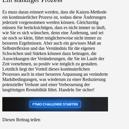
Es muss daran erinnert werden, dass die Kaizen-Methode
ein kontinuierlicher Prozess ist, sodass diese Änderungen
jederzeit vorgenommen werden können. Gleichzeitig
müssen Sie berücksichtigen, dass es nicht immer so läuft,
wie Sie es sich wünschen, denn eine Änderung, und sei
sie noch so klein, führt möglicherweise nicht immer zu
besseren Ergebnissen. Aber auch ein gewisses Maß an
Selbstreflexion und das Verständnis für die eigenen
Schwächen und Stärken können dazu beitragen, die
Auswirkungen der Veränderungen, die Sie im Laufe der
Zeit vornehmen, so positiv wie möglich zu gestalten.
Letztlich liegt der Vorteil dieses kontinuierlichen
Prozesses auch in einer besseren Anpassung an veränderte
Marktbedingungen, was wiederum zu einer Reduzierung
potenzieller Verluste und einer Verbesserung der
langfristigen Rentabilität führt. Handeln Sie sicher!
Diesen Beitrag teilen