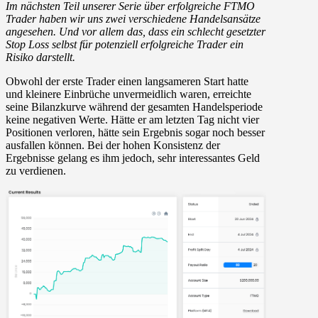
Im nächsten Teil unserer Serie über erfolgreiche FTMO
Trader haben wir uns zwei verschiedene Handelsansätze
angesehen. Und vor allem das, dass ein schlecht gesetzter
Stop Loss selbst für potenziell erfolgreiche Trader ein
Risiko darstellt.
Obwohl der erste Trader einen langsameren Start hatte
und kleinere Einbrüche unvermeidlich waren, erreichte
seine Bilanzkurve während der gesamten Handelsperiode
keine negativen Werte. Hätte er am letzten Tag nicht vier
Positionen verloren, hätte sein Ergebnis sogar noch besser
ausfallen können. Bei der hohen Konsistenz der
Ergebnisse gelang es ihm jedoch, sehr interessantes Geld
zu verdienen.