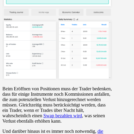
Beim Eröffnen von Positionen muss der Trader bedenken,
dass für einige Instrumente noch Kommissionen anfallen,
die zum potenziellen Verlust hinzugerechnet werden
müssen. Gleichzeitig muss berücksichtigt werden, dass
ein Trader, wenn er Trades über Nacht hält,
wahrscheinlich einen
Swap bezahlen wird
, was seinen
Verlust ebenfalls erhöhen kann.
Und darüber hinaus ist es immer noch notwendig,
die