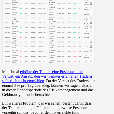
Manchmal
erhöhte der Trader seine Positionen mit
Verlust, ein Ansatz, den wir weniger erfahrenen Tradern
sicherlich nicht empfehlen
. Da der Verlust des Traders nur
einmal 3 % pro Tag überstieg, können wir sagen, dass er
in dieser Handelsperiode das Risikomanagement und das
Geldmanagement beherrschte.
Ein weiteres Problem, das wir sehen, besteht darin, dass
der Trader in einigen Fällen unnötigerweise Positionen
vorzeitig schloss, bevor er den TP erreichte (und