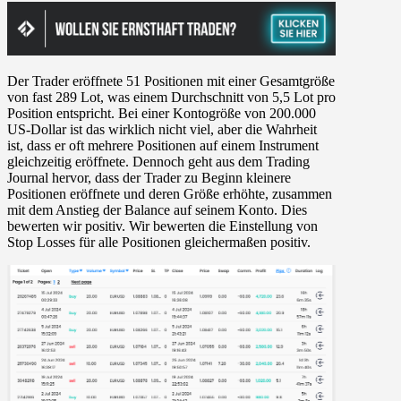
Der Trader eröffnete 51 Positionen mit einer Gesamtgröße
von fast 289 Lot, was einem Durchschnitt von 5,5 Lot pro
Position entspricht. Bei einer Kontogröße von 200.000
US-Dollar ist das wirklich nicht viel, aber die Wahrheit
ist, dass er oft mehrere Positionen auf einem Instrument
gleichzeitig eröffnete. Dennoch geht aus dem Trading
Journal hervor, dass der Trader zu Beginn kleinere
Positionen eröffnete und deren Größe erhöhte, zusammen
mit dem Anstieg der Balance auf seinem Konto. Dies
bewerten wir positiv. Wir bewerten die Einstellung von
Stop Losses für alle Positionen gleichermaßen positiv.