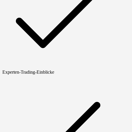
Experten-Trading-Einblicke