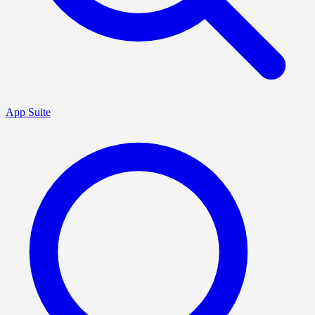
App Suite