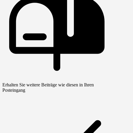
Erhalten Sie weitere Beiträge wie diesen in Ihren
Posteingang