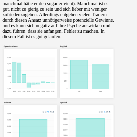
manchmal hätte er den sogar erreicht). Manchmal ist es
gut, nicht zu gierig zu sein und sich lieber mit weniger
zufriedenzugeben. Allerdings entgehen vielen Tradern
durch diesen Ansatz unnötigerweise potenzielle Gewinne,
und es kann sich negativ auf ihre Psyche auswirken und
dazu führen, dass sie anfangen, Fehler zu machen. In
diesem Fall ist es gut gelaufen.