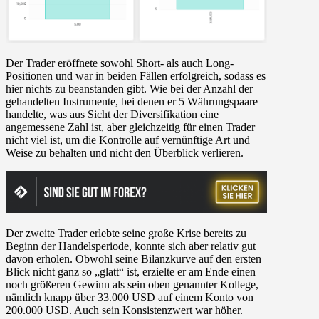
Der Trader eröffnete sowohl Short- als auch Long-
Positionen und war in beiden Fällen erfolgreich, sodass es
hier nichts zu beanstanden gibt. Wie bei der Anzahl der
gehandelten Instrumente, bei denen er 5 Währungspaare
handelte, was aus Sicht der Diversifikation eine
angemessene Zahl ist, aber gleichzeitig für einen Trader
nicht viel ist, um die Kontrolle auf vernünftige Art und
Weise zu behalten und nicht den Überblick verlieren.
Der zweite Trader erlebte seine große Krise bereits zu
Beginn der Handelsperiode, konnte sich aber relativ gut
davon erholen. Obwohl seine Bilanzkurve auf den ersten
Blick nicht ganz so „glatt“ ist, erzielte er am Ende einen
noch größeren Gewinn als sein oben genannter Kollege,
nämlich knapp über 33.000 USD auf einem Konto von
200.000 USD. Auch sein Konsistenzwert war höher.