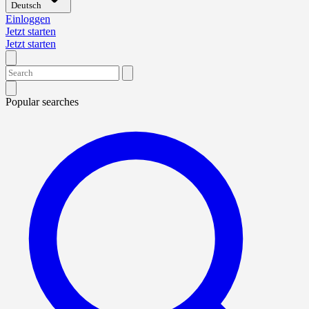
Deutsch
Einloggen
Jetzt starten
Jetzt starten
Popular searches