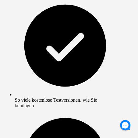
So viele kostenlose Testversionen, wie Sie
benötigen