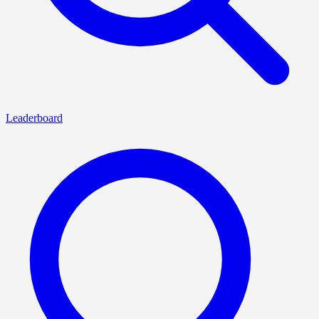
Leaderboard