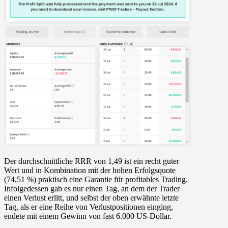
Der durchschnittliche RRR von 1,49 ist ein recht guter
Wert und in Kombination mit der hohen Erfolgsquote
(74,51 %) praktisch eine Garantie für profitables Trading.
Infolgedessen gab es nur einen Tag, an dem der Trader
einen Verlust erlitt, und selbst der oben erwähnte letzte
Tag, als er eine Reihe von Verlustpositionen einging,
endete mit einem Gewinn von fast 6.000 US-Dollar.