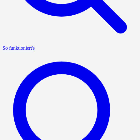
So funktioniert's