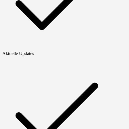
Aktuelle Updates