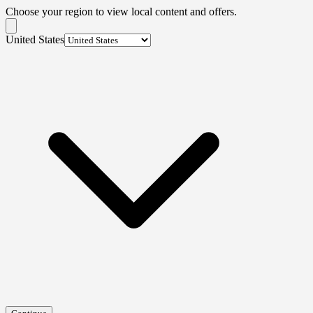
Choose your region to view local content and offers.
United States