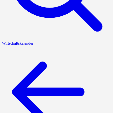
Wirtschaftskalender