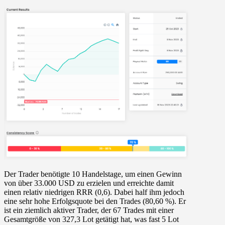
Der Trader benötigte 10 Handelstage, um einen Gewinn
von über 33.000 USD zu erzielen und erreichte damit
einen relativ niedrigen RRR (0,6). Dabei half ihm jedoch
eine sehr hohe Erfolgsquote bei den Trades (80,60 %). Er
ist ein ziemlich aktiver Trader, der 67 Trades mit einer
Gesamtgröße von 327,3 Lot getätigt hat, was fast 5 Lot