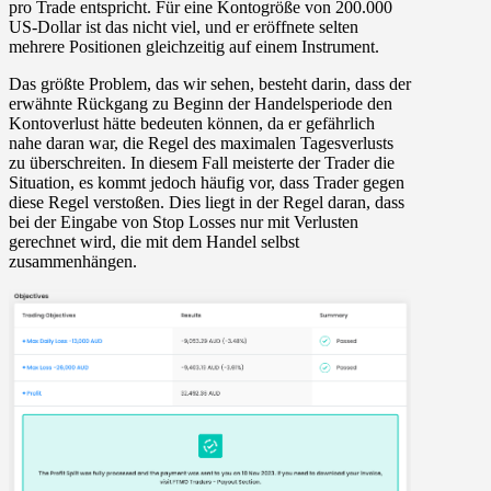
pro Trade entspricht. Für eine Kontogröße von 200.000
US-Dollar ist das nicht viel, und er eröffnete selten
mehrere Positionen gleichzeitig auf einem Instrument.
Das größte Problem, das wir sehen, besteht darin, dass der
erwähnte Rückgang zu Beginn der Handelsperiode den
Kontoverlust hätte bedeuten können, da er gefährlich
nahe daran war, die Regel des maximalen Tagesverlusts
zu überschreiten. In diesem Fall meisterte der Trader die
Situation, es kommt jedoch häufig vor, dass Trader gegen
diese Regel verstoßen. Dies liegt in der Regel daran, dass
bei der Eingabe von Stop Losses nur mit Verlusten
gerechnet wird, die mit dem Handel selbst
zusammenhängen.