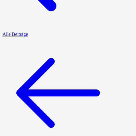
Alle Beiträge