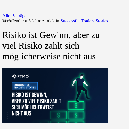
Alle Beiträge
Veröffentlicht 3 Jahre zurück in
Successful Traders Stories
Risiko ist Gewinn, aber zu
viel Risiko zahlt sich
möglicherweise nicht aus