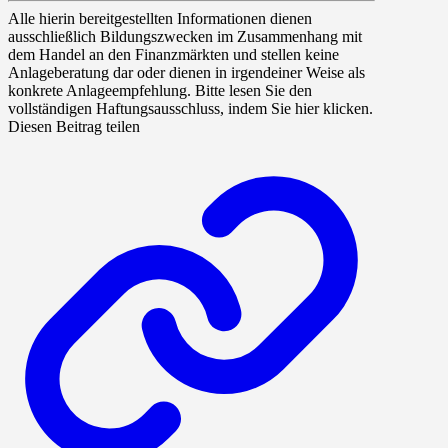
Alle hierin bereitgestellten Informationen dienen
ausschließlich Bildungszwecken im Zusammenhang mit
dem Handel an den Finanzmärkten und stellen keine
Anlageberatung dar oder dienen in irgendeiner Weise als
konkrete Anlageempfehlung. Bitte lesen Sie den
vollständigen Haftungsausschluss, indem Sie hier klicken.
Diesen Beitrag teilen