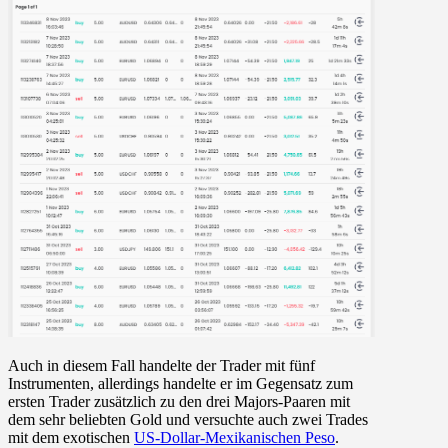
Auch in diesem Fall handelte der Trader mit fünf
Instrumenten, allerdings handelte er im Gegensatz zum
ersten Trader zusätzlich zu den drei Majors-Paaren mit
dem sehr beliebten Gold und versuchte auch zwei Trades
mit dem exotischen
US-Dollar-Mexikanischen Peso
.