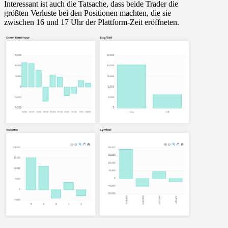
Interessant ist auch die Tatsache, dass beide Trader die
größten Verluste bei den Positionen machten, die sie
zwischen 16 und 17 Uhr der Plattform-Zeit eröffneten.