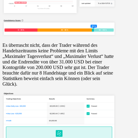
Es überrascht nicht, dass der Trader während des
Handelszeitraums keine Probleme mit den Limits
„Maximaler Tagesverlust“ und „Maximaler Verlust“ hatte
und die Endrendite von über 31.000 USD bei einer
Kontogröße von 200.000 USD sehr gut ist. Der Trader
brauchte dafür nur 8 Handelstage und ein Blick auf seine
Statistiken beweist einfach sein Können (oder sein
Glück).