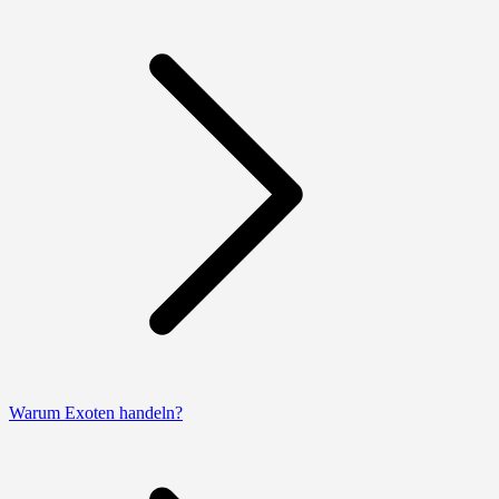
Warum Exoten handeln?