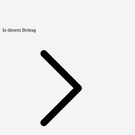
In diesem Beitrag