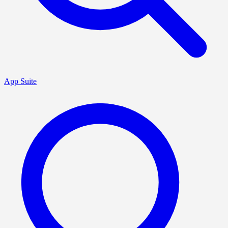
App Suite