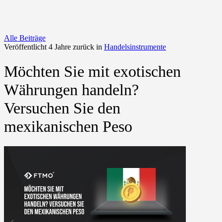
Alle Beiträge
Veröffentlicht 4 Jahre zurück in
Handelsinstrumente
Möchten Sie mit exotischen
Währungen handeln?
Versuchen Sie den
mexikanischen Peso