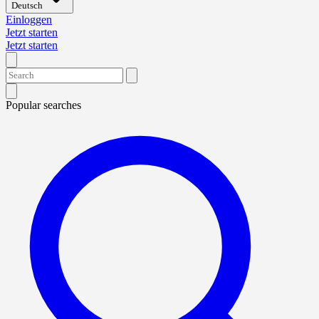
Deutsch
Einloggen
Jetzt starten
Jetzt starten
Popular searches