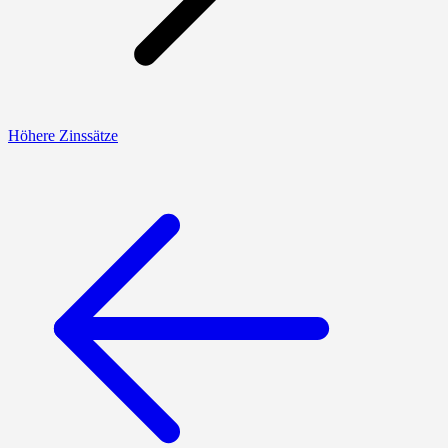
Höhere Zinssätze