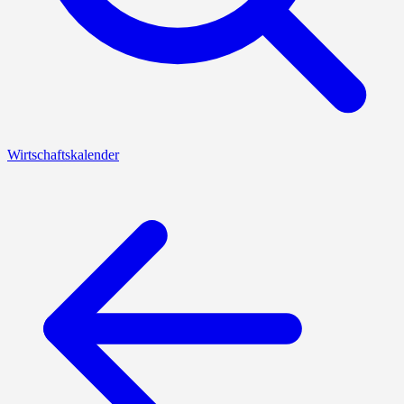
Wirtschaftskalender