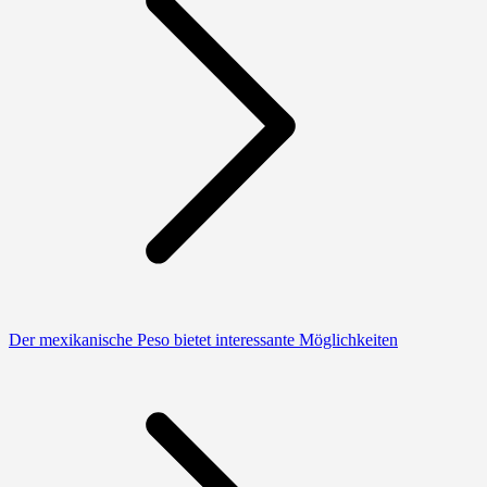
Der mexikanische Peso bietet interessante Möglichkeiten