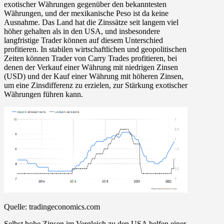
exotischer Währungen gegenüber den bekanntesten
Währungen, und der mexikanische Peso ist da keine
Ausnahme. Das Land hat die Zinssätze seit langem viel
höher gehalten als in den USA, und insbesondere
langfristige Trader können auf diesem Unterschied
profitieren. In stabilen wirtschaftlichen und geopolitischen
Zeiten können Trader von Carry Trades profitieren, bei
denen der Verkauf einer Währung mit niedrigen Zinsen
(USD) und der Kauf einer Währung mit höheren Zinsen,
um eine Zinsdifferenz zu erzielen, zur Stärkung exotischer
Währungen führen kann.
Quelle:
tradingeconomics.com
Selbst hohe Zinsen im Vergleich zu den USA helfen einer