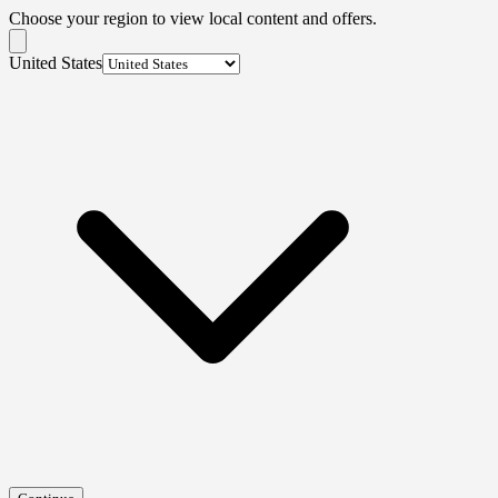
Choose your region to view local content and offers.
United States