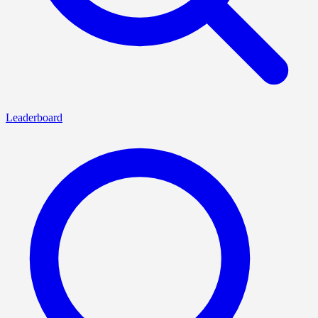
Leaderboard