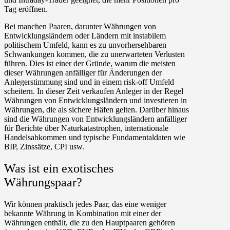
Tag eröffnen.
Bei manchen Paaren, darunter Währungen von
Entwicklungsländern oder Ländern mit instabilem
politischem Umfeld, kann es zu unvorhersehbaren
Schwankungen kommen, die zu unerwarteten Verlusten
führen. Dies ist einer der Gründe, warum die meisten
dieser Währungen anfälliger für Änderungen der
Anlegerstimmung sind und in einem risk-off Umfeld
scheitern. In dieser Zeit verkaufen Anleger in der Regel
Währungen von Entwicklungsländern und investieren in
Währungen, die als sichere Häfen gelten. Darüber hinaus
sind die Währungen von Entwicklungsländern anfälliger
für Berichte über Naturkatastrophen, internationale
Handelsabkommen und typische Fundamentaldaten wie
BIP, Zinssätze, CPI usw.
Was ist ein exotisches
Währungspaar?
Wir können praktisch jedes Paar, das eine weniger
bekannte Währung in Kombination mit einer der
Währungen enthält, die zu den Hauptpaaren gehören