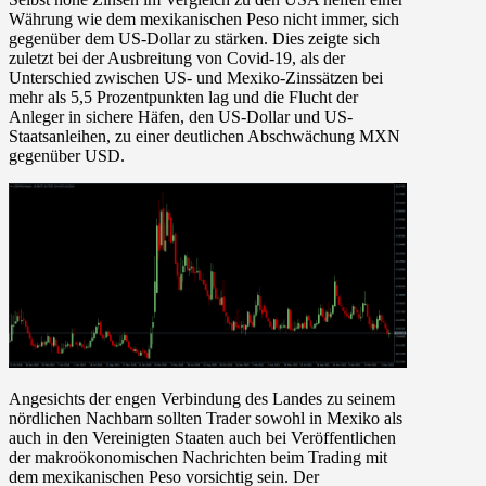
Währung wie dem mexikanischen Peso nicht immer, sich
gegenüber dem US-Dollar zu stärken. Dies zeigte sich
zuletzt bei der Ausbreitung von Covid-19, als der
Unterschied zwischen US- und Mexiko-Zinssätzen bei
mehr als 5,5 Prozentpunkten lag und die Flucht der
Anleger in sichere Häfen, den US-Dollar und US-
Staatsanleihen, zu einer deutlichen Abschwächung MXN
gegenüber USD.
Angesichts der engen Verbindung des Landes zu seinem
nördlichen Nachbarn sollten Trader sowohl in Mexiko als
auch in den Vereinigten Staaten auch bei Veröffentlichen
der makroökonomischen Nachrichten beim Trading mit
dem mexikanischen Peso vorsichtig sein. Der