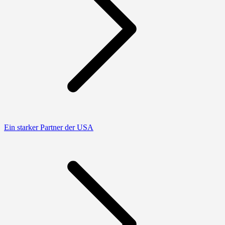
Ein starker Partner der USA