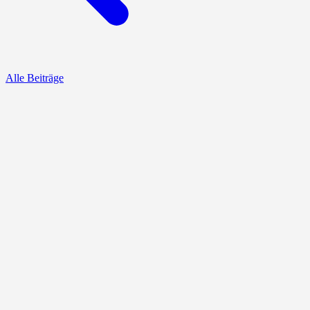
Alle Beiträge