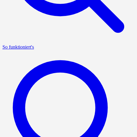
So funktioniert's