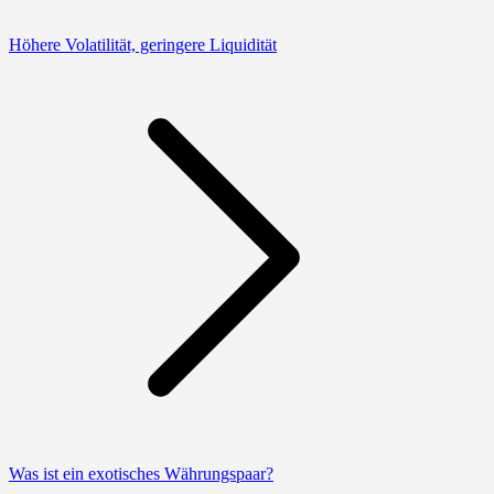
Höhere Volatilität, geringere Liquidität
Was ist ein exotisches Währungspaar?