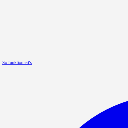
So funktioniert's