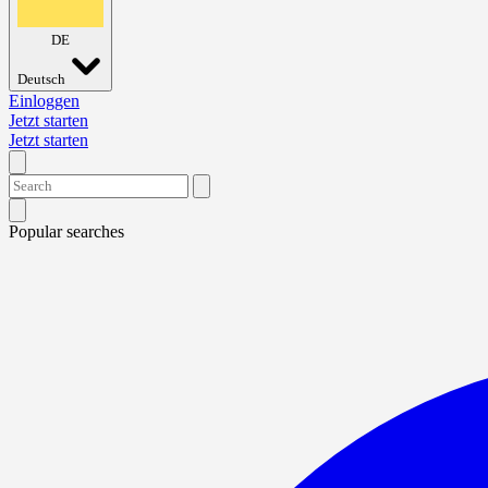
DE
Deutsch
Einloggen
Jetzt starten
Jetzt starten
Popular searches