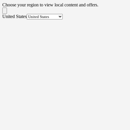
Choose your region to view local content and offers.
United States