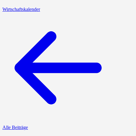
Wirtschaftskalender
Alle Beiträge