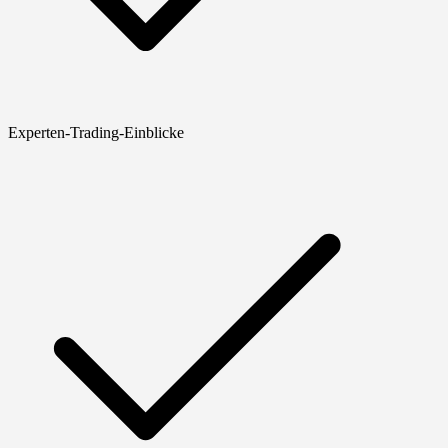
Experten-Trading-Einblicke