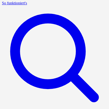
So funktioniert's