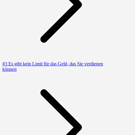
#3 Es gibt kein Limit für das Geld, das Sie verdienen
können