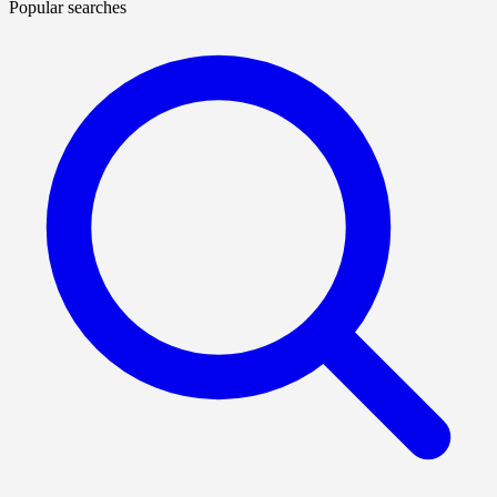
Popular searches