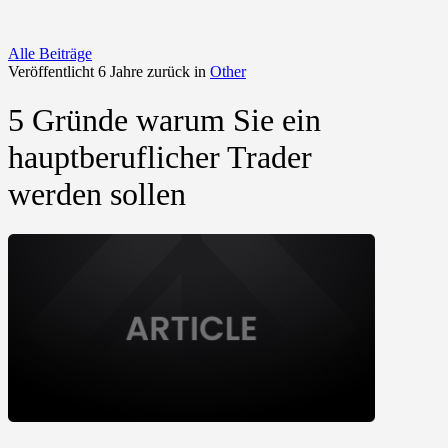
Alle Beiträge
Veröffentlicht 6 Jahre zurück in
Other
5 Gründe warum Sie ein
hauptberuflicher Trader
werden sollen