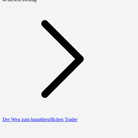
Der Weg zum hauptberuflichen Trader