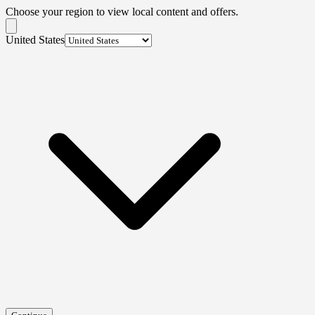
Choose your region to view local content and offers.
United States