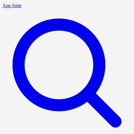
App Suite