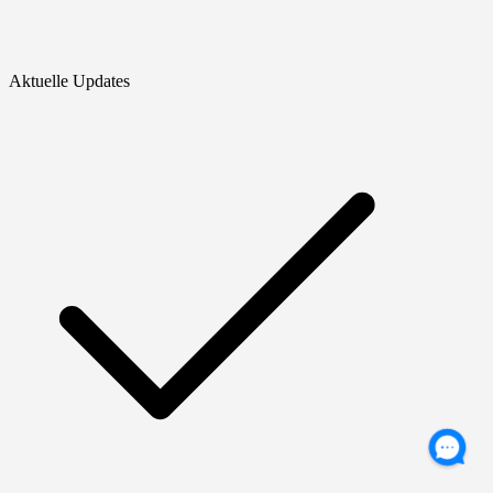
Aktuelle Updates