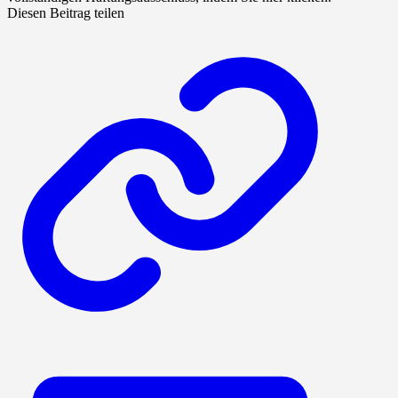
Diesen Beitrag teilen