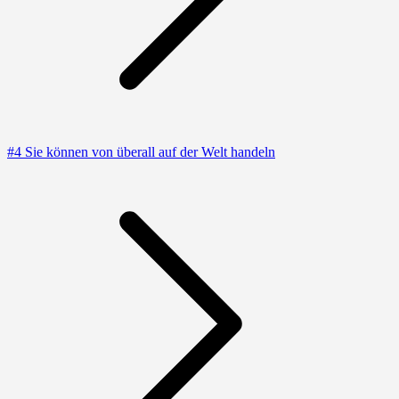
#4 Sie können von überall auf der Welt handeln