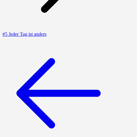
#5 Jeder Tag ist anders