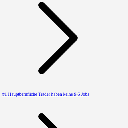
#1 Hauptberufliche Trader haben keine 9-5 Jobs