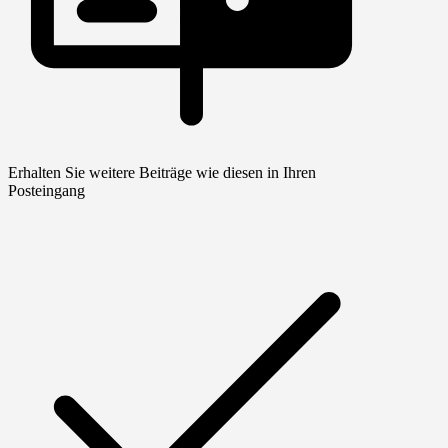
Erhalten Sie weitere Beiträge wie diesen in Ihren
Posteingang