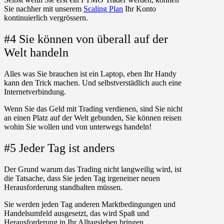
Sie nachher mit unserem
Scaling Plan
Ihr Konto
kontinuierlich vergrössern.
#4 Sie können von überall auf der
Welt handeln
Alles was Sie brauchen ist ein Laptop, eben Ihr Handy
kann den Trick machen. Und selbstverstädlich auch eine
Internetverbindung.
Wenn Sie das Geld mit Trading verdienen, sind Sie nicht
an einen Platz auf der Welt gebunden, Sie können reisen
wohin Sie wollen und von unterwegs handeln!
#5 Jeder Tag ist anders
Der Grund warum das Trading nicht langweilig wird, ist
die Tatsache, dass Sie jeden Tag irgeneiner neuen
Herausforderung standhalten müssen.
Sie werden jeden Tag anderen Marktbedingungen und
Handelsumfeld ausgesetzt, das wird Spaß und
Herausforderung in Ihr Alltagsleben bringen.