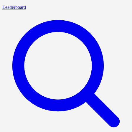
Leaderboard