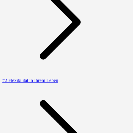
#2 Flexibilität in Ihrem Leben