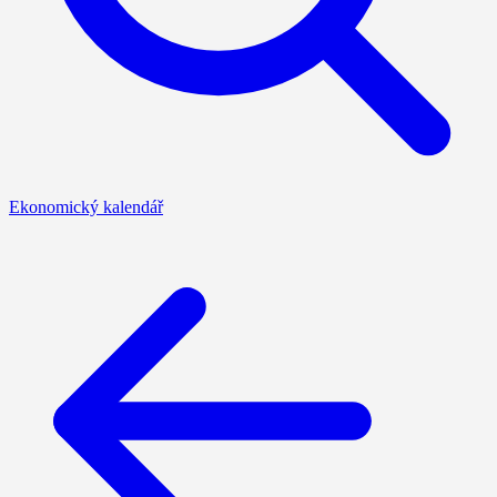
Ekonomický kalendář