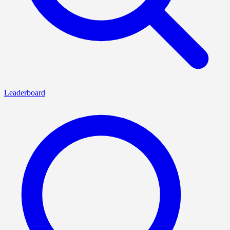
Leaderboard