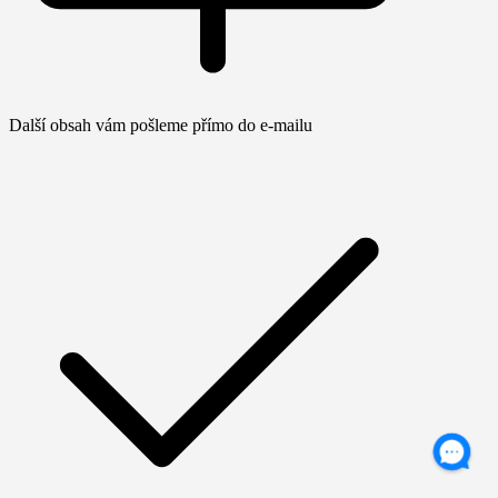
Další obsah vám pošleme přímo do e-mailu