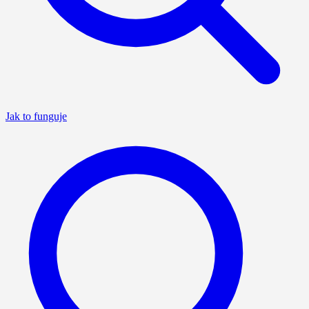
Jak to funguje