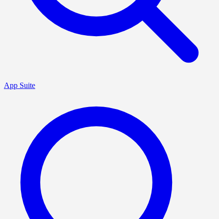
App Suite