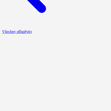
Všechny příspěvky