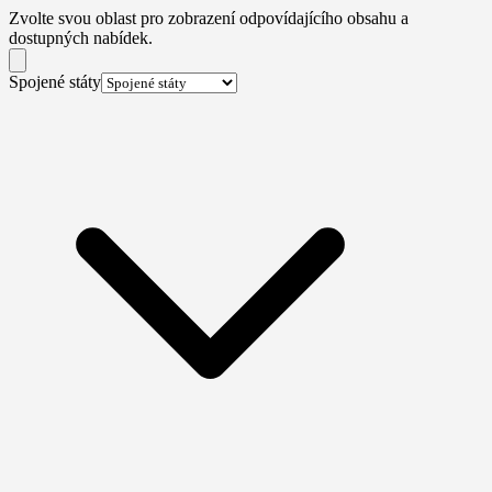
Zvolte svou oblast pro zobrazení odpovídajícího obsahu a
dostupných nabídek.
Spojené státy