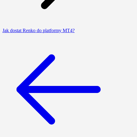
Jak dostat Renko do platformy MT4?