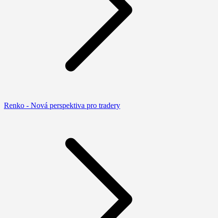
Renko - Nová perspektiva pro tradery