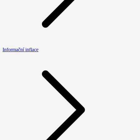
Informační inflace