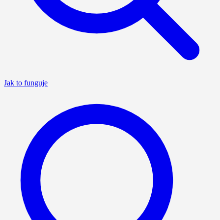
Jak to funguje