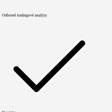
Odborné tradingové analýzy