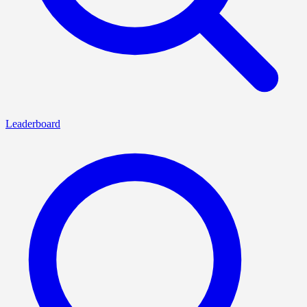
Leaderboard