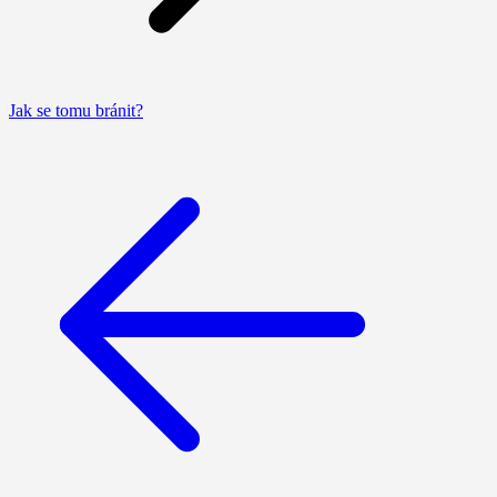
Jak se tomu bránit?