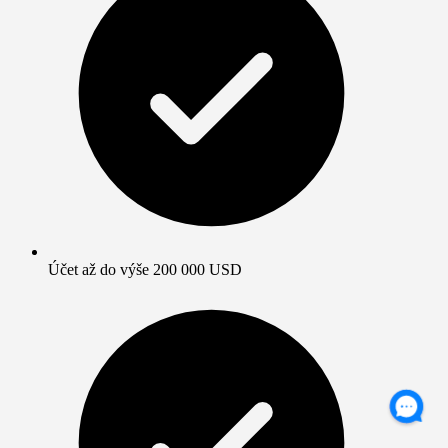
Účet až do výše 200 000 USD