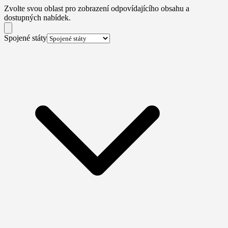
Zvolte svou oblast pro zobrazení odpovídajícího obsahu a
dostupných nabídek.
Spojené státy