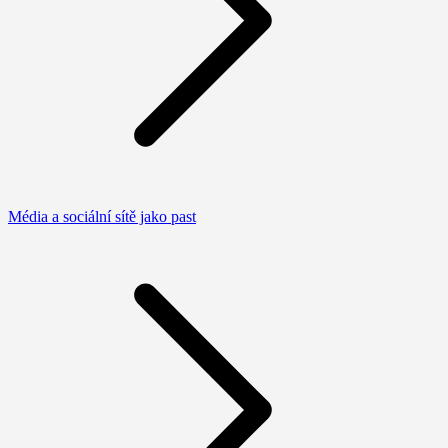
Média a sociální sítě jako past