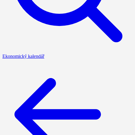
Ekonomický kalendář