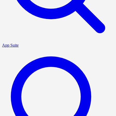
App Suite