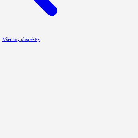
Všechny příspěvky