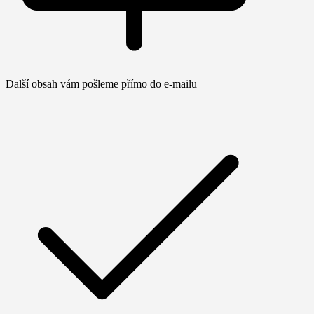
Další obsah vám pošleme přímo do e-mailu