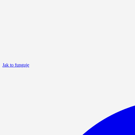
Jak to funguje