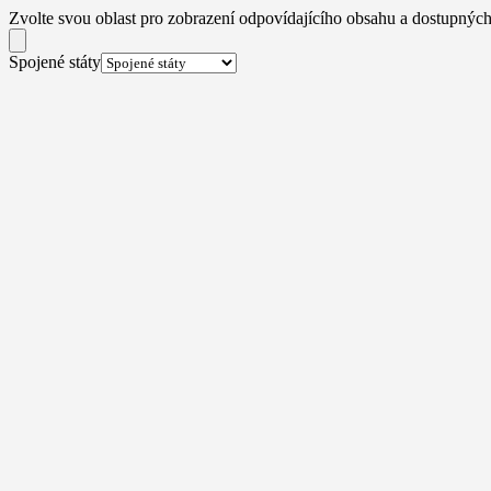
Zvolte svou oblast pro zobrazení odpovídajícího obsahu a dostupných
Spojené státy