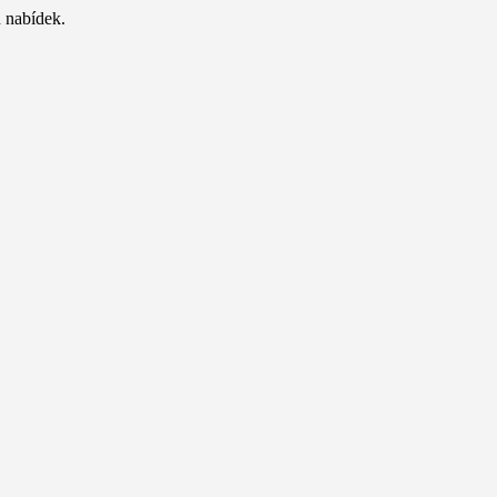
 nabídek.