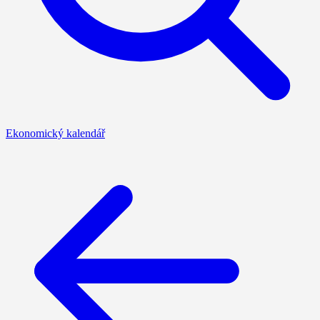
Ekonomický kalendář