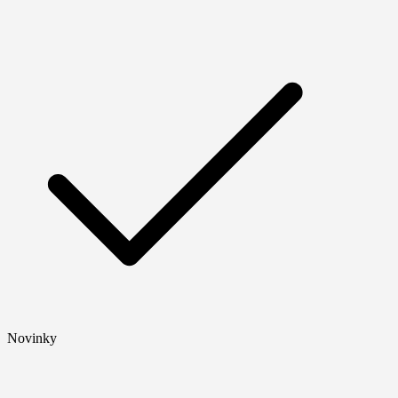
Novinky