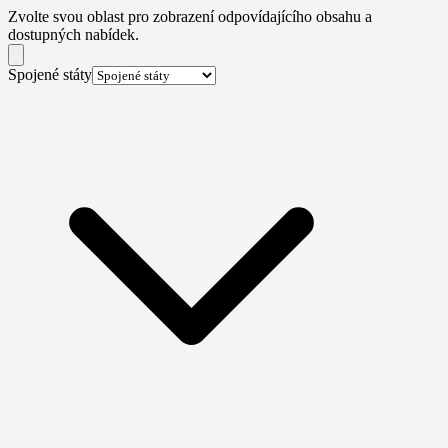
Zvolte svou oblast pro zobrazení odpovídajícího obsahu a
dostupných nabídek.
Spojené státy