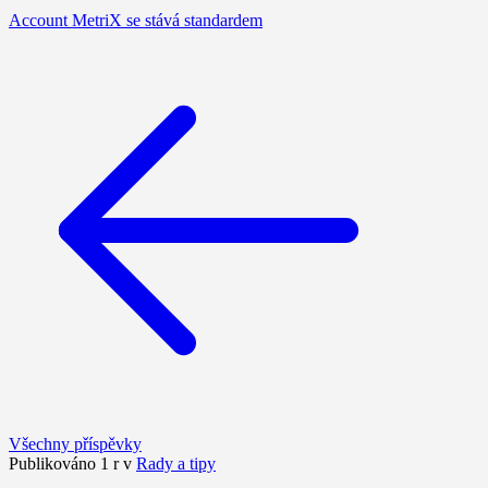
Account MetriX se stává standardem
Všechny příspěvky
Publikováno 1 r v
Rady a tipy