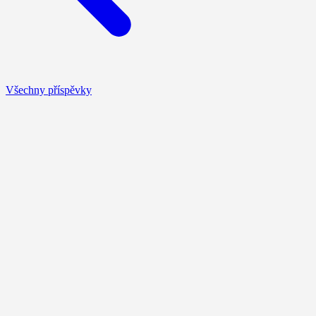
Všechny příspěvky