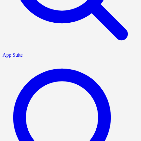
App Suite