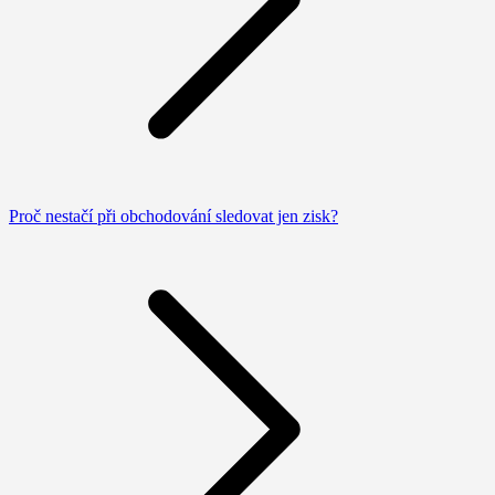
Proč nestačí při obchodování sledovat jen zisk?