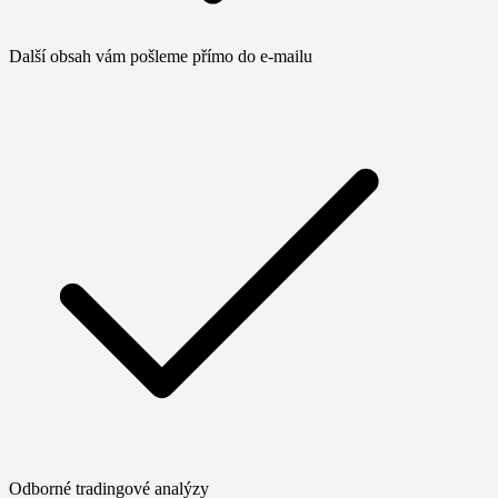
Další obsah vám pošleme přímo do e-mailu
Odborné tradingové analýzy