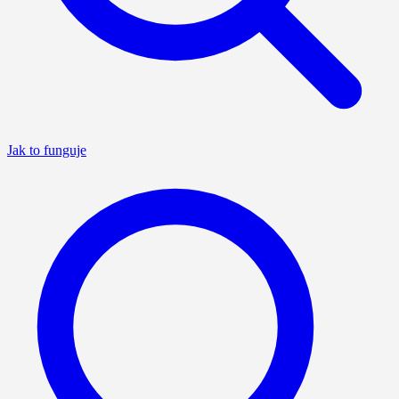
Jak to funguje