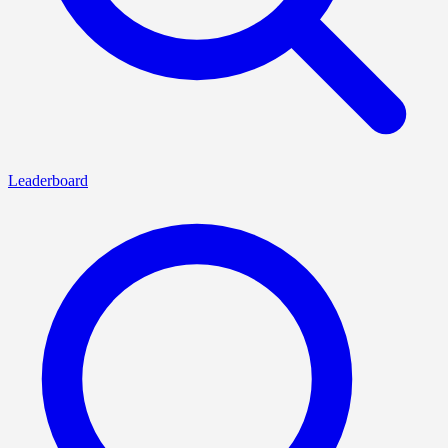
Leaderboard