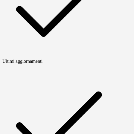
Ultimi aggiornamenti