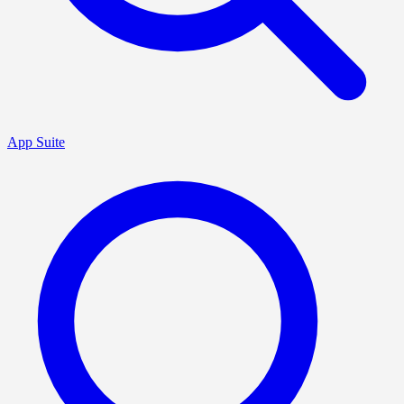
App Suite