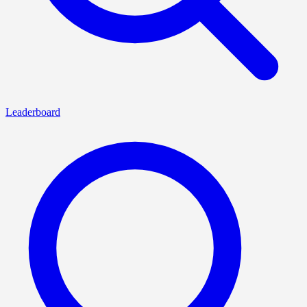
Leaderboard