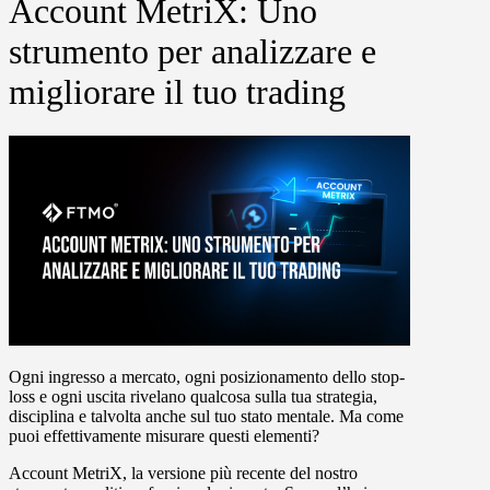
Account MetriX: Uno
strumento per analizzare e
migliorare il tuo trading
Ogni ingresso a mercato, ogni posizionamento dello stop-
loss e ogni uscita rivelano qualcosa sulla tua strategia,
disciplina e talvolta anche sul tuo stato mentale. Ma come
puoi effettivamente misurare questi elementi?
Account MetriX
, la versione più recente del nostro