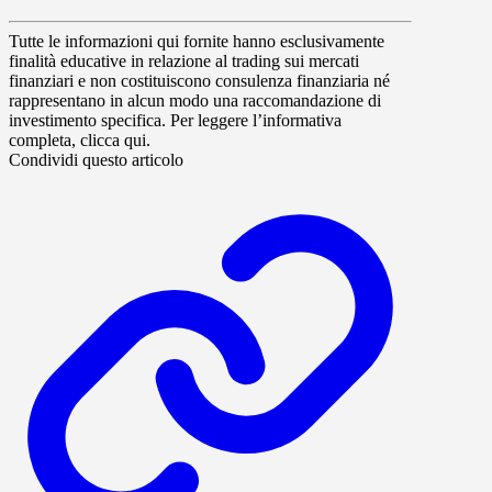
Tutte le informazioni qui fornite hanno esclusivamente
finalità educative in relazione al trading sui mercati
finanziari e non costituiscono consulenza finanziaria né
rappresentano in alcun modo una raccomandazione di
investimento specifica. Per leggere l’informativa
completa, clicca qui.
Condividi questo articolo