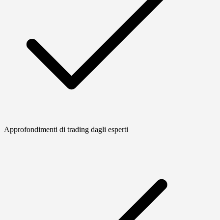
Approfondimenti di trading dagli esperti