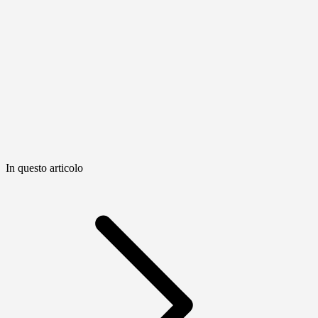
In questo articolo