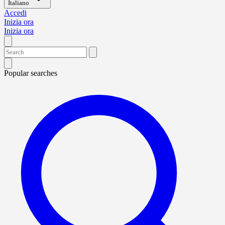
Italiano
Accedi
Inizia ora
Inizia ora
Popular searches