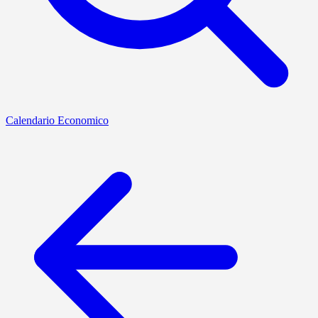
Calendario Economico