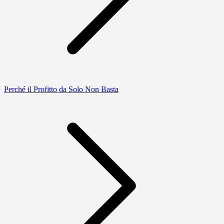
Perché il Profitto da Solo Non Basta