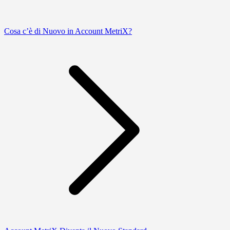
Cosa c’è di Nuovo in Account MetriX?