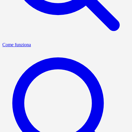
Come funziona