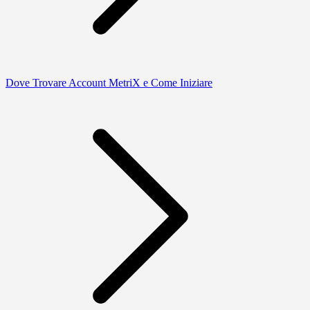
Dove Trovare Account MetriX e Come Iniziare