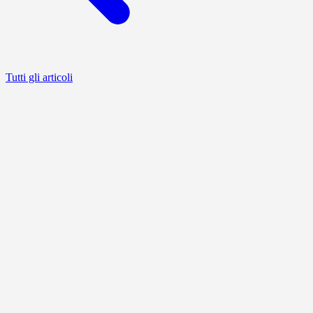
Tutti gli articoli