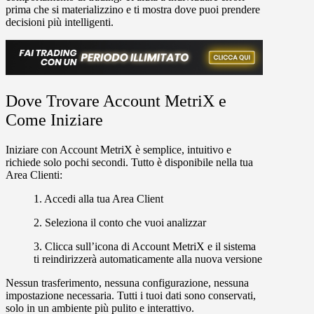
prima che si materializzino e ti mostra dove puoi prendere
decisioni più intelligenti.
Dove Trovare Account MetriX e
Come Iniziare
Iniziare con Account MetriX è semplice, intuitivo e
richiede solo pochi secondi. Tutto è disponibile nella tua
Area Clienti:
1. Accedi alla tua Area Client
2. Seleziona il conto che vuoi analizzar
3. Clicca sull’icona di Account MetriX e il sistema
ti reindirizzerà automaticamente alla nuova versione
Nessun trasferimento, nessuna configurazione, nessuna
impostazione necessaria. Tutti i tuoi dati sono conservati,
solo in un ambiente più pulito e interattivo.