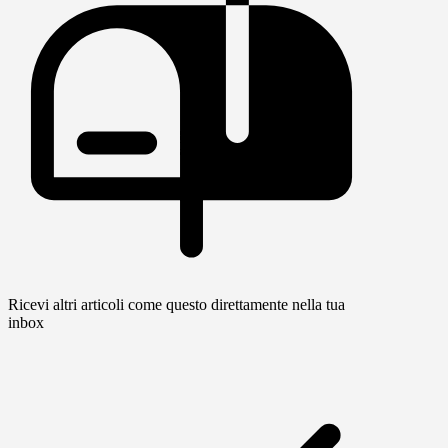
Ricevi altri articoli come questo direttamente nella tua
inbox