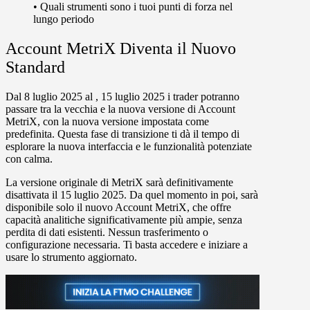
•
Quali strumenti sono i tuoi punti di forza nel
lungo periodo
Account MetriX Diventa il Nuovo
Standard
Dal 8 luglio 2025 al , 15 luglio 2025 i trader potranno
passare tra la vecchia e la nuova versione di Account
MetriX, con la nuova versione impostata come
predefinita. Questa fase di transizione ti dà il tempo di
esplorare la nuova interfaccia e le funzionalità potenziate
con calma.
La versione originale di MetriX sarà definitivamente
disattivata il 15 luglio 2025. Da quel momento in poi, sarà
disponibile solo il nuovo Account MetriX, che offre
capacità analitiche significativamente più ampie, senza
perdita di dati esistenti. Nessun trasferimento o
configurazione necessaria. Ti basta accedere e iniziare a
usare lo strumento aggiornato.