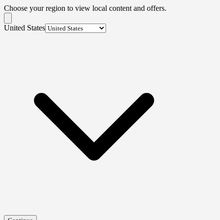
Choose your region to view local content and offers.
United States