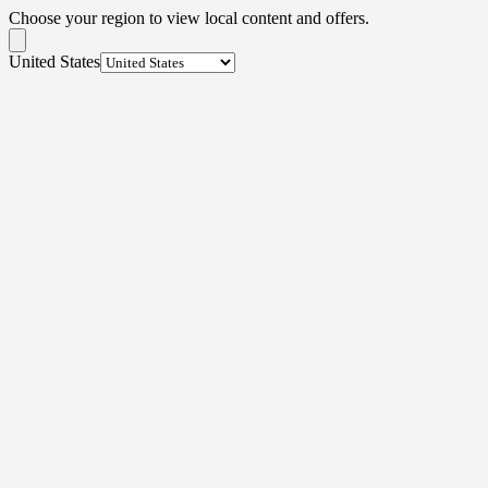
Choose your region to view local content and offers.
United States