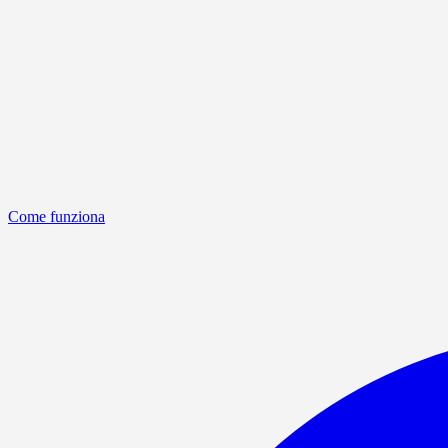
Come funziona