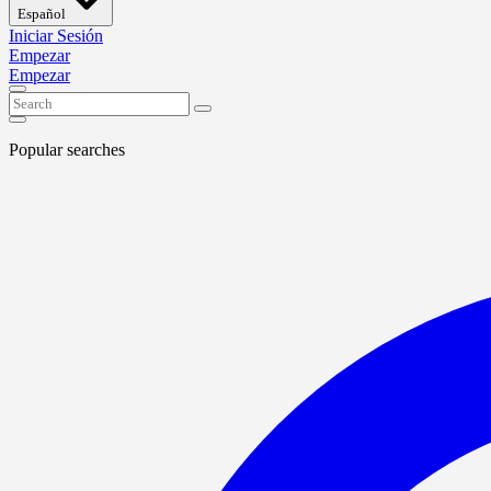
Español
Iniciar Sesión
Empezar
Empezar
Popular searches