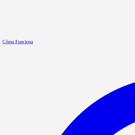
Cómo Funciona