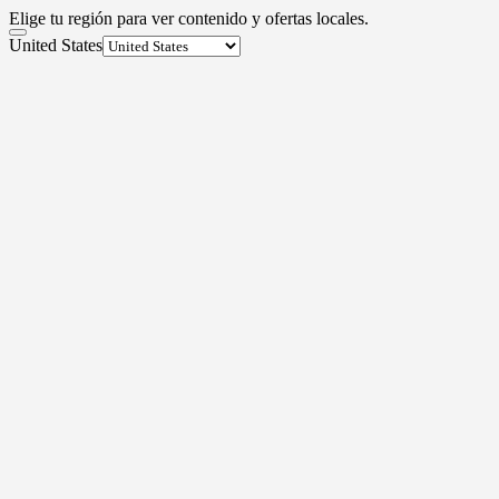
Elige tu región para ver contenido y ofertas locales.
United States