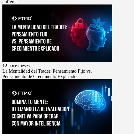
enfrenta
12 hace meses
La Mentalidad del Trader: Pensamiento Fijo vs.
Pensamiento de Crecimiento Explicado