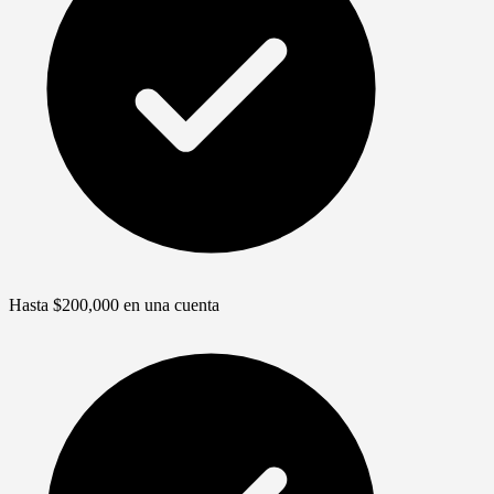
Hasta $200,000 en una cuenta