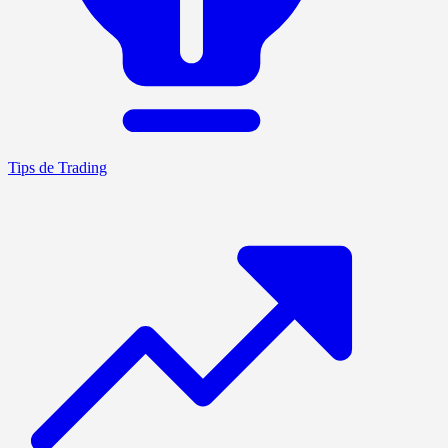
Tips de Trading