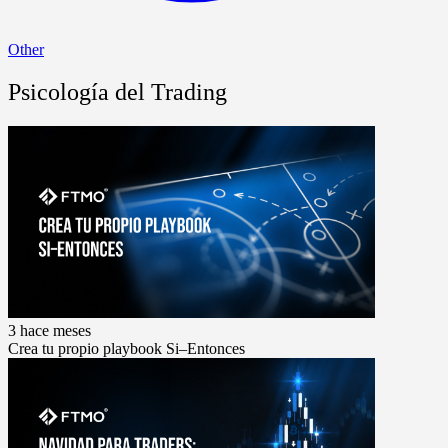
Other
Psicología del Trading
3 hace meses
Crea tu propio playbook Si–Entonces