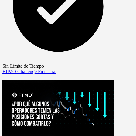
Sin Límite de Tiempo
FTMO Challenge
Free Trial