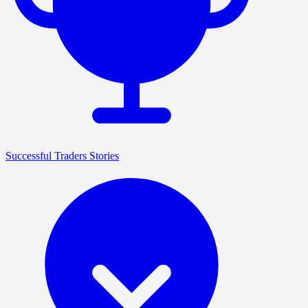
Successful Traders Stories