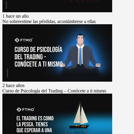
1 hace un año
No sobreestime las pérdidas, acostúmbrese a ellas
2 hace años
Curso de Psicología del Trading – Conócete a ti mismo