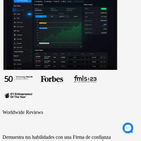
Worldwide Reviews
Demuestra tus habilidades con una Firma de confianza