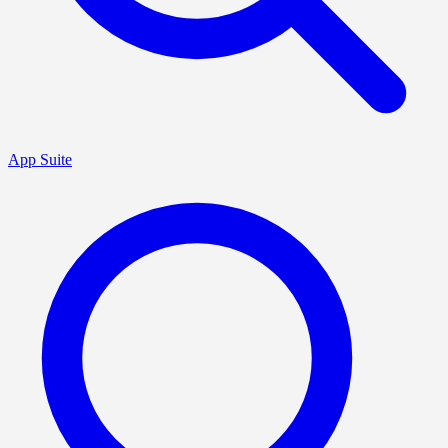
App Suite