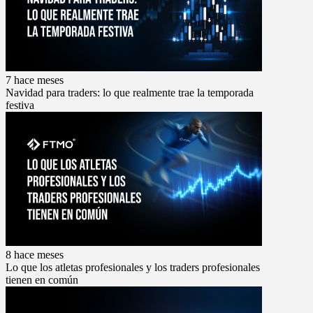
7 hace meses
Navidad para traders: lo que realmente trae la temporada
festiva
8 hace meses
Lo que los atletas profesionales y los traders profesionales
tienen en común