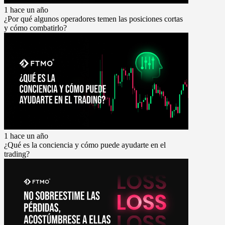
1 hace un año
¿Por qué algunos operadores temen las posiciones cortas
y cómo combatirlo?
1 hace un año
¿Qué es la conciencia y cómo puede ayudarte en el
trading?