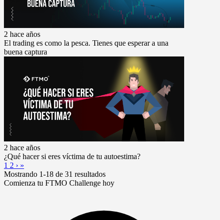
2 hace años
El trading es como la pesca. Tienes que esperar a una
buena captura
2 hace años
¿Qué hacer si eres víctima de tu autoestima?
1
2
›
»
Mostrando 1-18 de 31 resultados
Comienza tu FTMO Challenge hoy