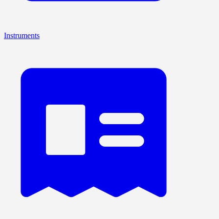
Instruments