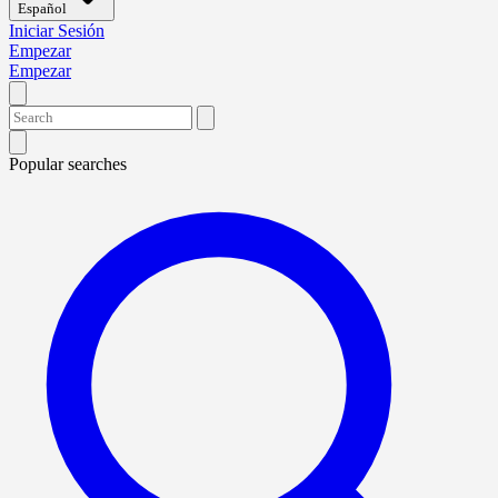
Español
Iniciar Sesión
Empezar
Empezar
Popular searches