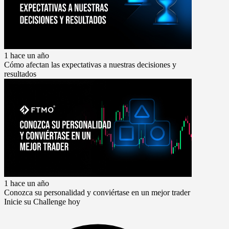
1 hace un año
Cómo afectan las expectativas a nuestras decisiones y
resultados
1 hace un año
Conozca su personalidad y conviértase en un mejor trader
Inicie su Challenge hoy