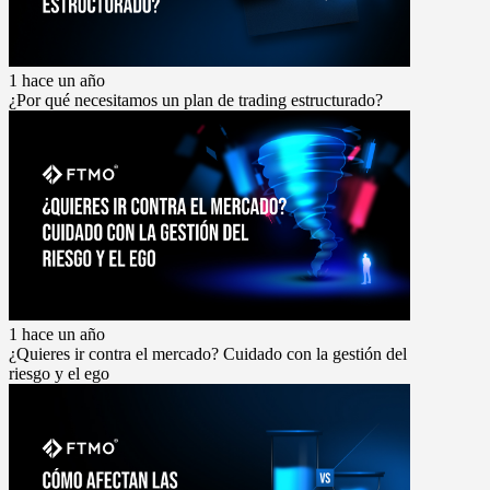
1 hace un año
¿Por qué necesitamos un plan de trading estructurado?
1 hace un año
¿Quieres ir contra el mercado? Cuidado con la gestión del
riesgo y el ego