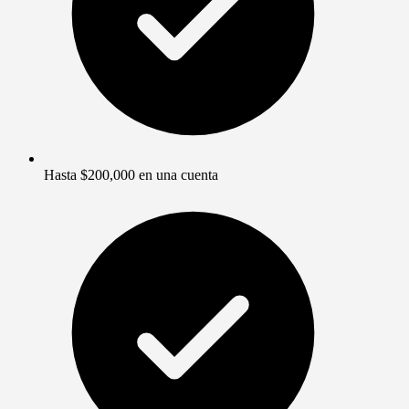
Hasta $200,000 en una cuenta