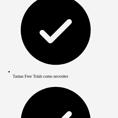
Tantas Free Trials como necesites