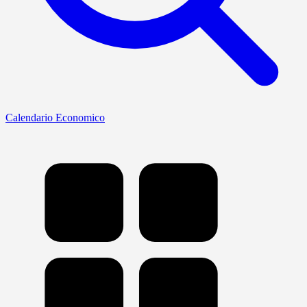
Calendario Economico