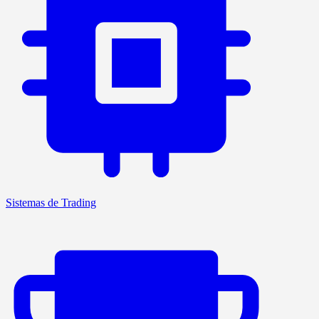
Sistemas de Trading