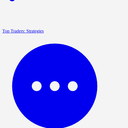
Top Traders: Strategies