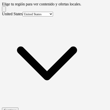
Elige tu región para ver contenido y ofertas locales.
United States