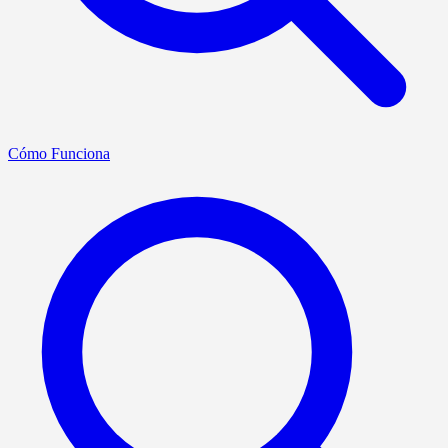
Cómo Funciona