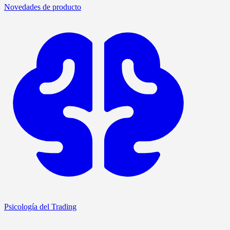
Novedades de producto
Psicología del Trading