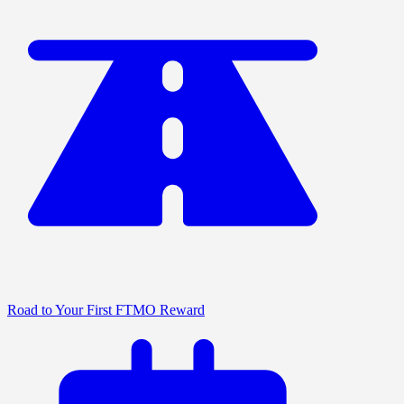
Road to Your First FTMO Reward