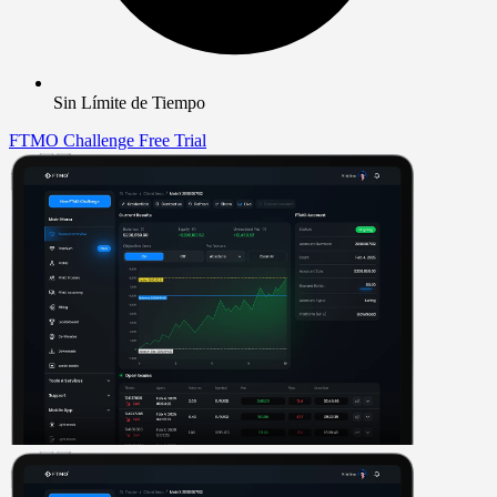
Sin Límite de Tiempo
FTMO Challenge
Free Trial