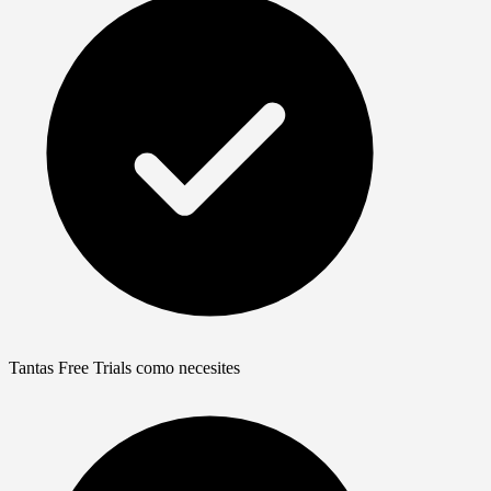
Tantas Free Trials como necesites