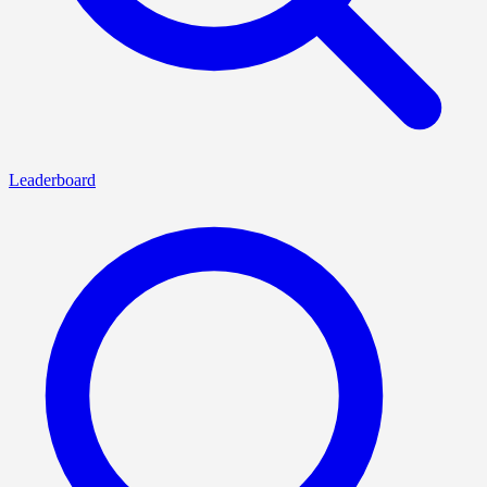
Leaderboard