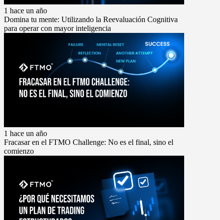
1 hace un año
Domina tu mente: Utilizando la Reevaluación Cognitiva
para operar con mayor inteligencia
1 hace un año
Fracasar en el FTMO Challenge: No es el final, sino el
comienzo