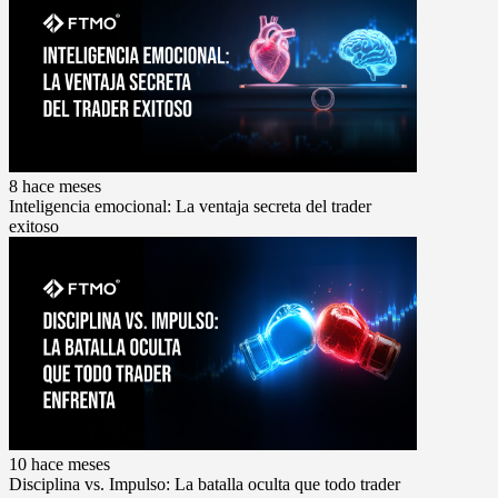
8 hace meses
Inteligencia emocional: La ventaja secreta del trader
exitoso
10 hace meses
Disciplina vs. Impulso: La batalla oculta que todo trader