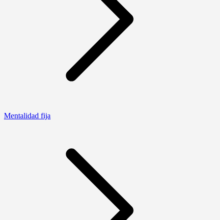
Mentalidad fija