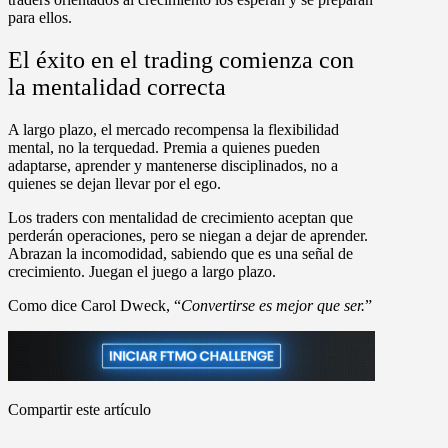
para ellos.
El éxito en el trading comienza con
la mentalidad correcta
A largo plazo, el mercado recompensa la flexibilidad
mental, no la terquedad. Premia a quienes pueden
adaptarse, aprender y mantenerse disciplinados, no a
quienes se dejan llevar por el ego.
Los traders con mentalidad de crecimiento aceptan que
perderán operaciones, pero se niegan a dejar de aprender.
Abrazan la incomodidad, sabiendo que es una señal de
crecimiento. Juegan el juego a largo plazo.
Como dice Carol Dweck, “
Convertirse es mejor que ser.
”
Compartir este artículo