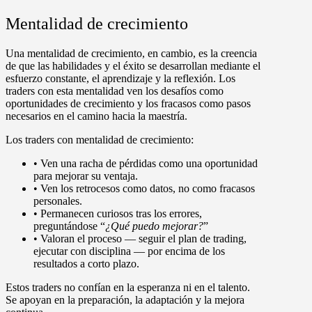
Mentalidad de crecimiento
Una mentalidad de crecimiento, en cambio, es la creencia
de que las habilidades y el éxito se desarrollan mediante el
esfuerzo constante, el aprendizaje y la reflexión. Los
traders con esta mentalidad ven los desafíos como
oportunidades de crecimiento y los fracasos como pasos
necesarios en el camino hacia la maestría.
Los traders con mentalidad de crecimiento:
•
Ven una racha de pérdidas como una oportunidad
para mejorar su ventaja.
•
Ven los retrocesos como datos, no como fracasos
personales.
•
Permanecen curiosos tras los errores,
preguntándose “
¿Qué puedo mejorar?
”
•
Valoran el proceso — seguir el plan de trading,
ejecutar con disciplina — por encima de los
resultados a corto plazo.
Estos traders no confían en la esperanza ni en el talento.
Se apoyan en la preparación, la adaptación y la mejora