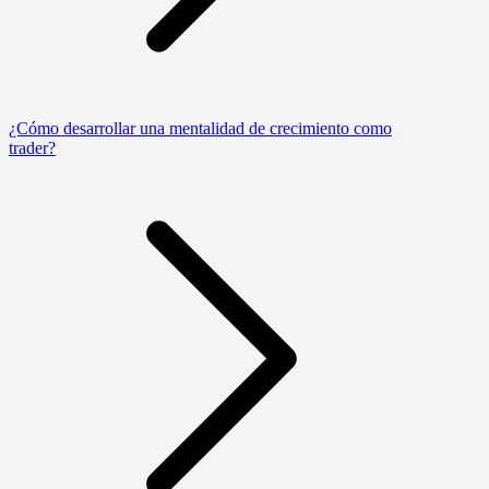
¿Cómo desarrollar una mentalidad de crecimiento como
trader?