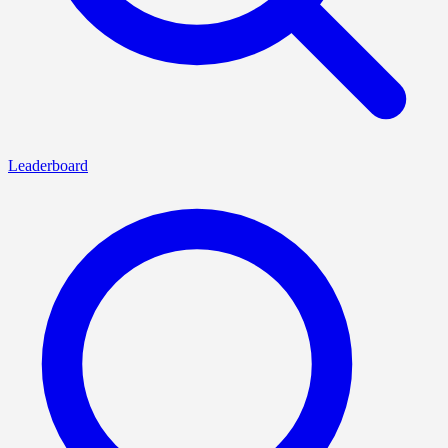
Leaderboard