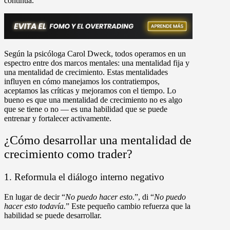
continua.
Según la psicóloga Carol Dweck, todos operamos en un
espectro entre dos marcos mentales: una mentalidad fija y
una mentalidad de crecimiento. Estas mentalidades
influyen en cómo manejamos los contratiempos,
aceptamos las críticas y mejoramos con el tiempo. Lo
bueno es que una mentalidad de crecimiento no es algo
que se tiene o no — es una habilidad que se puede
entrenar y fortalecer activamente.
¿Cómo desarrollar una mentalidad de
crecimiento como trader?
1. Reformula el diálogo interno negativo
En lugar de decir “
No puedo hacer esto.
”, di “
No puedo
hacer esto
todavía
.
” Este pequeño cambio refuerza que la
habilidad se puede desarrollar.