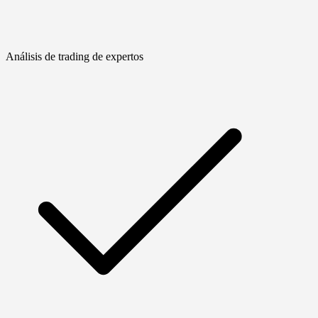
Análisis de trading de expertos