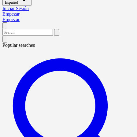
Español
Iniciar Sesión
Empezar
Empezar
Popular searches