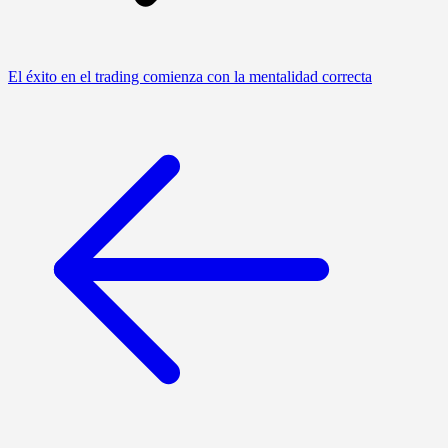
El éxito en el trading comienza con la mentalidad correcta