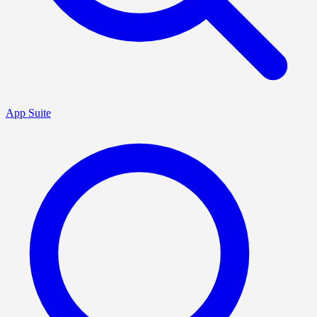
App Suite