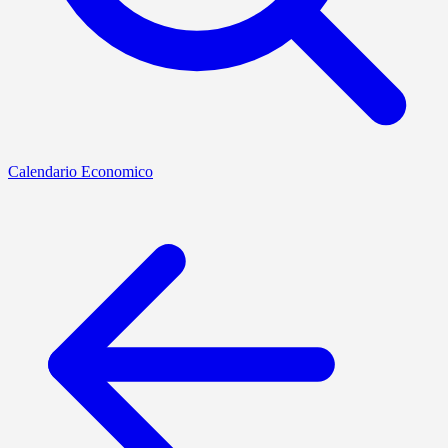
Calendario Economico