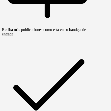
Reciba más publicaciones como esta en su bandeja de
entrada