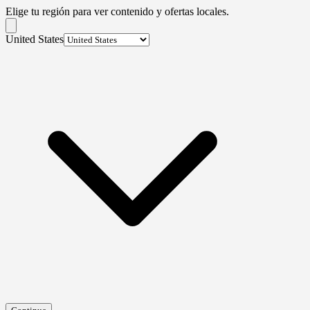
Elige tu región para ver contenido y ofertas locales.
United States