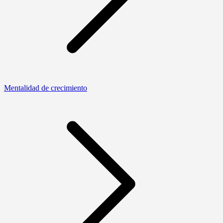
Mentalidad de crecimiento