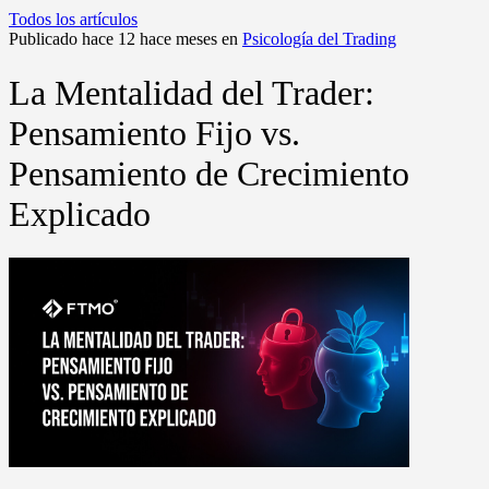
Todos los artículos
Publicado hace 12 hace meses en
Psicología del Trading
La Mentalidad del Trader:
Pensamiento Fijo vs.
Pensamiento de Crecimiento
Explicado