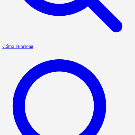
Cómo Funciona