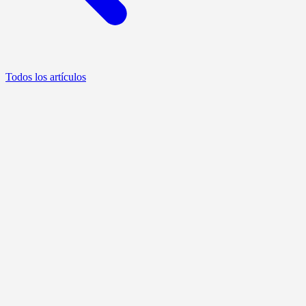
Todos los artículos