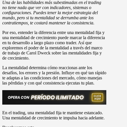
Una de las habilidades más subestimadas en el trading
no tiene nada que ver con indicadores, sistemas o
configuraciones. Puedes tener la mejor estrategia del
mundo, pero si tu mentalidad se derrumba ante los
contratiempos, te costará mantener la consistencia.
Por eso, entender la diferencia entre una
mentalidad fija
y
una
mentalidad de crecimiento
puede marcar la diferencia
en tu desarrollo a largo plazo como trader. Así que
exploremos el poder de la mentalidad a través del marco
de trabajo de Carol Dweck sobre las mentalidades fija y
de crecimiento.
La mentalidad determina cómo reaccionas ante los
desafíos, los errores y la presión. Influye en qué tan rápido
te adaptas a las condiciones del mercado, cómo manejas
las pérdidas y con qué consistencia ejecutas tu plan.
En el trading, una
mentalidad fija
te mantiene estancado.
Una
mentalidad de crecimiento
te impulsa hacia adelante.