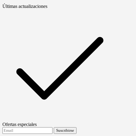
Últimas actualizaciones
Ofertas especiales
Suscribirse