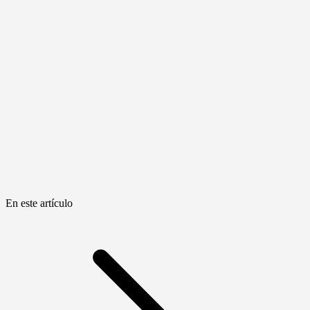
En este artículo