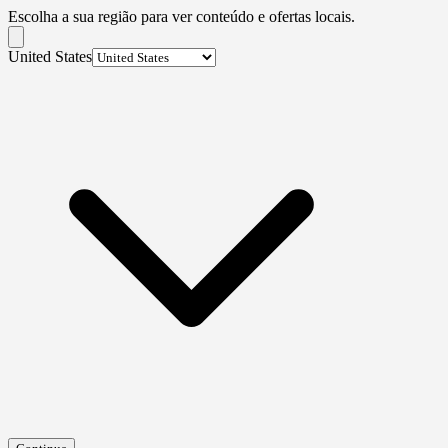
Escolha a sua região para ver conteúdo e ofertas locais.
United States