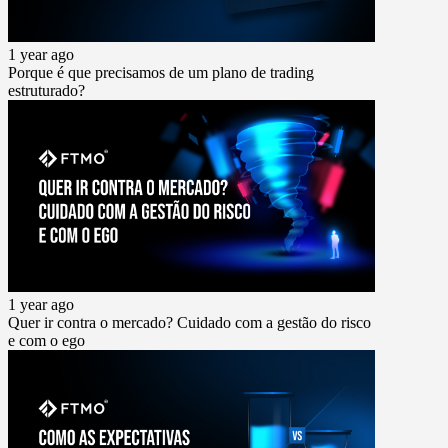
1 year ago
Porque é que precisamos de um plano de trading
estruturado?
1 year ago
Quer ir contra o mercado? Cuidado com a gestão do risco
e com o ego