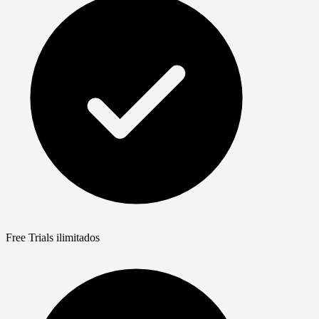
Free Trials ilimitados