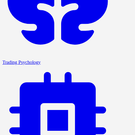
Trading Psychology