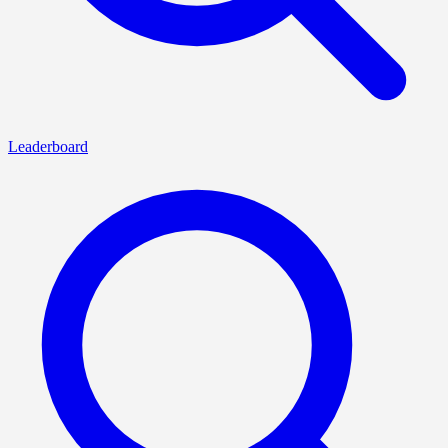
Leaderboard