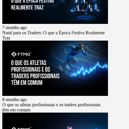
7 months ago
Natal para os Traders: O que a Época Festiva Realmente
Traz
8 months ago
O que os atletas profissionais e os traders profissionais
têm em comum