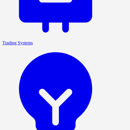
Trading Systems