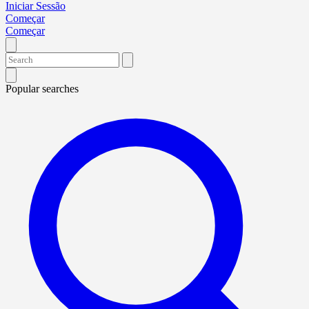
Iniciar Sessão
Começar
Começar
Popular searches