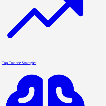
Top Traders: Strategies