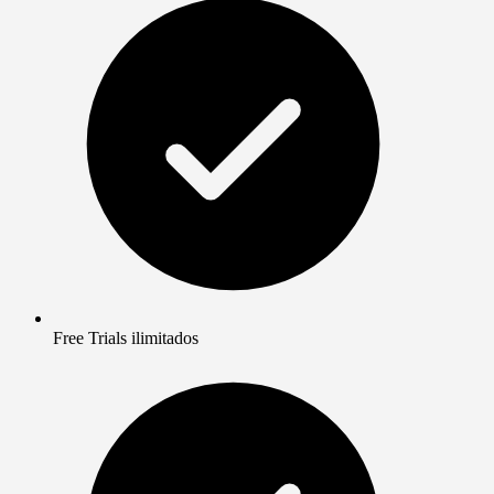
Free Trials ilimitados