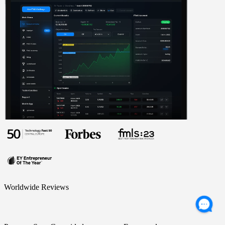
Worldwide Reviews