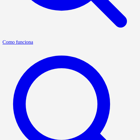
Como funciona