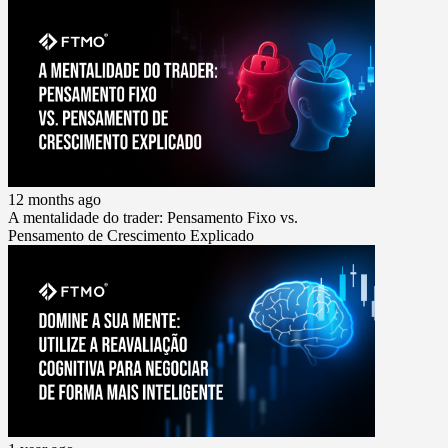
12 months ago
A mentalidade do trader: Pensamento Fixo vs.
Pensamento de Crescimento Explicado