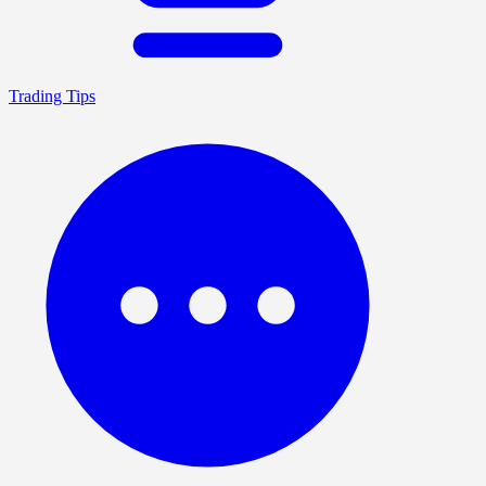
Trading Tips