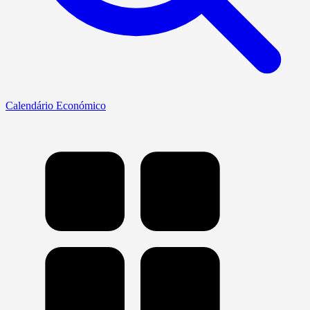
Calendário Económico