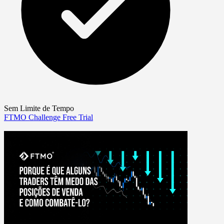
Sem Limite de Tempo
FTMO Challenge
Free Trial