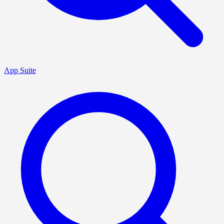
App Suite