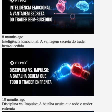
8 months ago
Inteligência Emocional: A vantagem secreta do trader
bem-sucedido
10 months ago
Disciplina vs. Impulso: A batalha oculta que todo o trader
enfrenta