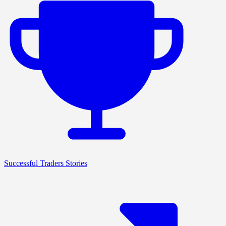
Successful Traders Stories