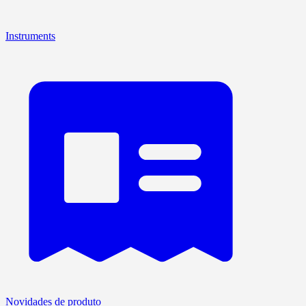
Instruments
Novidades de produto