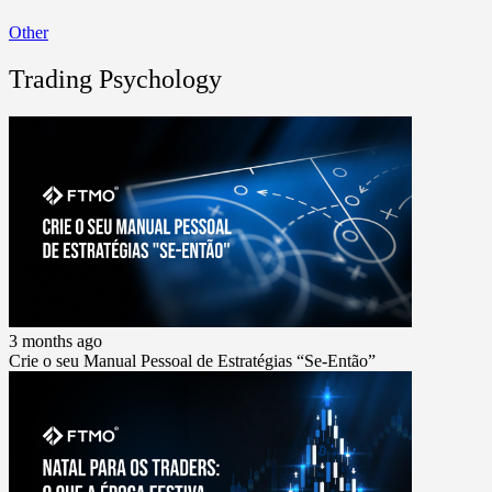
Other
Trading Psychology
3 months ago
Crie o seu Manual Pessoal de Estratégias “Se-Então”