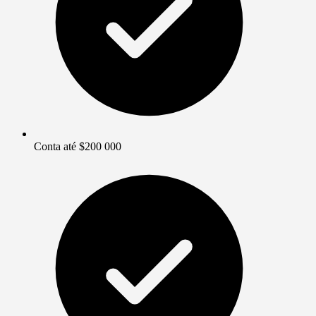
Conta até $200 000