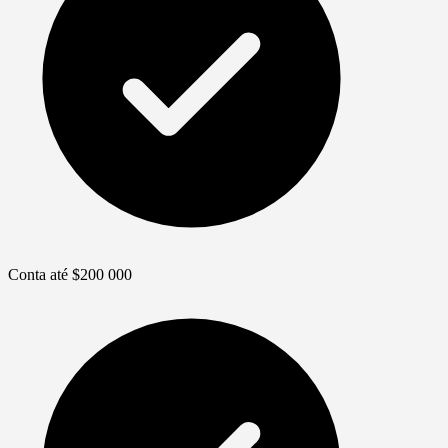
Conta até $200 000