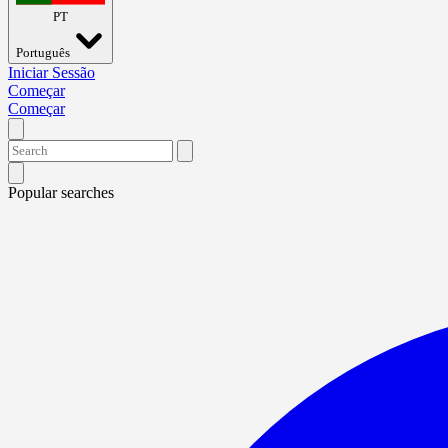
PT
Português
Iniciar Sessão
Começar
Começar
Popular searches