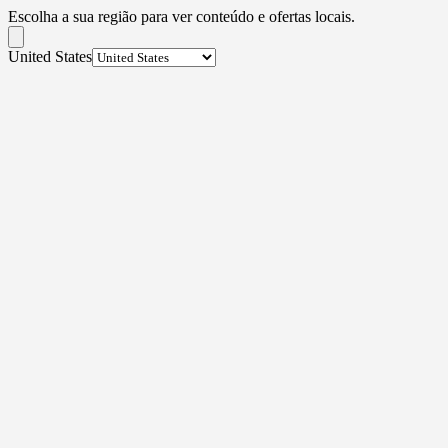
Escolha a sua região para ver conteúdo e ofertas locais.
United States