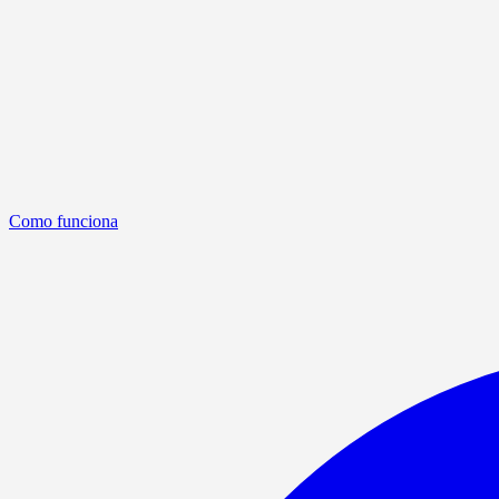
Como funciona