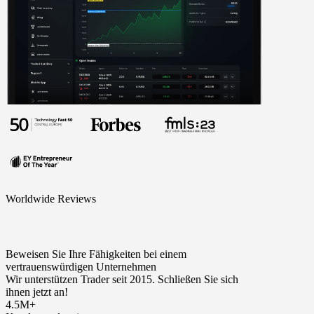
Worldwide Reviews
Beweisen Sie Ihre Fähigkeiten bei einem
vertrauenswürdigen Unternehmen
Wir unterstützen Trader seit 2015. Schließen Sie sich
ihnen jetzt an!
4.5M+