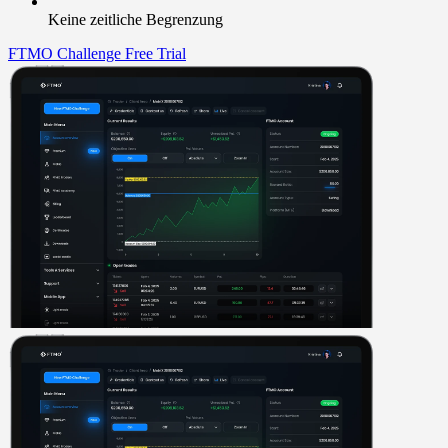
Keine zeitliche Begrenzung
FTMO Challenge
Free Trial