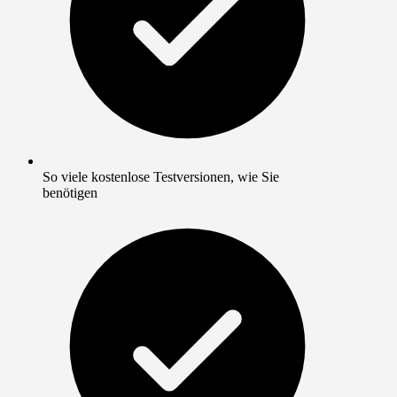
So viele kostenlose Testversionen, wie Sie
benötigen