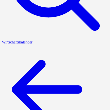
Wirtschaftskalender