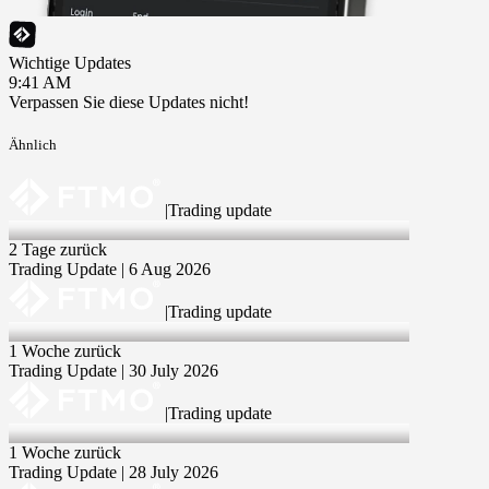
Wichtige Updates
9:41 AM
Verpassen Sie diese Updates nicht!
Ähnlich
|
Trading update
6 Aug 2026
2 Tage zurück
Trading Update | 6 Aug 2026
|
Trading update
30 Jul 2026
1 Woche zurück
Trading Update | 30 July 2026
|
Trading update
28 Jul 2026
1 Woche zurück
Trading Update | 28 July 2026