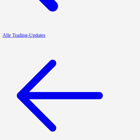
Alle Trading-Updates