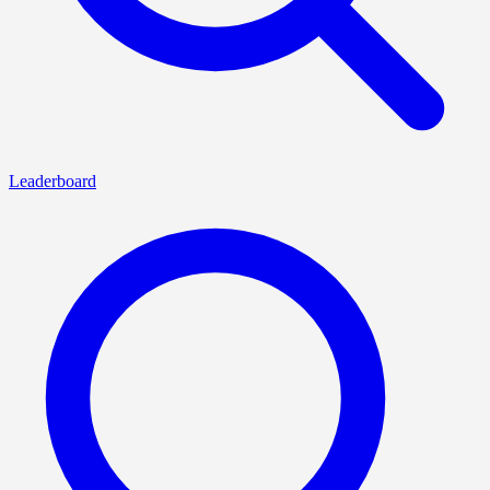
Leaderboard