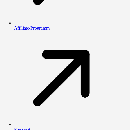
Affiliate-Programm
Pressekit