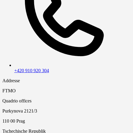
+420 910 920 304
Addresse
FTMO
Quadrio offices
Purkynova 2121/3
110 00 Prag
Tschechische Republik