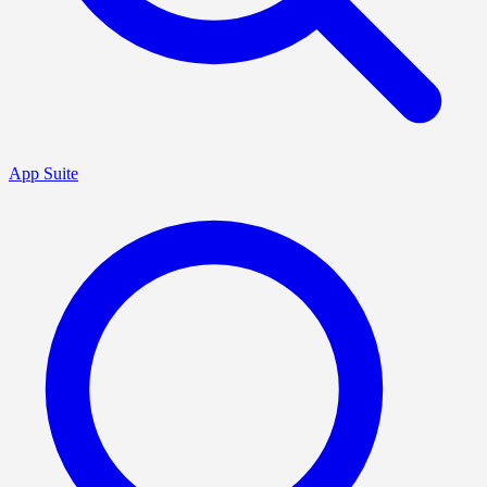
App Suite