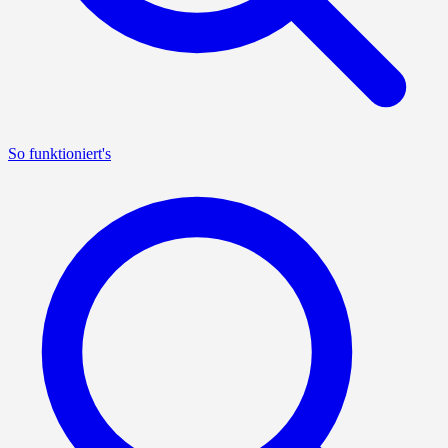
So funktioniert's