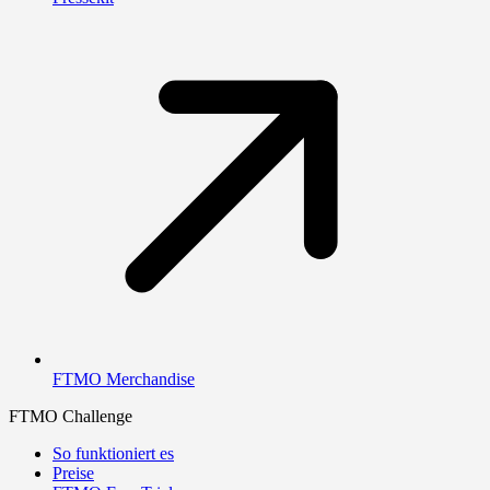
FTMO Merchandise
FTMO Challenge
So funktioniert es
Preise