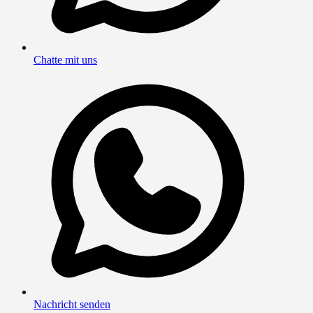
Chatte mit uns
Nachricht senden