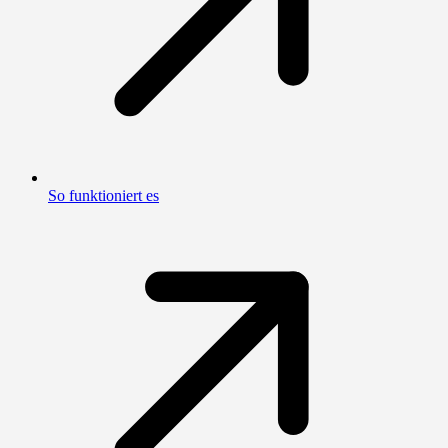
So funktioniert es