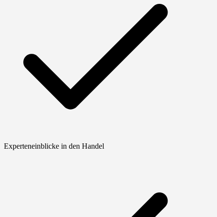
Experteneinblicke in den Handel