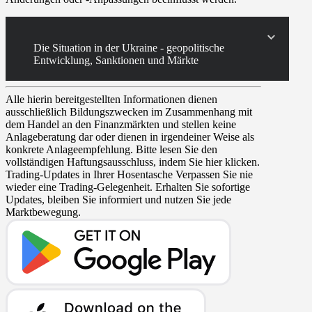
Die Situation in der Ukraine - geopolitische
Entwicklung, Sanktionen und Märkte
Alle hierin bereitgestellten Informationen dienen
ausschließlich Bildungszwecken im Zusammenhang mit
dem Handel an den Finanzmärkten und stellen keine
Anlageberatung dar oder dienen in irgendeiner Weise als
konkrete Anlageempfehlung. Bitte lesen Sie den
vollständigen Haftungsausschluss, indem Sie hier klicken.
Trading-Updates in Ihrer Hosentasche
Verpassen Sie nie
wieder eine Trading-Gelegenheit. Erhalten Sie sofortige
Updates, bleiben Sie informiert und nutzen Sie jede
Marktbewegung.