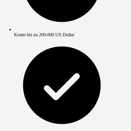
Konto bis zu 200.000 US Dollar