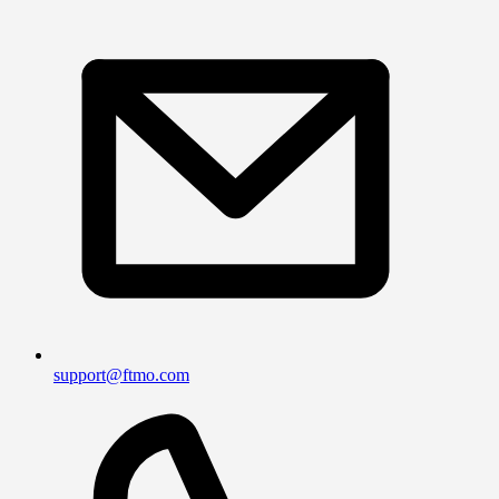
support@ftmo.com