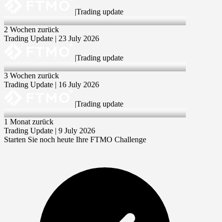
|
Trading update
23 Jul 2026
2 Wochen zurück
Trading Update | 23 July 2026
|
Trading update
16 Jul 2026
3 Wochen zurück
Trading Update | 16 July 2026
|
Trading update
9 Jul 2026
1 Monat zurück
Trading Update | 9 July 2026
Starten Sie noch heute Ihre FTMO Challenge