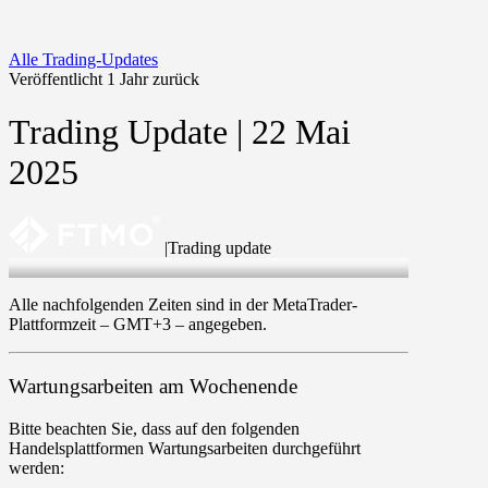
Alle Trading-Updates
Veröffentlicht 1 Jahr zurück
Trading Update | 22 Mai
2025
|
Trading update
22 May 2025
Alle nachfolgenden Zeiten sind in der MetaTrader-
Plattformzeit –
GMT+3
– angegeben.
Wartungsarbeiten am Wochenende
Bitte beachten Sie, dass auf den folgenden
Handelsplattformen Wartungsarbeiten durchgeführt
werden: