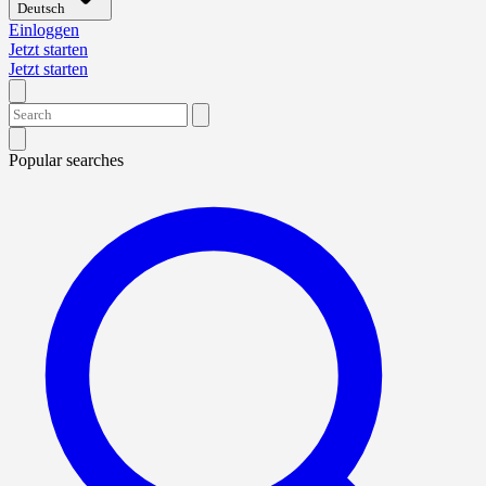
Deutsch
Einloggen
Jetzt starten
Jetzt starten
Popular searches