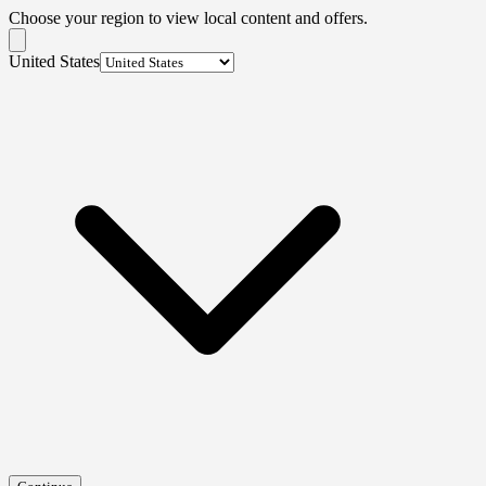
Choose your region to view local content and offers.
United States