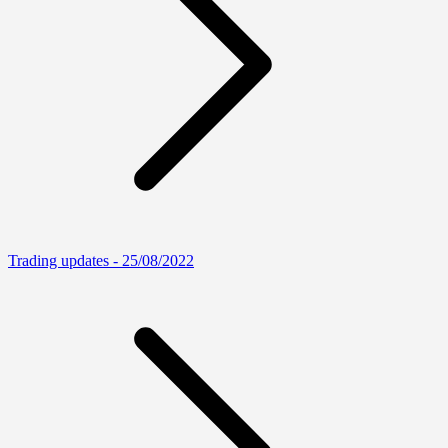
Trading updates - 25/08/2022