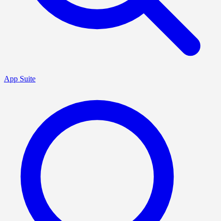
App Suite