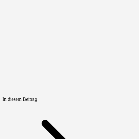
In diesem Beitrag