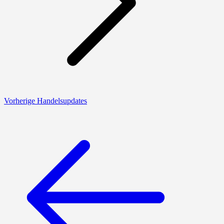
Vorherige Handelsupdates