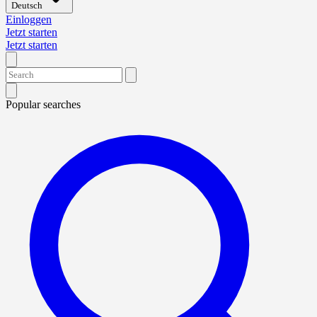
Deutsch
Einloggen
Jetzt starten
Jetzt starten
Popular searches