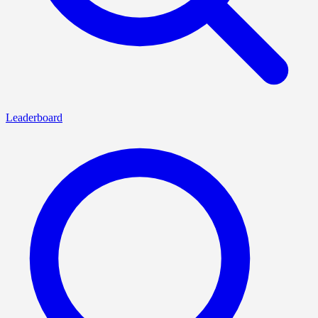
Leaderboard