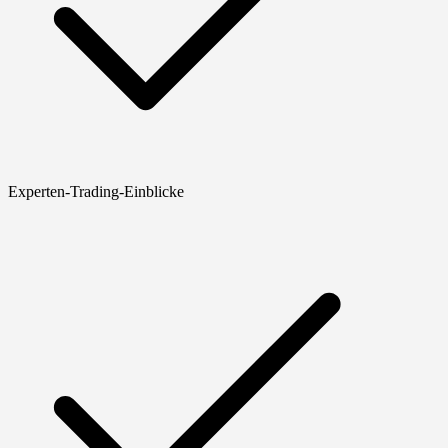
Experten-Trading-Einblicke