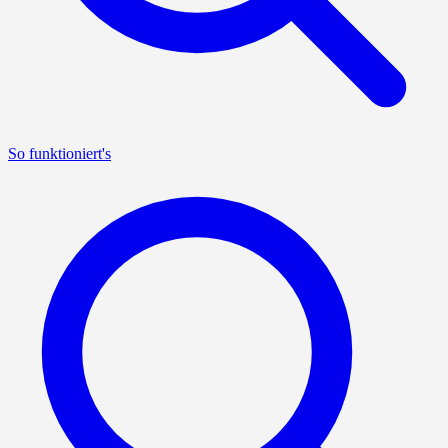
So funktioniert's