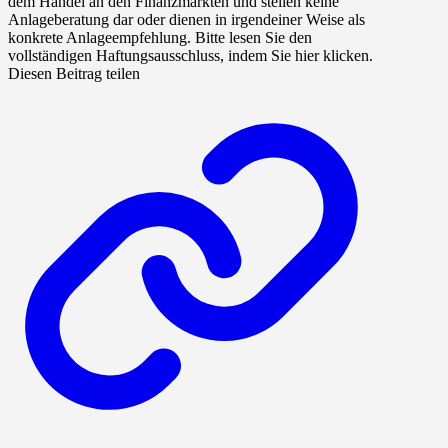
dem Handel an den Finanzmärkten und stellen keine
Anlageberatung dar oder dienen in irgendeiner Weise als
konkrete Anlageempfehlung. Bitte lesen Sie den
vollständigen Haftungsausschluss, indem Sie hier klicken.
Diesen Beitrag teilen