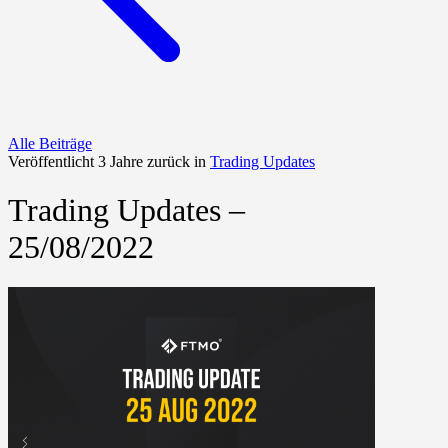
Alle Beiträge
Veröffentlicht 3 Jahre zurück in
Trading Updates
Trading Updates –
25/08/2022