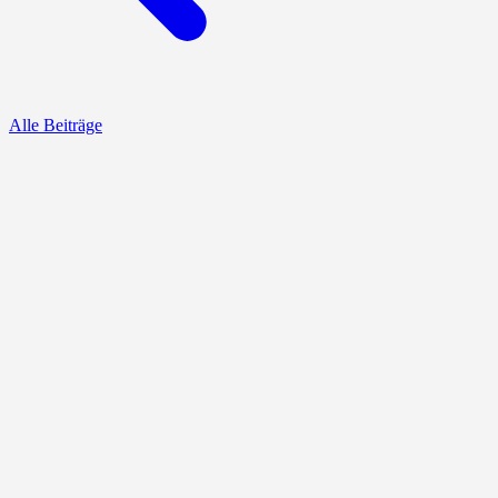
Alle Beiträge