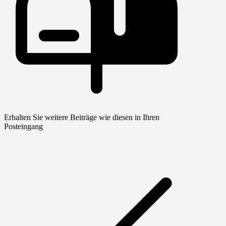
Erhalten Sie weitere Beiträge wie diesen in Ihren
Posteingang