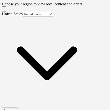
Choose your region to view local content and offers.
United States