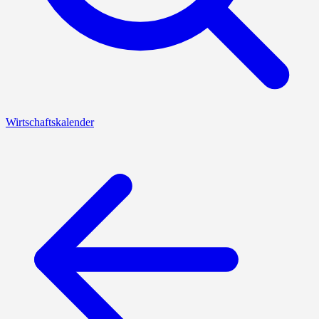
Wirtschaftskalender