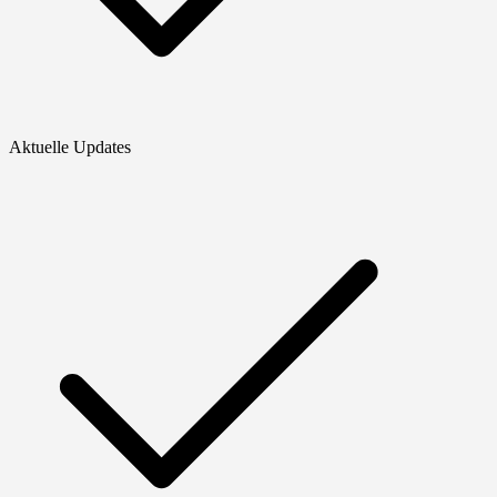
Aktuelle Updates