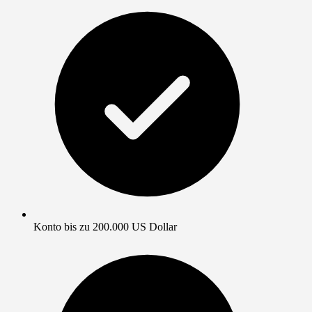
Konto bis zu 200.000 US Dollar