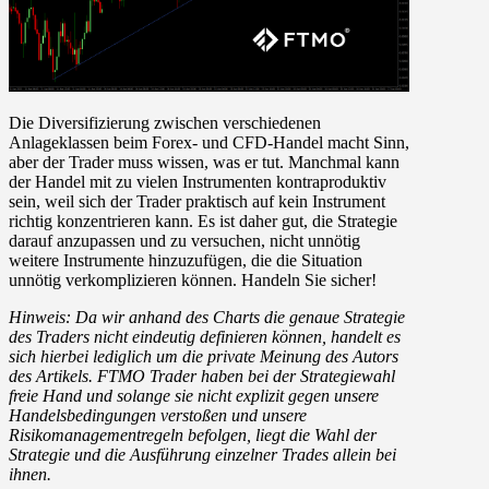
Die Diversifizierung zwischen verschiedenen
Anlageklassen beim Forex- und CFD-Handel macht Sinn,
aber der Trader muss wissen, was er tut. Manchmal kann
der Handel mit zu vielen Instrumenten kontraproduktiv
sein, weil sich der Trader praktisch auf kein Instrument
richtig konzentrieren kann. Es ist daher gut, die Strategie
darauf anzupassen und zu versuchen, nicht unnötig
weitere Instrumente hinzuzufügen, die die Situation
unnötig verkomplizieren können. Handeln Sie sicher!
Hinweis: Da wir anhand des Charts die genaue Strategie
des Traders nicht eindeutig definieren können, handelt es
sich hierbei lediglich um die private Meinung des Autors
des Artikels. FTMO Trader haben bei der Strategiewahl
freie Hand und solange sie nicht explizit gegen unsere
Handelsbedingungen verstoßen und unsere
Risikomanagementregeln befolgen, liegt die Wahl der
Strategie und die Ausführung einzelner Trades allein bei
ihnen.