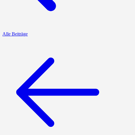
Alle Beiträge