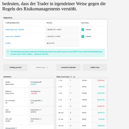
bedeuten, dass der Trader in irgendeiner Weise gegen die
Regeln des Risikomanagements verstößt.