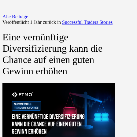
Alle Beiträge
Veröffentlicht 1 Jahr zurück in
Successful Traders Stories
Eine vernünftige
Diversifizierung kann die
Chance auf einen guten
Gewinn erhöhen