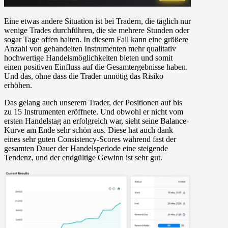
Eine etwas andere Situation ist bei Tradern, die täglich nur
wenige Trades durchführen, die sie mehrere Stunden oder
sogar Tage offen halten. In diesem Fall kann eine größere
Anzahl von gehandelten Instrumenten mehr qualitativ
hochwertige Handelsmöglichkeiten bieten und somit
einen positiven Einfluss auf die Gesamtergebnisse haben.
Und das, ohne dass die Trader unnötig das Risiko
erhöhen.
Das gelang auch unserem Trader, der Positionen auf bis
zu 15 Instrumenten eröffnete. Und obwohl er nicht vom
ersten Handelstag an erfolgreich war, sieht seine Balance-
Kurve am Ende sehr schön aus. Diese hat auch dank
eines sehr guten Consistency-Scores während fast der
gesamten Dauer der Handelsperiode eine steigende
Tendenz, und der endgültige Gewinn ist sehr gut.