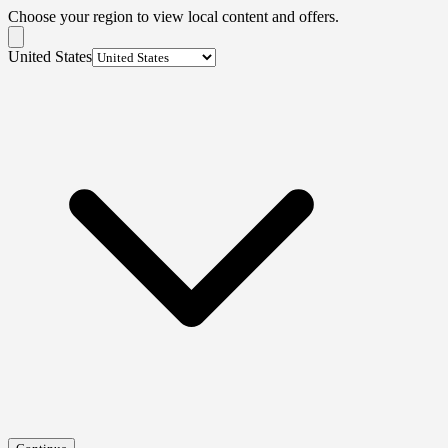
Choose your region to view local content and offers.
United States