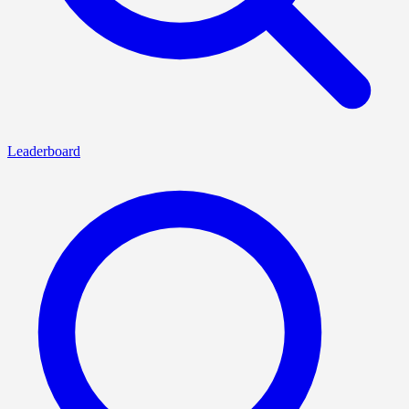
Leaderboard