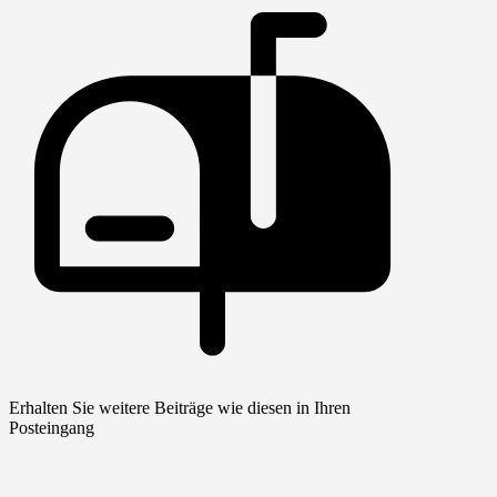
Erhalten Sie weitere Beiträge wie diesen in Ihren
Posteingang