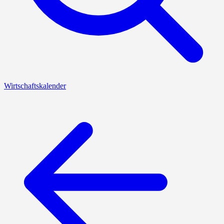
Wirtschaftskalender