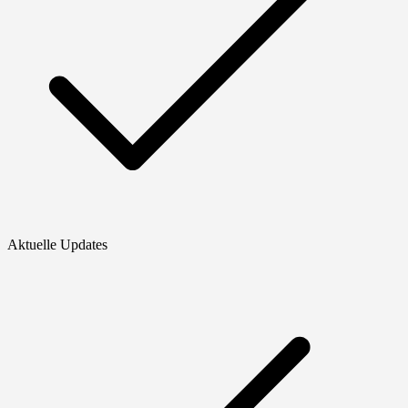
Aktuelle Updates