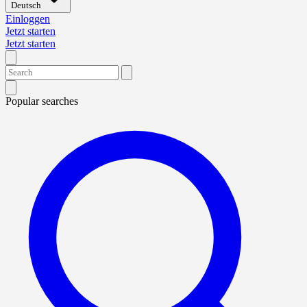
Deutsch
Einloggen
Jetzt starten
Jetzt starten
Popular searches