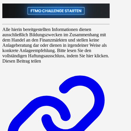
Alle hierin bereitgestellten Informationen dienen
ausschließlich Bildungszwecken im Zusammenhang mit
dem Handel an den Finanzmärkten und stellen keine
Anlageberatung dar oder dienen in irgendeiner Weise als
konkrete Anlageempfehlung. Bitte lesen Sie den
vollständigen Haftungsausschluss, indem Sie hier klicken.
Diesen Beitrag teilen