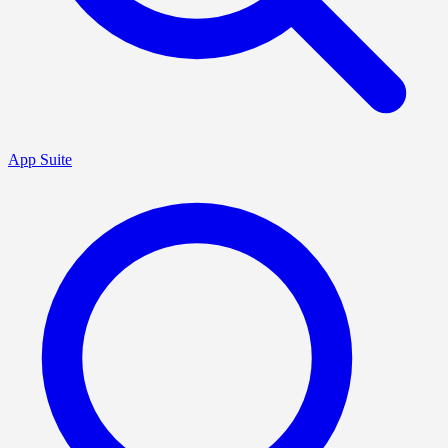
App Suite