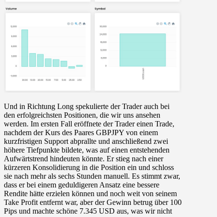
Und in Richtung Long spekulierte der Trader auch bei
den erfolgreichsten Positionen, die wir uns ansehen
werden. Im ersten Fall eröffnete der Trader einen Trade,
nachdem der Kurs des Paares GBPJPY von einem
kurzfristigen Support abprallte und anschließend zwei
höhere Tiefpunkte bildete, was auf einen entstehenden
Aufwärtstrend hindeuten könnte. Er stieg nach einer
kürzeren Konsolidierung in die Position ein und schloss
sie nach mehr als sechs Stunden manuell. Es stimmt zwar,
dass er bei einem geduldigeren Ansatz eine bessere
Rendite hätte erzielen können und noch weit von seinem
Take Profit entfernt war, aber der Gewinn betrug über 100
Pips und machte schöne 7.345 USD aus, was wir nicht