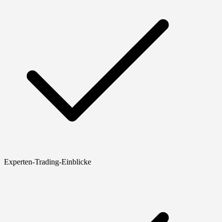
Experten-Trading-Einblicke