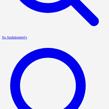
So funktioniert's