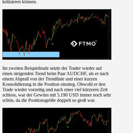
kritisieren können.
Im zweiten Beispieltrade setzte der Trader wieder auf
einen steigenden Trend beim Paar AUDCHF, als er nach
einem Abprall von der Trendlinie und einer kurzen
Konsolidierung in die Position einstieg. Obwohl er den
Trade wieder vorzeitig und nach einer viel kürzeren Zeit
schloss, war der Gewinn mit 5.190 USD immer noch sehr
schön, da die Positionsgröße doppelt so groß war.