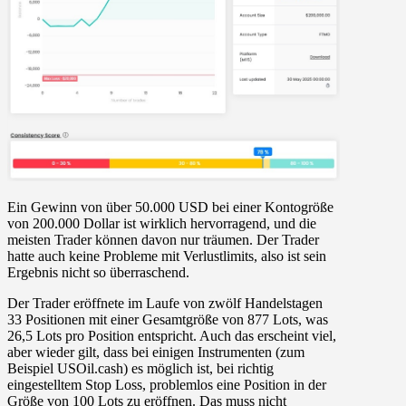
Ein Gewinn von über 50.000 USD bei einer Kontogröße
von 200.000 Dollar ist wirklich hervorragend, und die
meisten Trader können davon nur träumen. Der Trader
hatte auch keine Probleme mit Verlustlimits, also ist sein
Ergebnis nicht so überraschend.
Der Trader eröffnete im Laufe von zwölf Handelstagen
33 Positionen mit einer Gesamtgröße von 877 Lots, was
26,5 Lots pro Position entspricht. Auch das erscheint viel,
aber wieder gilt, dass bei einigen Instrumenten (zum
Beispiel USOil.cash) es möglich ist, bei richtig
eingestelltem Stop Loss, problemlos eine Position in der
Größe von 100 Lots zu eröffnen. Das muss nicht