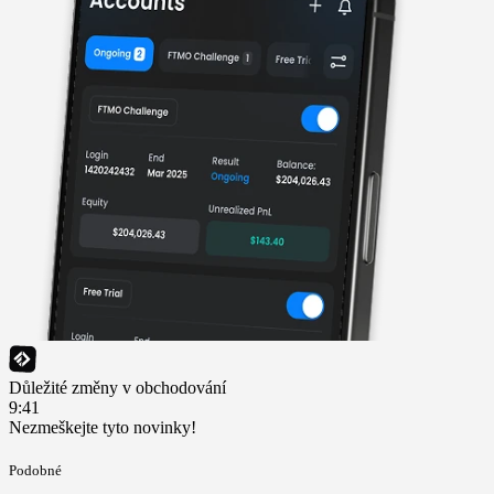
Důležité změny v obchodování
9:41
Nezmeškejte tyto novinky!
Podobné