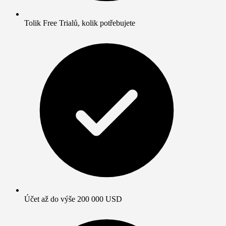
Tolik Free Trialů, kolik potřebujete
Účet až do výše 200 000 USD