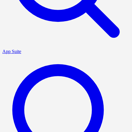
App Suite