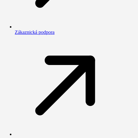
Zákaznická podpora