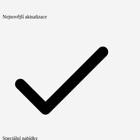
Nejnovější aktualizace
Speciální nabídky