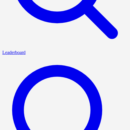
Leaderboard