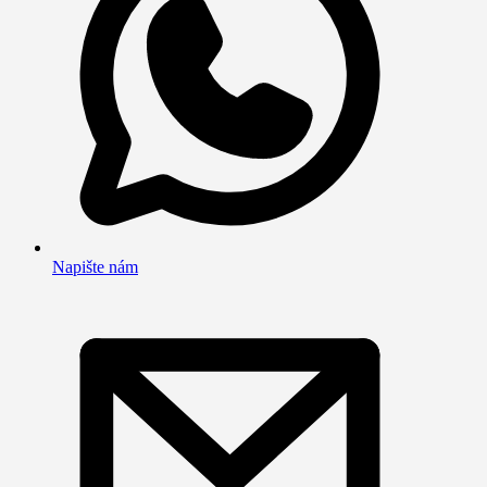
Napište nám