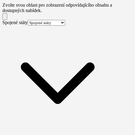
Zvolte svou oblast pro zobrazení odpovídajícího obsahu a
dostupných nabídek.
Spojené státy