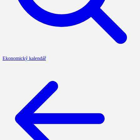
Ekonomický kalendář