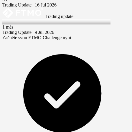
Trading Update | 16 Jul 2026
|
Trading update
9 Jul 2026
1 měs
Trading Update | 9 Jul 2026
Začněte svou FTMO Challenge nyní