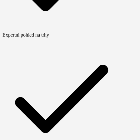
Expertní pohled na trhy