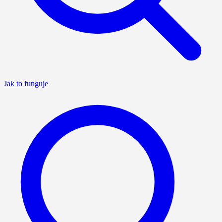
Jak to funguje