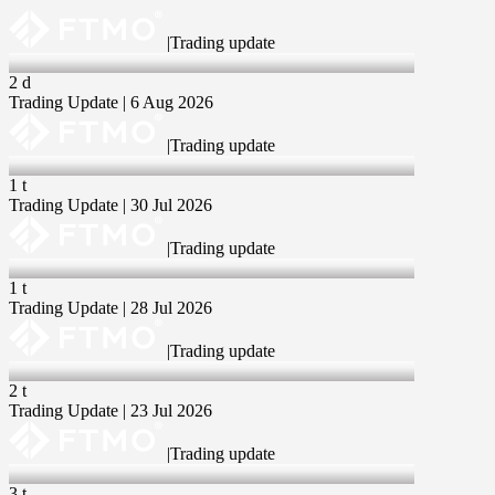
|
Trading update
6 Aug 2026
2 d
Trading Update | 6 Aug 2026
|
Trading update
30 Jul 2026
1 t
Trading Update | 30 Jul 2026
|
Trading update
28 Jul 2026
1 t
Trading Update | 28 Jul 2026
|
Trading update
23 Jul 2026
2 t
Trading Update | 23 Jul 2026
|
Trading update
16 Jul 2026
3 t