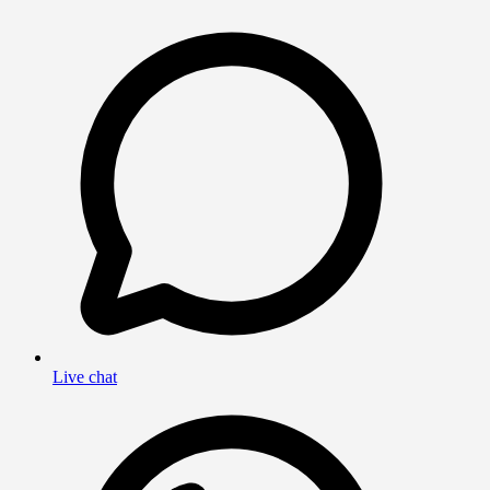
Live chat