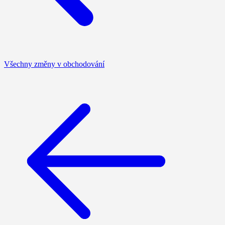
Všechny změny v obchodování