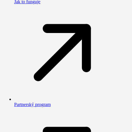
Jak to funguje
Partnerský program