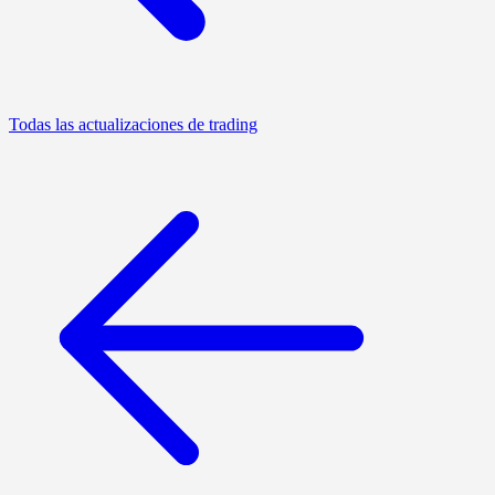
Todas las actualizaciones de trading