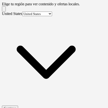
Elige tu región para ver contenido y ofertas locales.
United States