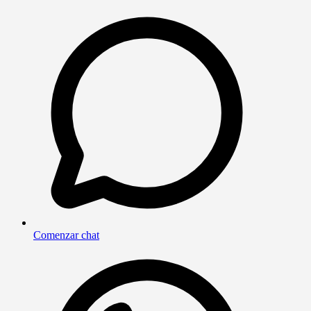
Comenzar chat