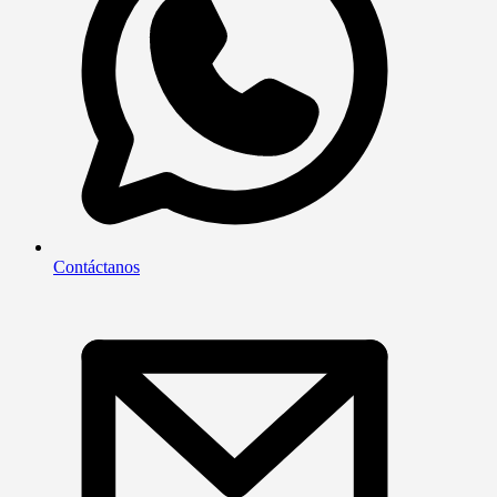
Contáctanos