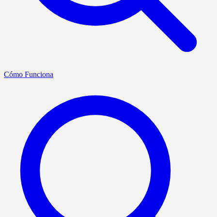
Cómo Funciona