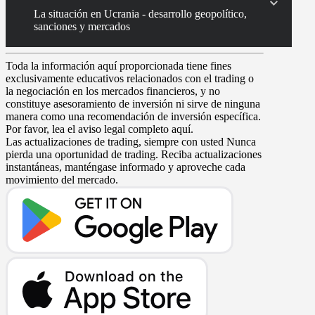
La situación en Ucrania - desarrollo geopolítico,
sanciones y mercados
Toda la información aquí proporcionada tiene fines
exclusivamente educativos relacionados con el trading o
la negociación en los mercados financieros, y no
constituye asesoramiento de inversión ni sirve de ninguna
manera como una recomendación de inversión específica.
Por favor, lea el aviso legal completo aquí.
Las actualizaciones de trading, siempre con usted
Nunca
pierda una oportunidad de trading. Reciba actualizaciones
instantáneas, manténgase informado y aproveche cada
movimiento del mercado.