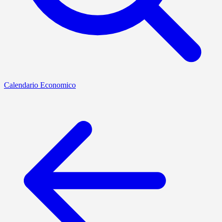
Calendario Economico