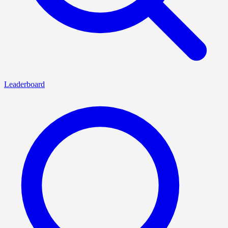
Leaderboard