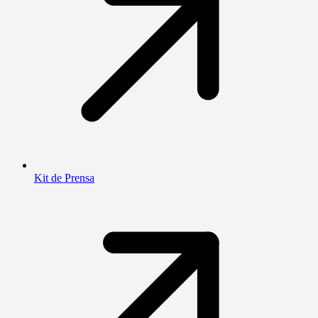
Kit de Prensa