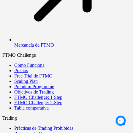
Mercancía de FTMO
FTMO Challenge
Cómo Funciona
Precios
Free Trial de FTMO
Scaling Plan
Premium Programme
Objetivos de Trading
FTMO Challenge: 1-Step
FTMO Challenge: 2-Step
Tabla comparativa
Trading
Prácticas de Trading Prohibidas