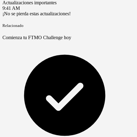
Actualizaciones importantes
9:41 AM
¡No se pierda estas actualizaciones!
Relacionado
Comienza tu FTMO Challenge hoy