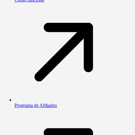
Programa de Afiliados