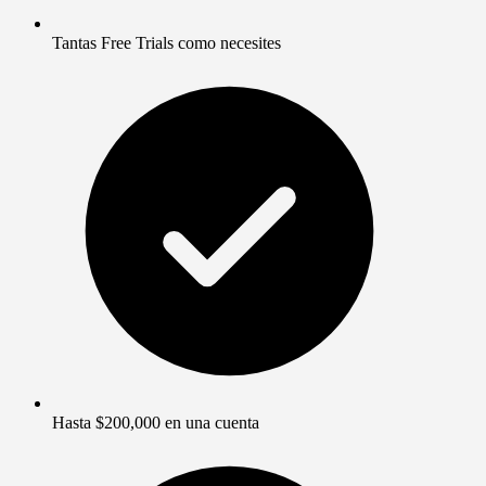
Tantas Free Trials como necesites
Hasta $200,000 en una cuenta