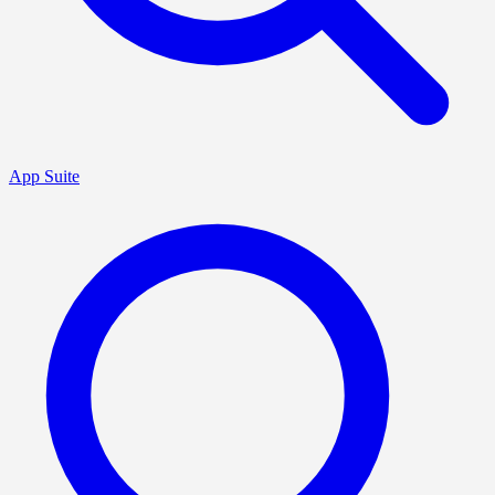
App Suite