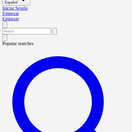
Español
Iniciar Sesión
Empezar
Empezar
Popular searches