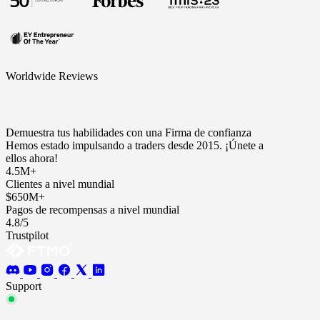
Worldwide Reviews
Demuestra tus habilidades con una Firma de confianza
Hemos estado impulsando a traders desde 2015. ¡Únete a
ellos ahora!
4.5M+
Clientes a nivel mundial
$650M+
Pagos de recompensas a nivel mundial
4.8/5
Trustpilot
Support