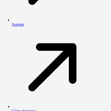
Soporte
Cómo funciona