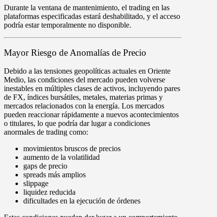
Durante la ventana de mantenimiento, el trading en las
plataformas especificadas estará
deshabilitado
, y el acceso
podría estar
temporalmente no disponible
.
Mayor Riesgo de Anomalías de Precio
Debido a las tensiones geopolíticas actuales en Oriente
Medio, las condiciones del mercado pueden volverse
inestables en múltiples clases de activos, incluyendo pares
de FX, índices bursátiles, metales, materias primas y
mercados relacionados con la energía. Los mercados
pueden reaccionar rápidamente a nuevos acontecimientos
o titulares, lo que podría dar lugar a condiciones
anormales de trading como:
movimientos bruscos de precios
aumento de la volatilidad
gaps de precio
spreads más amplios
slippage
liquidez reducida
dificultades en la ejecución de órdenes