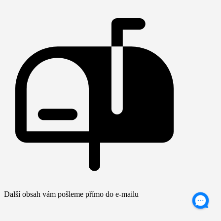
Další obsah vám pošleme přímo do e-mailu