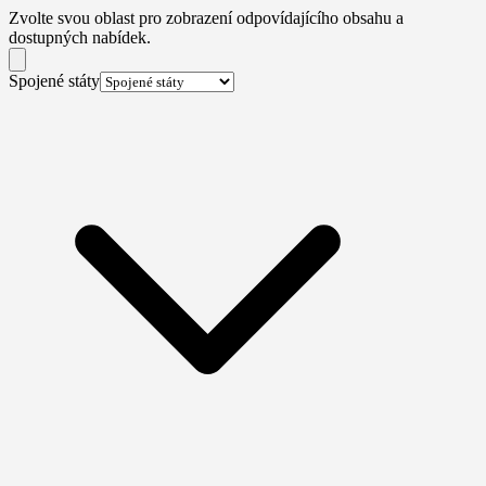
Zvolte svou oblast pro zobrazení odpovídajícího obsahu a
dostupných nabídek.
Spojené státy