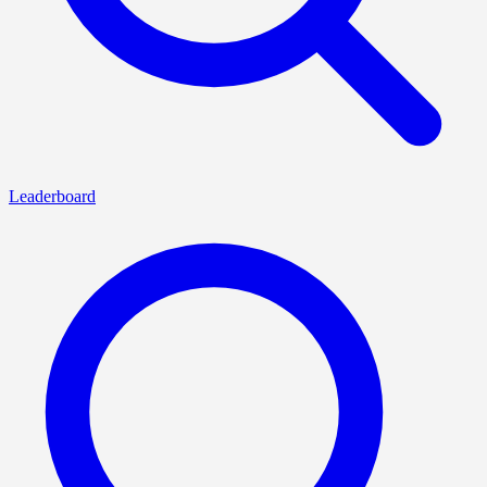
Leaderboard