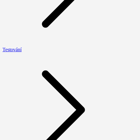
Testování