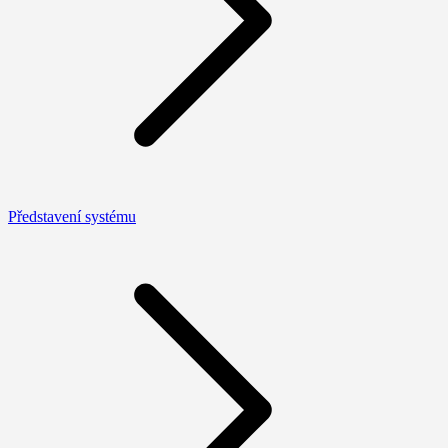
Představení systému