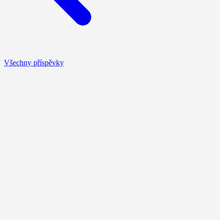
Všechny příspěvky