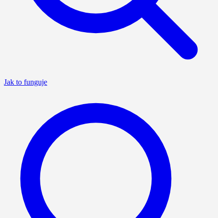
Jak to funguje