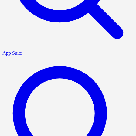
App Suite