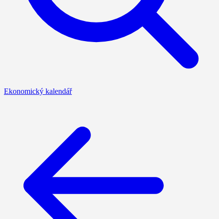
Ekonomický kalendář