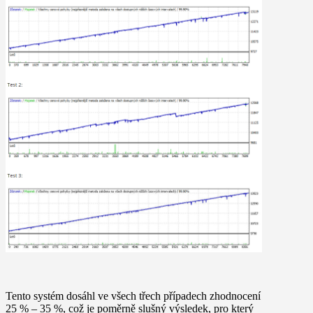
Tento systém dosáhl ve všech třech případech zhodnocení
25 % – 35 %, což je poměrně slušný výsledek, pro který