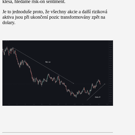
klesá, hledáme risk-on sentiment.
Je to jednoduše proto, že všechny akcie a další riziková
aktiva jsou při ukončení pozic transformovány zpět na
dolary.