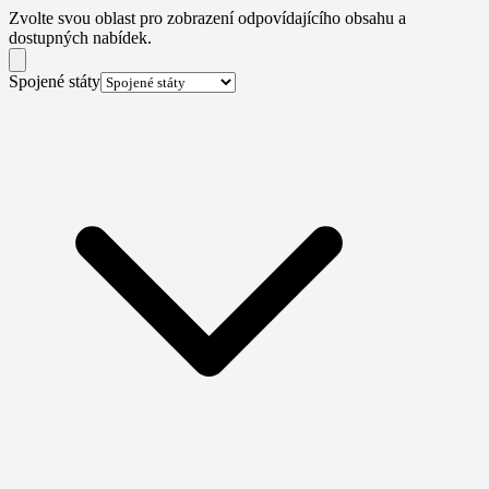
Zvolte svou oblast pro zobrazení odpovídajícího obsahu a
dostupných nabídek.
Spojené státy