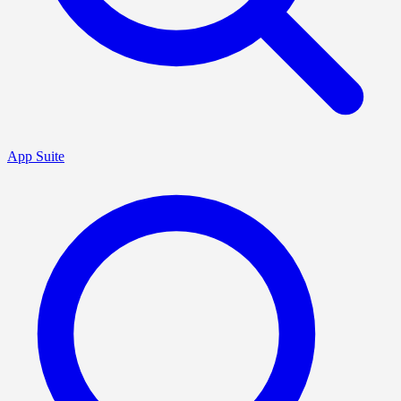
App Suite