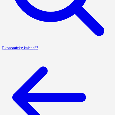
Ekonomický kalendář