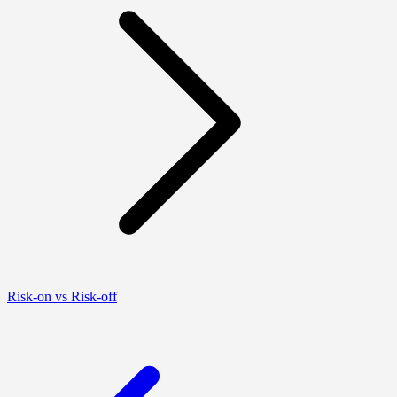
Risk-on vs Risk-off