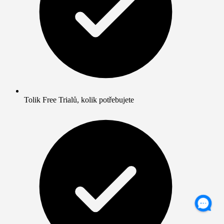
Tolik Free Trialů, kolik potřebujete