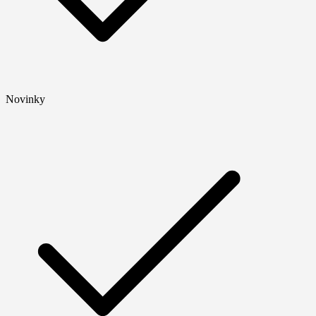
Novinky