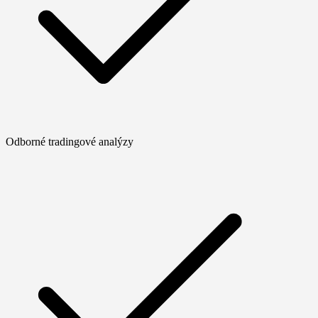
Odborné tradingové analýzy