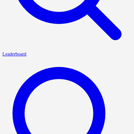
Leaderboard