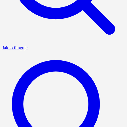
Jak to funguje