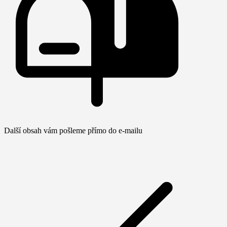
Další obsah vám pošleme přímo do e-mailu