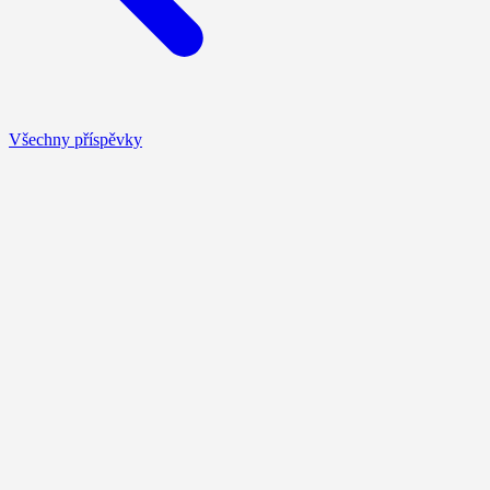
Všechny příspěvky