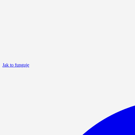
Jak to funguje