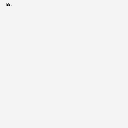
 nabídek.