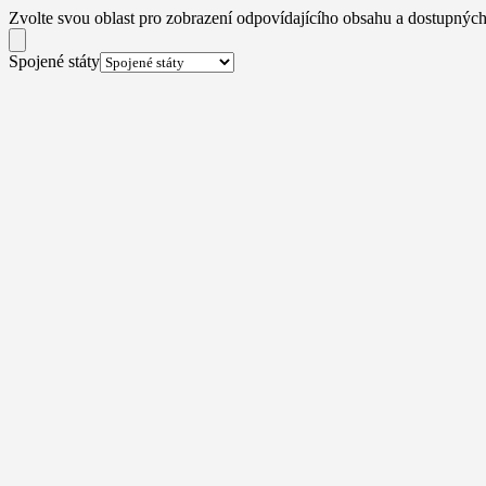
Zvolte svou oblast pro zobrazení odpovídajícího obsahu a dostupných
Spojené státy