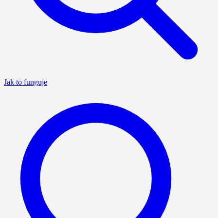
Jak to funguje