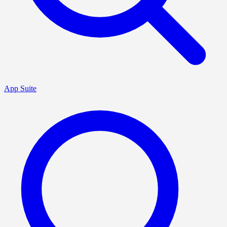
App Suite