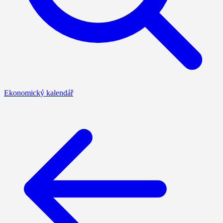
Ekonomický kalendář