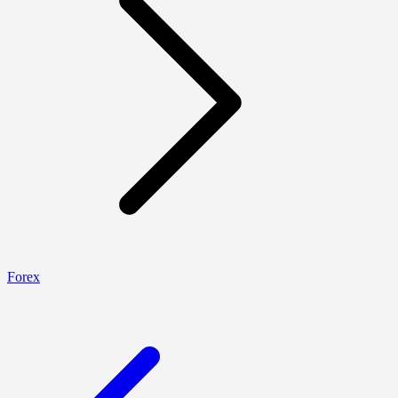
Forex