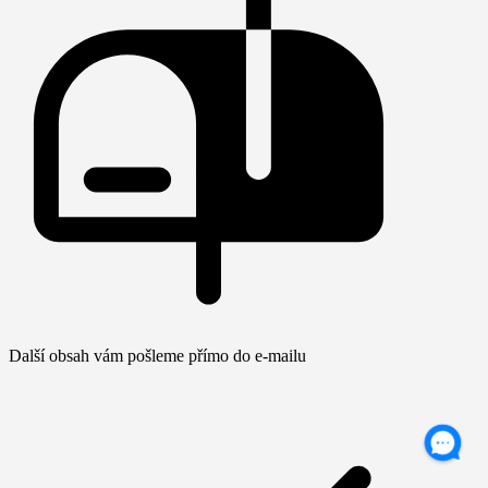
Další obsah vám pošleme přímo do e-mailu