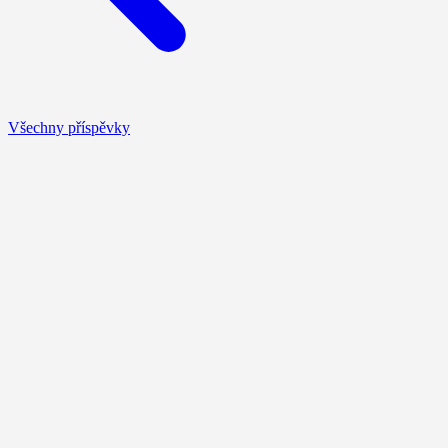
Všechny příspěvky