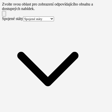
Zvolte svou oblast pro zobrazení odpovídajícího obsahu a
dostupných nabídek.
Spojené státy