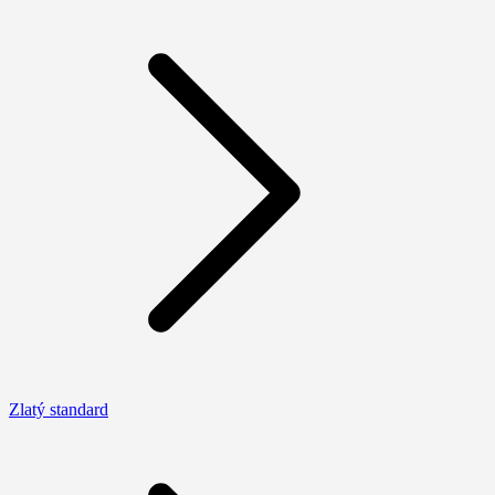
Zlatý standard