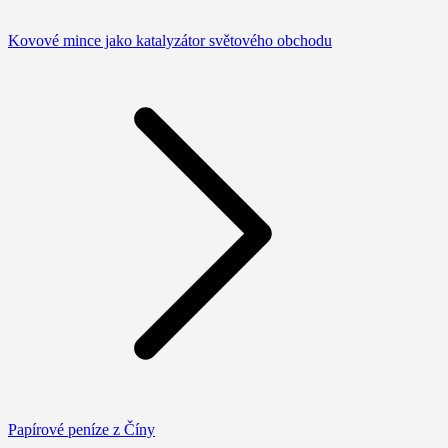
Kovové mince jako katalyzátor světového obchodu
Papírové peníze z Číny