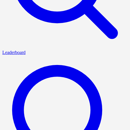
Leaderboard