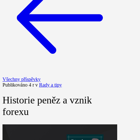
Všechny příspěvky
Publikováno 4 r v
Rady a tipy
Historie peněz a vznik
forexu