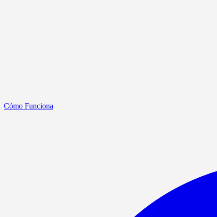
Cómo Funciona