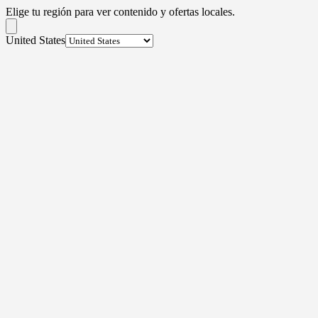
Elige tu región para ver contenido y ofertas locales.
United States