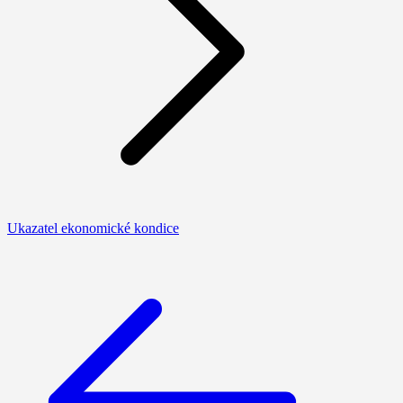
Ukazatel ekonomické kondice