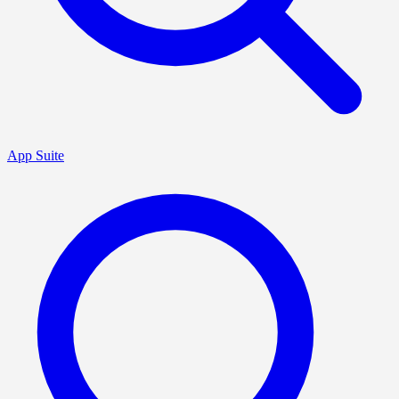
App Suite