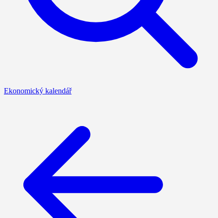
Ekonomický kalendář