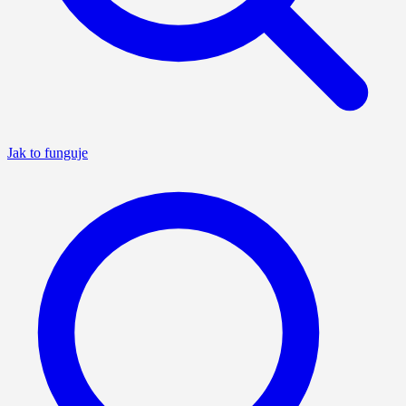
Jak to funguje