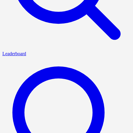
Leaderboard