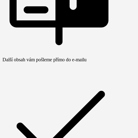
Další obsah vám pošleme přímo do e-mailu