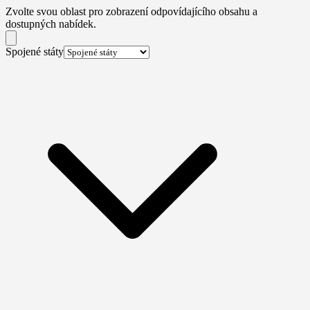
Zvolte svou oblast pro zobrazení odpovídajícího obsahu a
dostupných nabídek.
Spojené státy