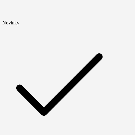
Novinky