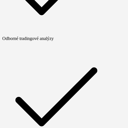
Odborné tradingové analýzy