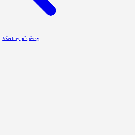
Všechny příspěvky