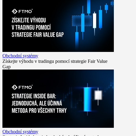
Obchodní systémy
Získejte výhodu v tradingu pomocí strategie Fair Value
Gap
Obchodní systémy