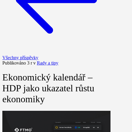
Všechny příspěvky
Publikováno 3 r v
Rady a tipy
Ekonomický kalendář –
HDP jako ukazatel růstu
ekonomiky