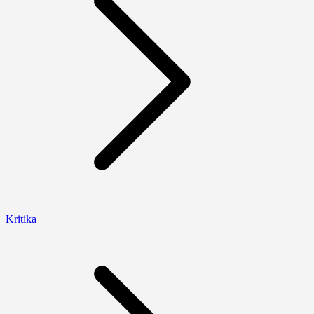
Kritika