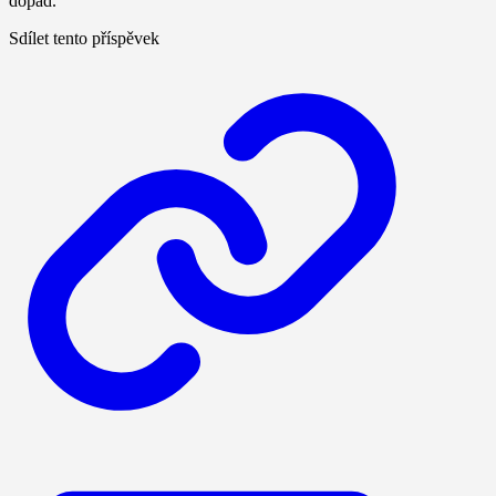
dopad.
Sdílet tento příspěvek