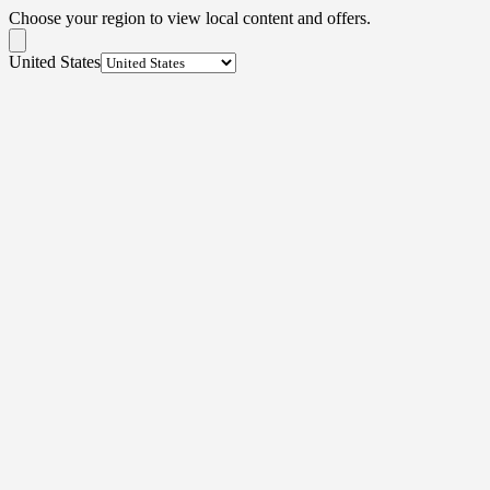
Choose your region to view local content and offers.
United States