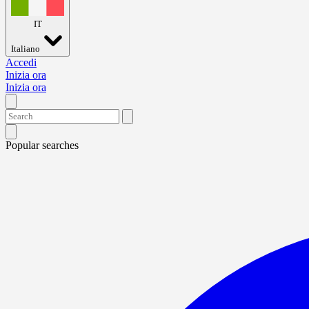
IT
Italiano
Accedi
Inizia ora
Inizia ora
Popular searches