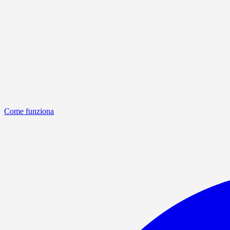
Come funziona