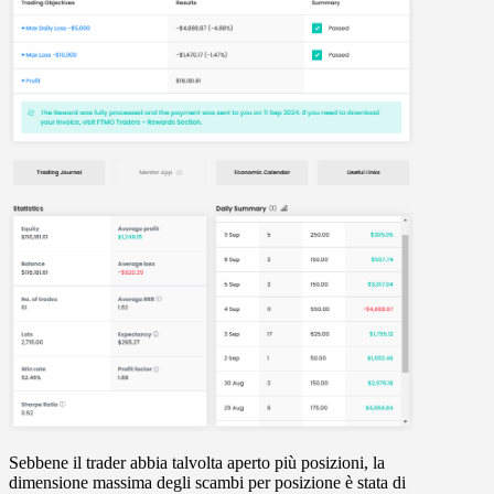
Sebbene il trader abbia talvolta aperto più posizioni, la
dimensione massima degli scambi per posizione è stata di