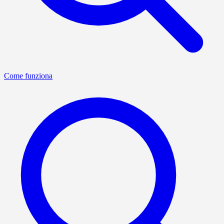
Come funziona