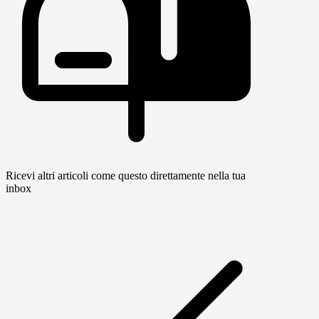
Ricevi altri articoli come questo direttamente nella tua
inbox