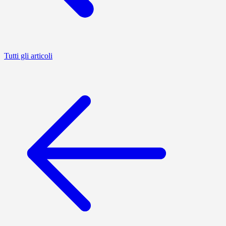
Tutti gli articoli