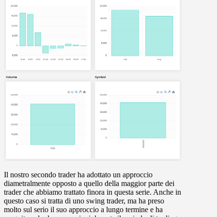
Il nostro secondo trader ha adottato un approccio
diametralmente opposto a quello della maggior parte dei
trader che abbiamo trattato finora in questa serie. Anche in
questo caso si tratta di uno swing trader, ma ha preso
molto sul serio il suo approccio a lungo termine e ha