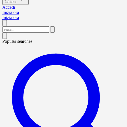
Italiano
Accedi
Inizia ora
Inizia ora
Popular searches