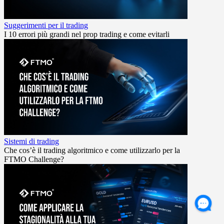
Suggerimenti per il trading
I 10 errori più grandi nel prop trading e come evitarli
Sistemi di trading
Che cos’è il trading algoritmico e come utilizzarlo per la
FTMO Challenge?