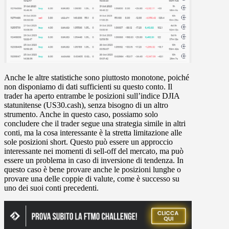
Anche le altre statistiche sono piuttosto monotone, poiché
non disponiamo di dati sufficienti su questo conto. Il
trader ha aperto entrambe le posizioni sull’indice DJIA
statunitense (US30.cash), senza bisogno di un altro
strumento. Anche in questo caso, possiamo solo
concludere che il trader segue una strategia simile in altri
conti, ma la cosa interessante è la stretta limitazione alle
sole posizioni short. Questo può essere un approccio
interessante nei momenti di sell-off del mercato, ma può
essere un problema in caso di inversione di tendenza. In
questo caso è bene provare anche le posizioni lunghe o
provare una delle coppie di valute, come è successo su
uno dei suoi conti precedenti.