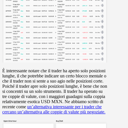
È interessante notare che il trader ha aperto solo posizioni
lunghe, il che potrebbe indicare un certo blocco mentale o
che il trader non si sente a suo agio nelle posizioni corte.
Poiché il trader apre solo posizioni lunghe, è bene che non
si concentri su un solo strumento. Il trader ha operato su
tre coppie di valute, con i maggiori guadagni sulla coppia
relativamente esotica USD MXN. Ne abbiamo scritto di
recente come
un’alternativa interessante per i trader che
cercano un’alternativa alle coppie di valute più negoziate.