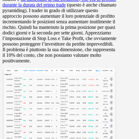
durante la durata del primo trade
(questo è anche chiamato
pyramiding). I trader in grado di utilizzare questo
approccio possono aumentare il loro potenziale di profitto
incrementando le posizioni senza aumentare inutilmente il
rischio. Quindi ha mantenuto la prima posizione per quasi
dodici giorni e la seconda per sette giorni. Apprezziamo
l’impostazione di Stop Loss e Take Profit, che ovviamente
possono proteggere l’investitore da perdite imprevedibili.
Il problema è piuttosto la sua dimensione, che rappresenta
il 10% del conto, che non possiamo valutare molto
positivamente.