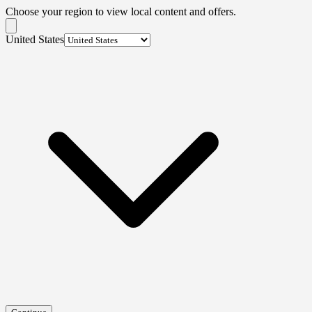
Choose your region to view local content and offers.
United States