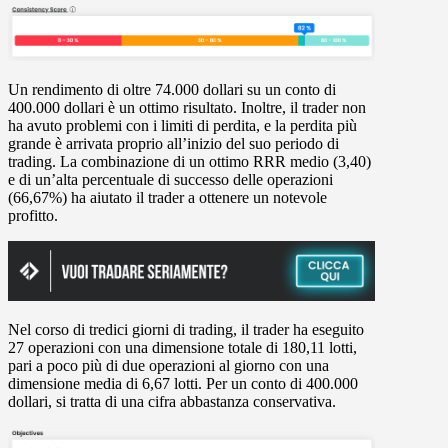
Un rendimento di oltre 74.000 dollari su un conto di
400.000 dollari è un ottimo risultato. Inoltre, il trader non
ha avuto problemi con i limiti di perdita, e la perdita più
grande è arrivata proprio all’inizio del suo periodo di
trading. La combinazione di un ottimo RRR medio (3,40)
e di un’alta percentuale di successo delle operazioni
(66,67%) ha aiutato il trader a ottenere un notevole
profitto.
Nel corso di tredici giorni di trading, il trader ha eseguito
27 operazioni con una dimensione totale di 180,11 lotti,
pari a poco più di due operazioni al giorno con una
dimensione media di 6,67 lotti. Per un conto di 400.000
dollari, si tratta di una cifra abbastanza conservativa.