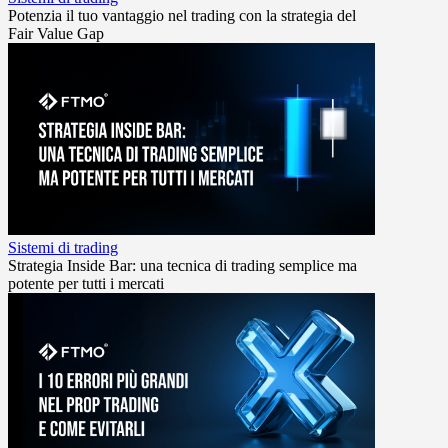
Potenzia il tuo vantaggio nel trading con la strategia del
Fair Value Gap
Sistemi di trading
Strategia Inside Bar: una tecnica di trading semplice ma
potente per tutti i mercati