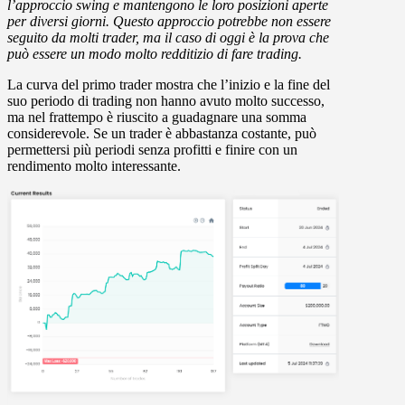
l’approccio swing e mantengono le loro posizioni aperte
per diversi giorni. Questo approccio potrebbe non essere
seguito da molti trader, ma il caso di oggi è la prova che
può essere un modo molto redditizio di fare trading.
La curva del primo trader mostra che l’inizio e la fine del
suo periodo di trading non hanno avuto molto successo,
ma nel frattempo è riuscito a guadagnare una somma
considerevole. Se un trader è abbastanza costante, può
permettersi più periodi senza profitti e finire con un
rendimento molto interessante.