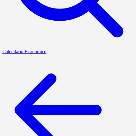
Calendario Economico