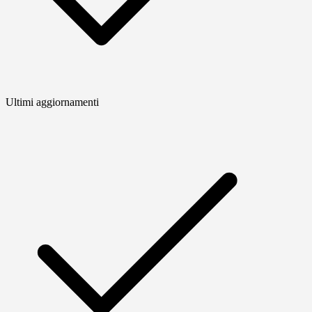
Ultimi aggiornamenti