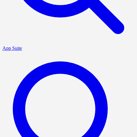
App Suite