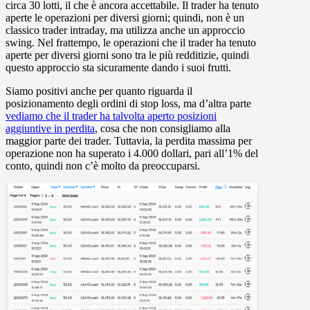
circa 30 lotti, il che è ancora accettabile. Il trader ha tenuto
aperte le operazioni per diversi giorni; quindi, non è un
classico trader intraday, ma utilizza anche un approccio
swing. Nel frattempo, le operazioni che il trader ha tenuto
aperte per diversi giorni sono tra le più redditizie, quindi
questo approccio sta sicuramente dando i suoi frutti.
Siamo positivi anche per quanto riguarda il
posizionamento degli ordini di stop loss, ma d’altra parte
vediamo che il trader ha talvolta aperto posizioni
aggiuntive in perdita
, cosa che non consigliamo alla
maggior parte dei trader. Tuttavia, la perdita massima per
operazione non ha superato i 4.000 dollari, pari all’1% del
conto, quindi non c’è molto da preoccuparsi.