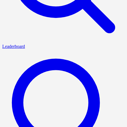
Leaderboard