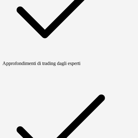
Approfondimenti di trading dagli esperti