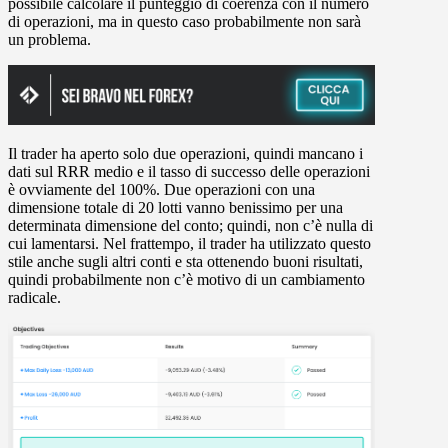
possibile calcolare il punteggio di coerenza con il numero
di operazioni, ma in questo caso probabilmente non sarà
un problema.
Il trader ha aperto solo due operazioni, quindi mancano i
dati sul RRR medio e il tasso di successo delle operazioni
è ovviamente del 100%. Due operazioni con una
dimensione totale di 20 lotti vanno benissimo per una
determinata dimensione del conto; quindi, non c’è nulla di
cui lamentarsi. Nel frattempo, il trader ha utilizzato questo
stile anche sugli altri conti e sta ottenendo buoni risultati,
quindi probabilmente non c’è motivo di un cambiamento
radicale.