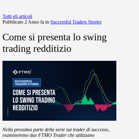
Tutti gli articoli
Pubblicato 2 Anno fa in
Successful Traders Stories
Come si presenta lo swing
trading redditizio
Nella prossima parte della serie sui trader di successo,
esamineremo due FTMO Trader che utilizzano