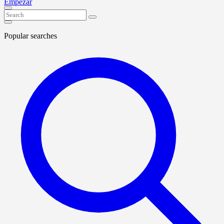
Empezar
Popular searches