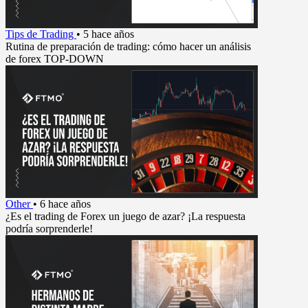
Tips de Trading
•
5 hace años
Rutina de preparación de trading: cómo hacer un análisis
de forex TOP-DOWN
Other
•
6 hace años
¿Es el trading de Forex un juego de azar? ¡La respuesta
podría sorprenderle!