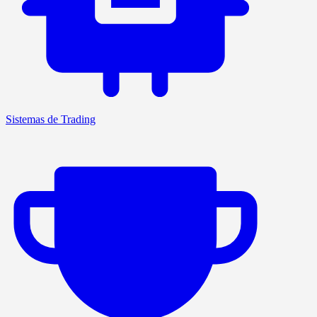
Sistemas de Trading