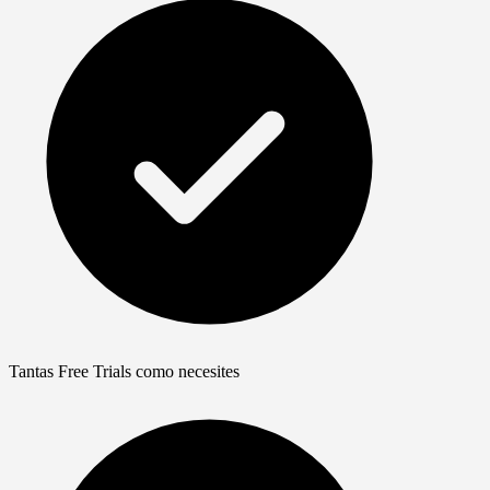
Tantas Free Trials como necesites