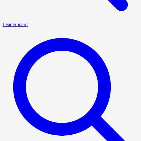
Leaderboard