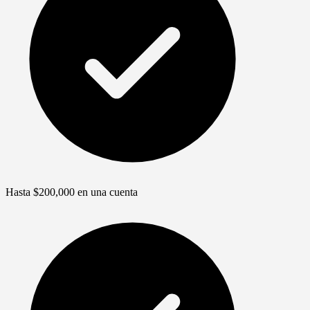
Hasta $200,000 en una cuenta