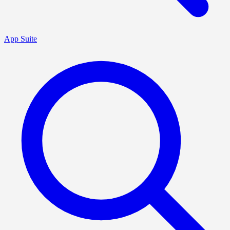
App Suite