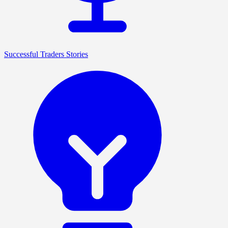
Successful Traders Stories