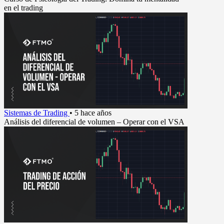
en el trading
Sistemas de Trading
•
5 hace años
Análisis del diferencial de volumen – Operar con el VSA