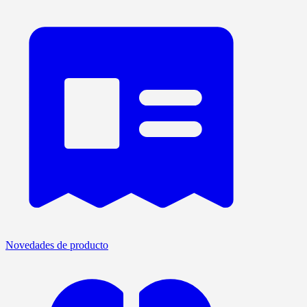
Novedades de producto