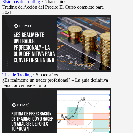
Sistemas de Trading
•
5 hace años
Trading de Acción del Precio: El Curso completo para
2021
Tips de Trading
•
5 hace años
¿Es realmente un trader profesional? – La guía definitiva
para convertirse en uno