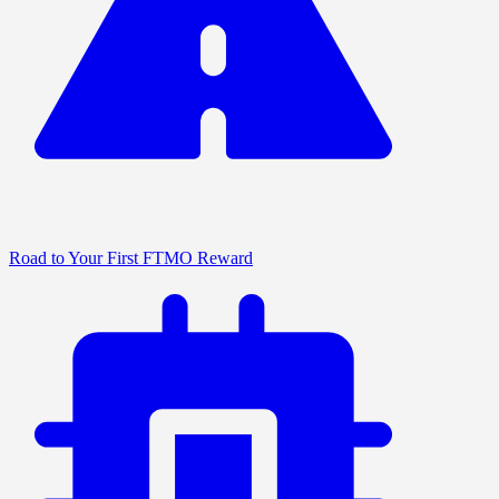
Road to Your First FTMO Reward