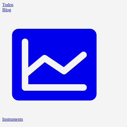
Todos
Blog
Instruments