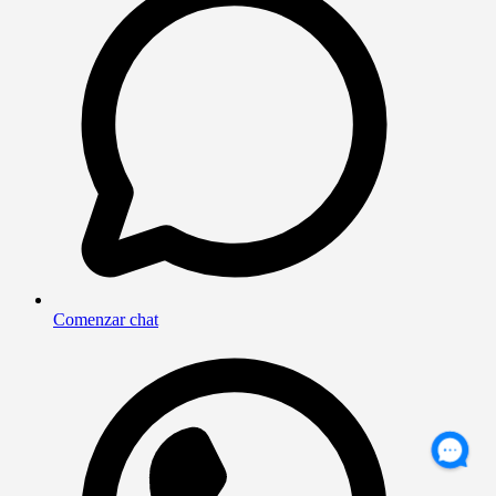
Comenzar chat