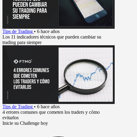
Tips de Trading
•
6 hace años
Los 11 indicadores técnicos que pueden cambiar su
trading para siempre
Tips de Trading
•
6 hace años
4 errores comunes que cometen los traders y cómo
evitarlos
Inicie su Challenge hoy