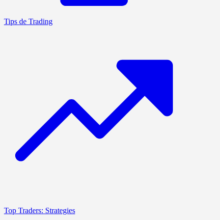
Tips de Trading
Top Traders: Strategies