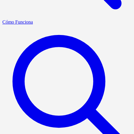
Cómo Funciona