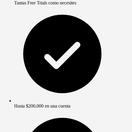
Tantas Free Trials como necesites
Hasta $200,000 en una cuenta