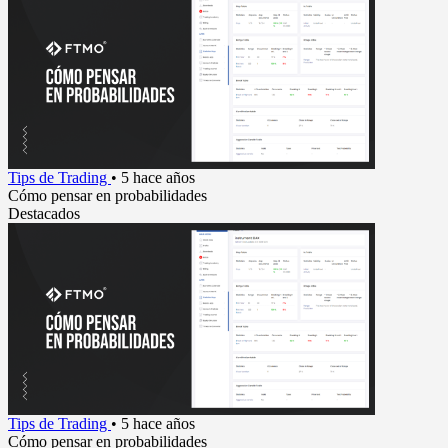
Tips de Trading
•
5 hace años
Cómo pensar en probabilidades
Destacados
Tips de Trading
•
5 hace años
Cómo pensar en probabilidades