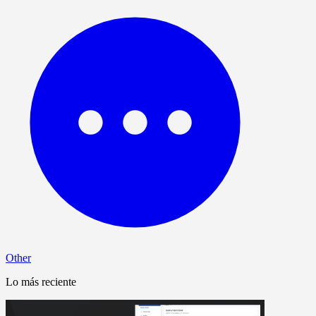
Other
Lo más reciente