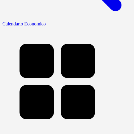
Calendario Economico