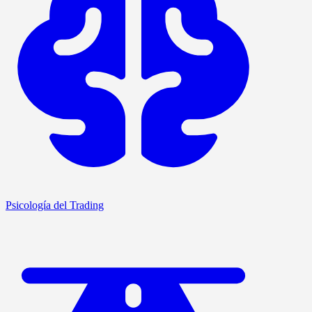
Psicología del Trading