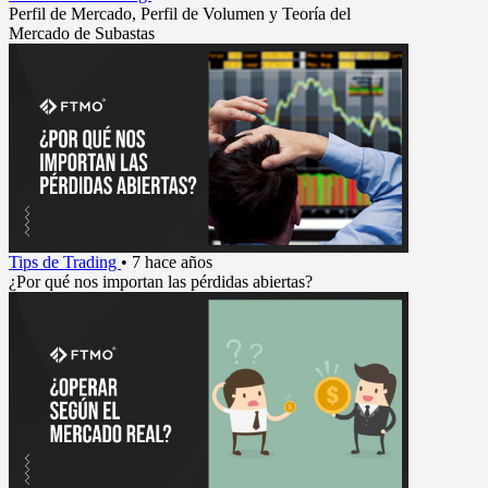
Perfil de Mercado, Perfil de Volumen y Teoría del
Mercado de Subastas
Tips de Trading
•
7 hace años
¿Por qué nos importan las pérdidas abiertas?