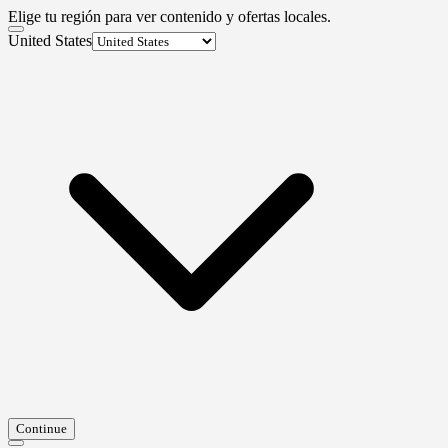
Elige tu región para ver contenido y ofertas locales.
United States
Continue