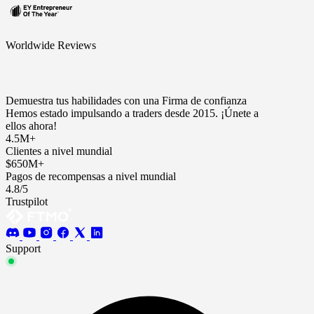
Worldwide Reviews
Demuestra tus habilidades con una Firma de confianza
Hemos estado impulsando a traders desde 2015. ¡Únete a
ellos ahora!
4.5M+
Clientes a nivel mundial
$650M+
Pagos de recompensas a nivel mundial
4.8/5
Trustpilot
Support