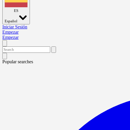
ES
Español
Iniciar Sesión
Empezar
Empezar
Popular searches