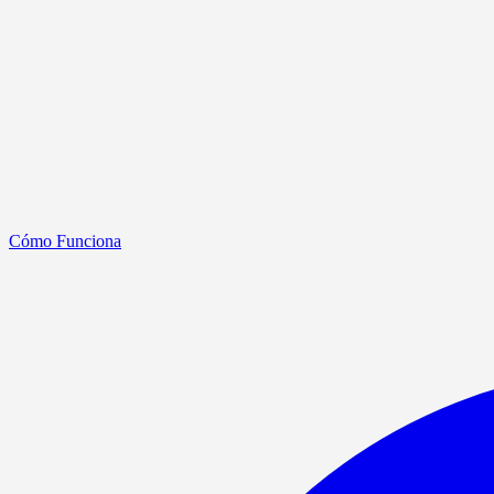
Cómo Funciona