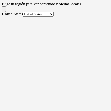
Elige tu región para ver contenido y ofertas locales.
United States