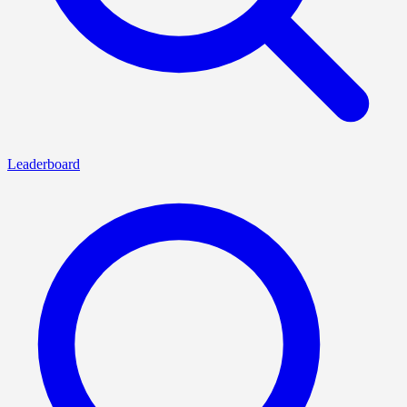
Leaderboard