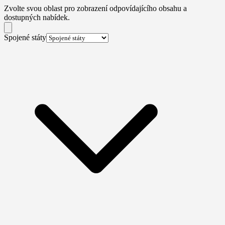
Zvolte svou oblast pro zobrazení odpovídajícího obsahu a
dostupných nabídek.
Spojené státy