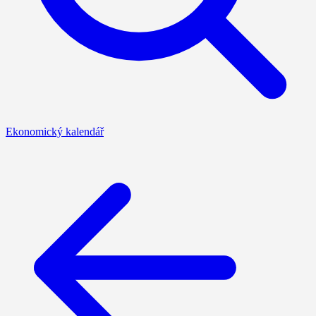
Ekonomický kalendář