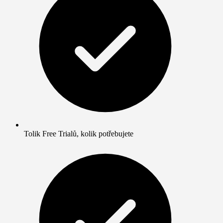
Tolik Free Trialů, kolik potřebujete