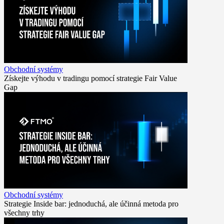
Obchodní systémy
Získejte výhodu v tradingu pomocí strategie Fair Value
Gap
Obchodní systémy
Strategie Inside bar: jednoduchá, ale účinná metoda pro
všechny trhy