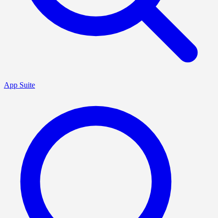
App Suite