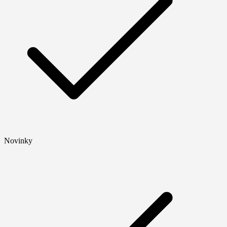
Novinky