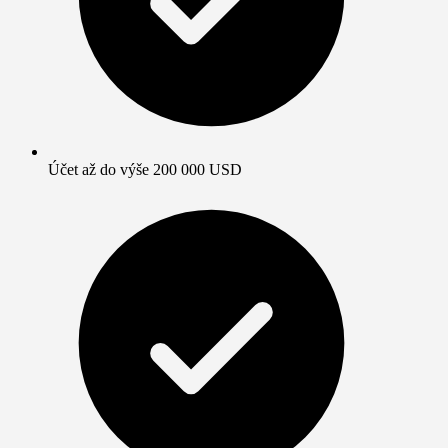
Účet až do výše 200 000 USD