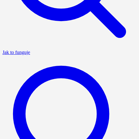
Jak to funguje