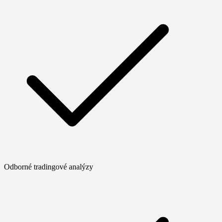
Odborné tradingové analýzy