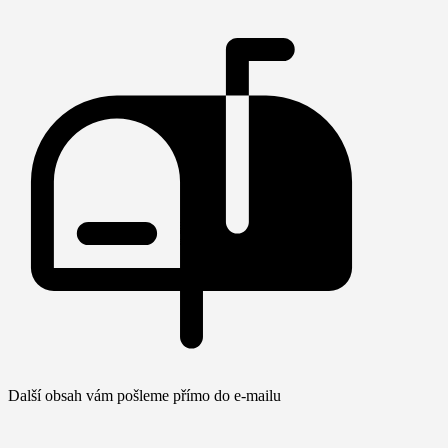
Další obsah vám pošleme přímo do e-mailu