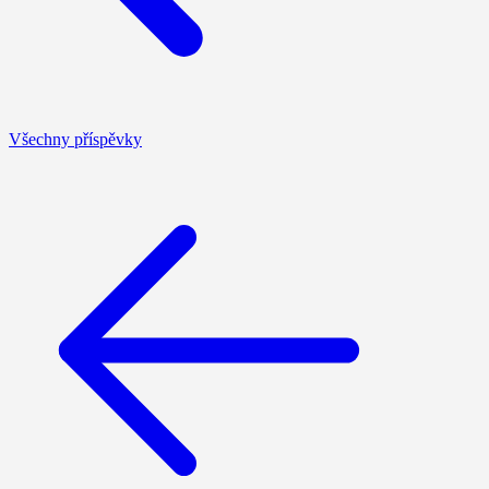
Všechny příspěvky