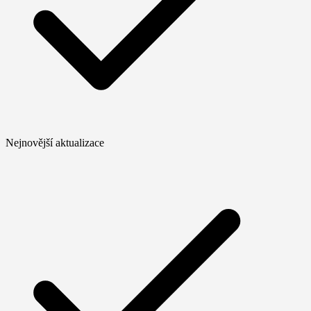
Nejnovější aktualizace