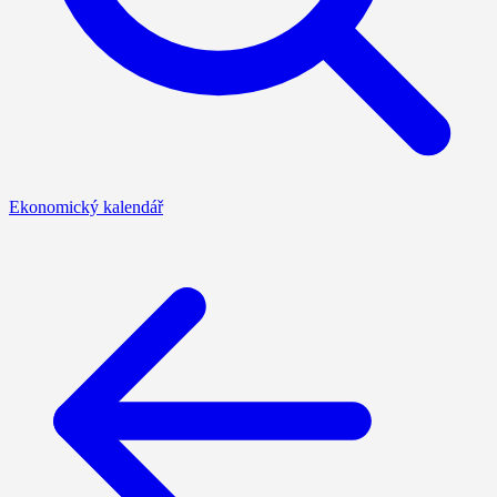
Ekonomický kalendář