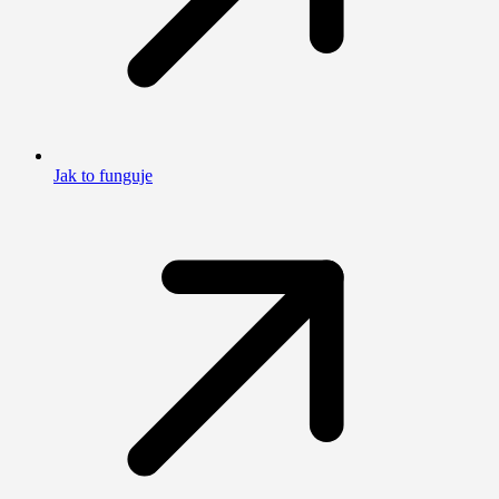
Jak to funguje