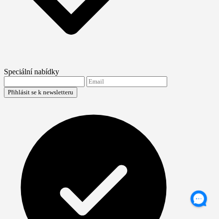
Speciální nabídky
Přihlásit se k newsletteru