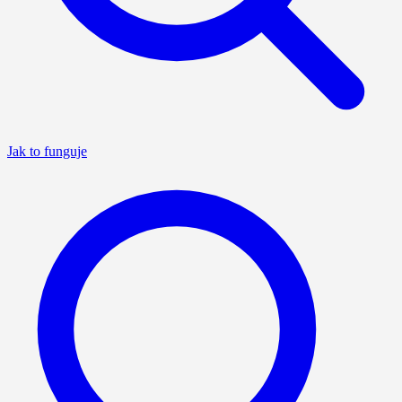
Jak to funguje