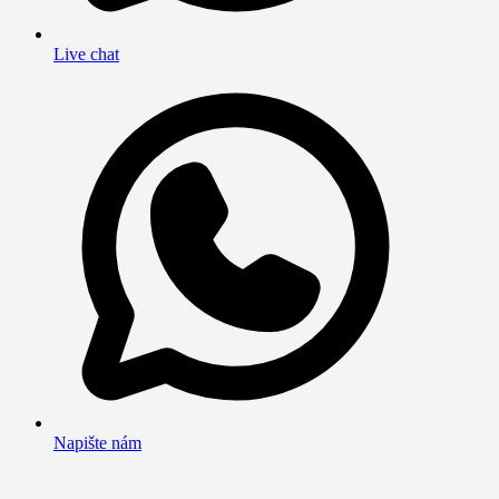
Live chat
Napište nám