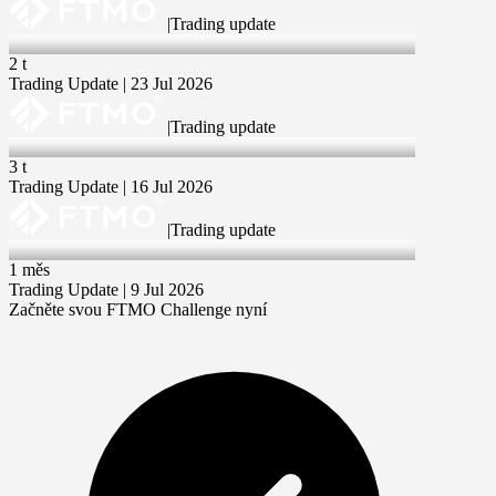
|
Trading update
23 Jul 2026
2 t
Trading Update | 23 Jul 2026
|
Trading update
16 Jul 2026
3 t
Trading Update | 16 Jul 2026
|
Trading update
9 Jul 2026
1 měs
Trading Update | 9 Jul 2026
Začněte svou FTMO Challenge nyní