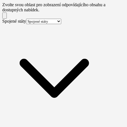
Zvolte svou oblast pro zobrazení odpovídajícího obsahu a
dostupných nabídek.
Spojené státy