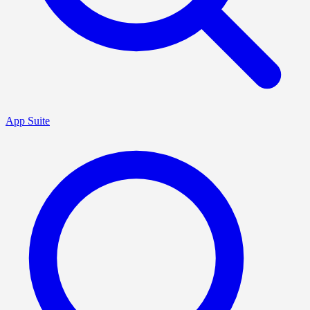
App Suite