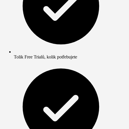
Tolik Free Trialů, kolik potřebujete