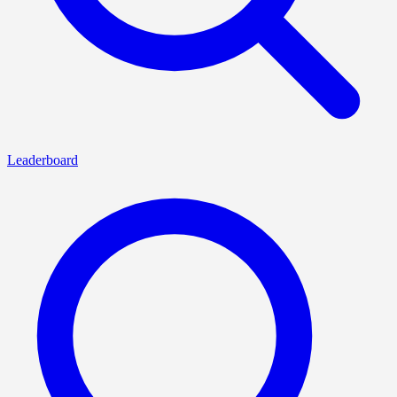
Leaderboard