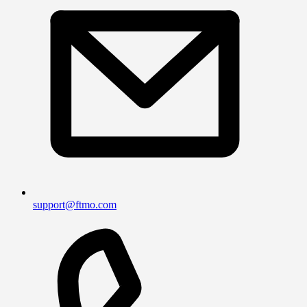
support@ftmo.com