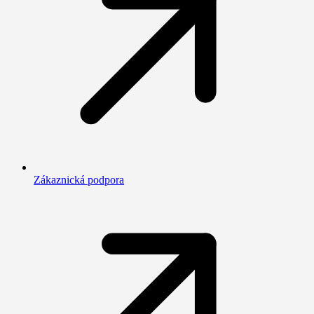
Zákaznická podpora