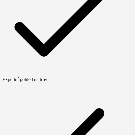
Expertní pohled na trhy