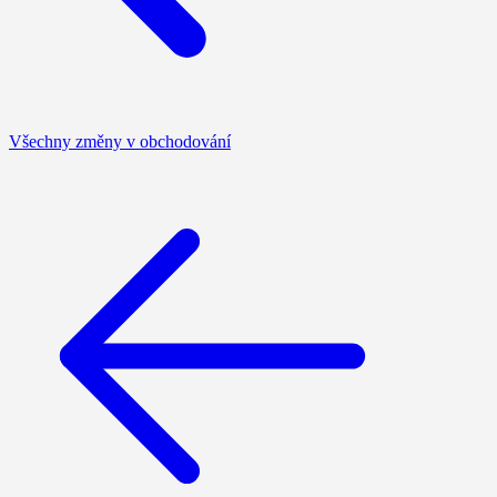
Všechny změny v obchodování