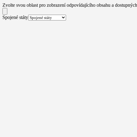
Zvolte svou oblast pro zobrazení odpovídajícího obsahu a dostupných
Spojené státy