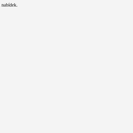
 nabídek.