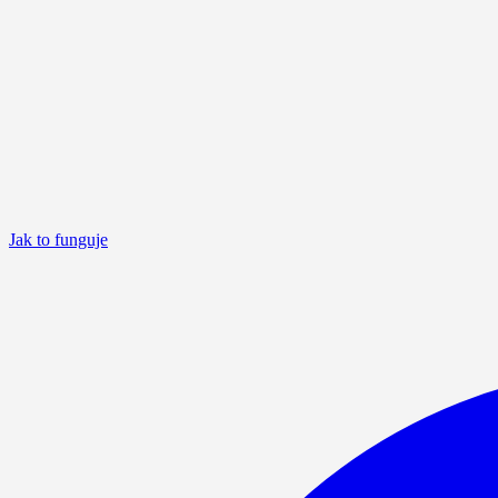
Jak to funguje