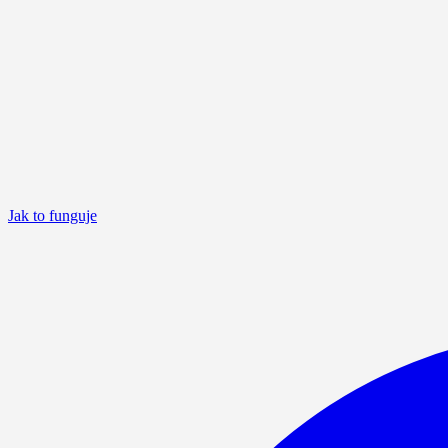
Jak to funguje