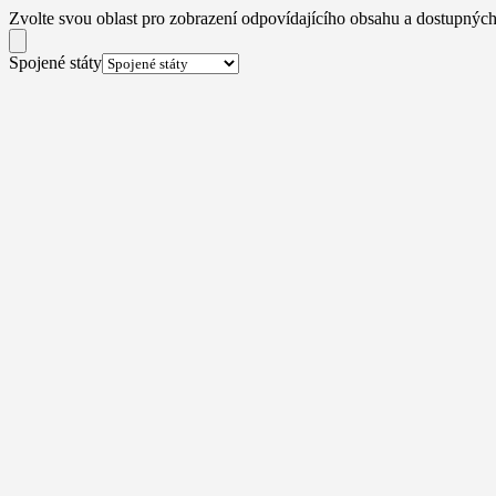
Zvolte svou oblast pro zobrazení odpovídajícího obsahu a dostupných
Spojené státy