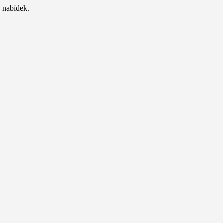
 nabídek.