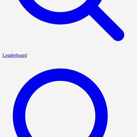
Leaderboard