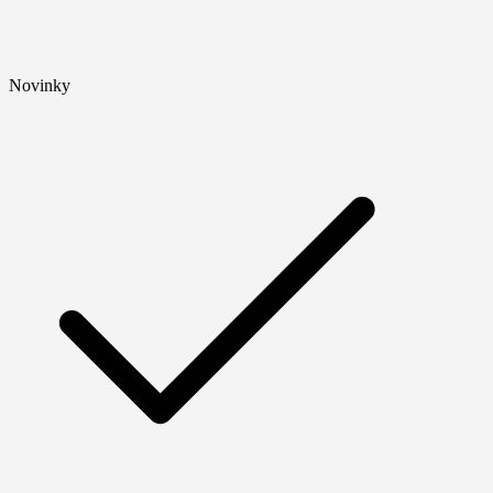
Novinky