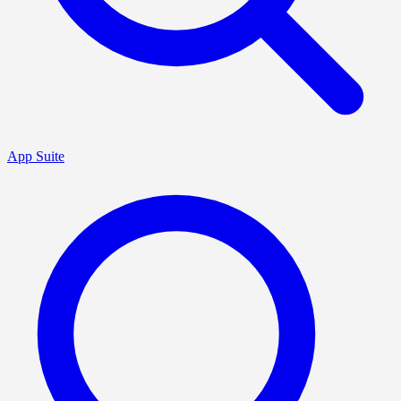
App Suite