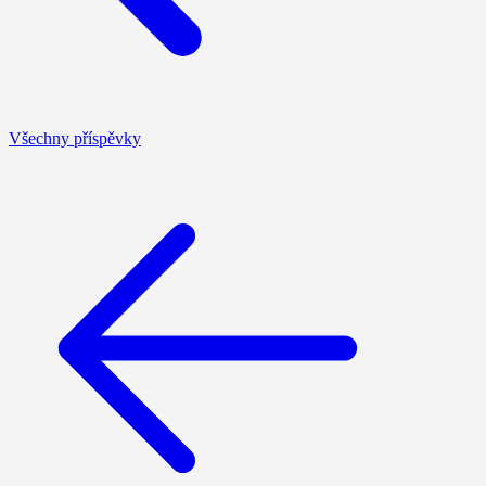
Všechny příspěvky