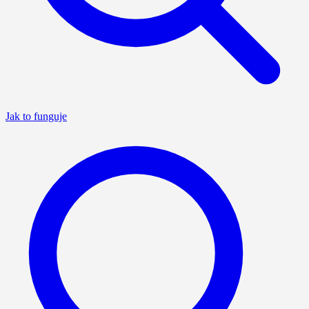
Jak to funguje