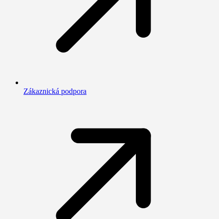
Zákaznická podpora