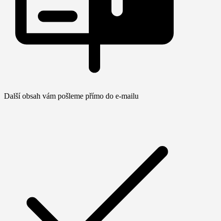
Další obsah vám pošleme přímo do e-mailu