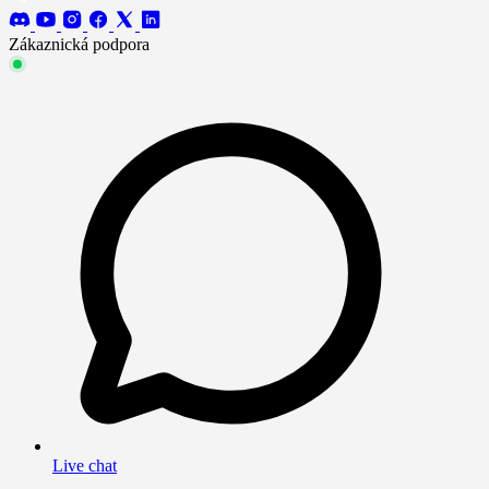
Zákaznická podpora
Live chat