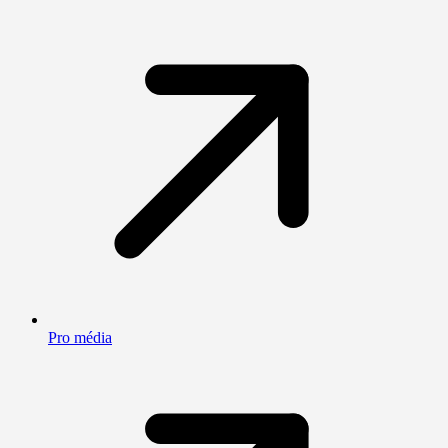
Pro média