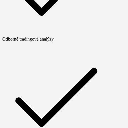
Odborné tradingové analýzy