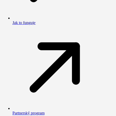
Jak to funguje
Partnerský program