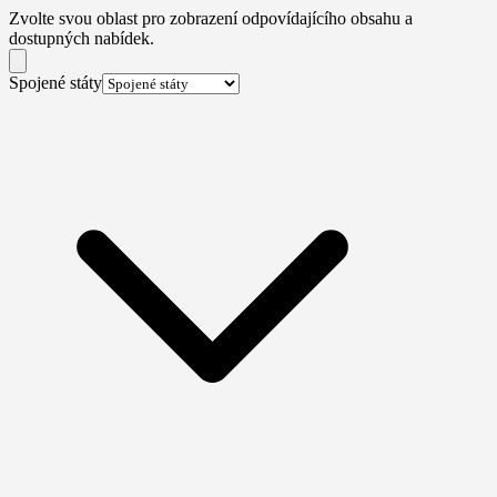
Zvolte svou oblast pro zobrazení odpovídajícího obsahu a
dostupných nabídek.
Spojené státy