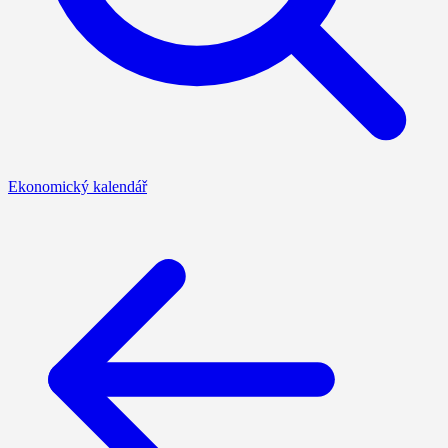
Ekonomický kalendář