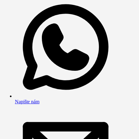
Napište nám