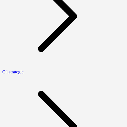
Cíl strategie