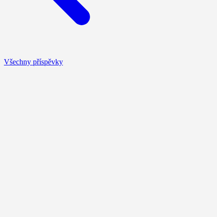
Všechny příspěvky