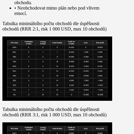
obchodu.
• Neobchodovat mimo plán nebo pod vlivem
emocí.
Tabulka minimálního počtu obchodů dle úspěšnosti
obchodů (RRR 2:1, risk 1 000 USD, max 10 obchodů)
Tabulka minimálního počtu obchodů dle úspěšnosti
obchodů (RRR 3:1, risk 1 000 USD, max 10 obchodů)