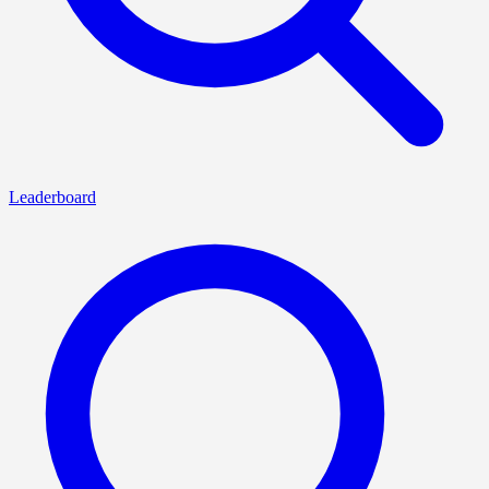
Leaderboard