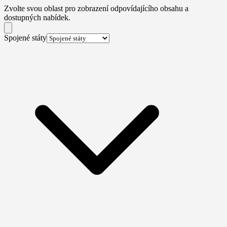
Zvolte svou oblast pro zobrazení odpovídajícího obsahu a
dostupných nabídek.
Spojené státy