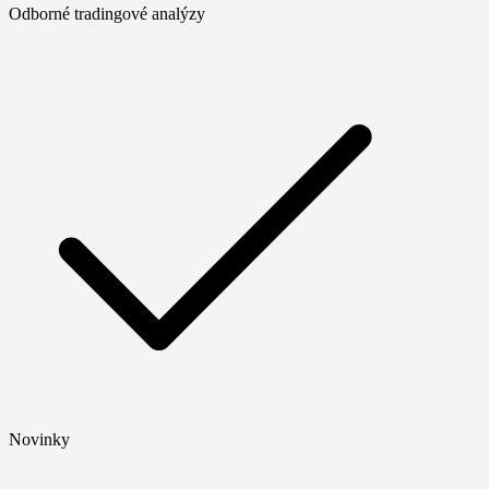
Odborné tradingové analýzy
Novinky