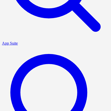
App Suite