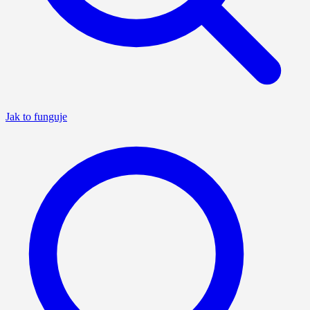
Jak to funguje