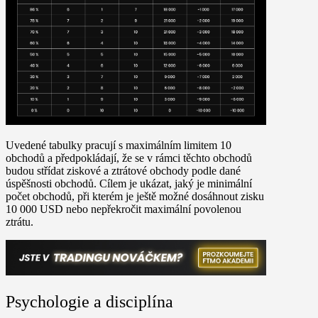
Uvedené tabulky pracují s maximálním limitem 10
obchodů a předpokládají, že se v rámci těchto obchodů
budou střídat ziskové a ztrátové obchody podle dané
úspěšnosti obchodů. Cílem je ukázat, jaký je minimální
počet obchodů, při kterém je ještě možné dosáhnout zisku
10 000 USD nebo nepřekročit maximální povolenou
ztrátu.
Psychologie a disciplína