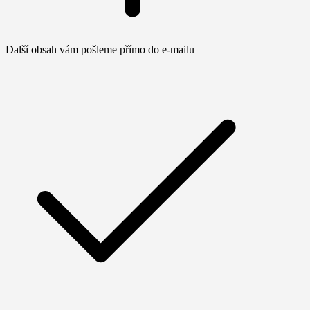
Další obsah vám pošleme přímo do e-mailu