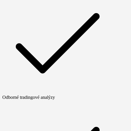
Odborné tradingové analýzy