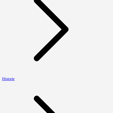
Historie