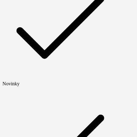
Novinky