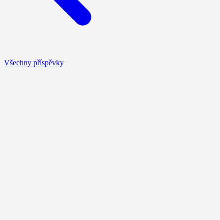
Všechny příspěvky