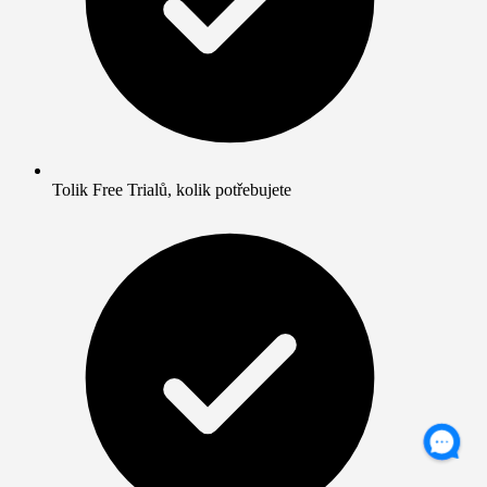
Tolik Free Trialů, kolik potřebujete