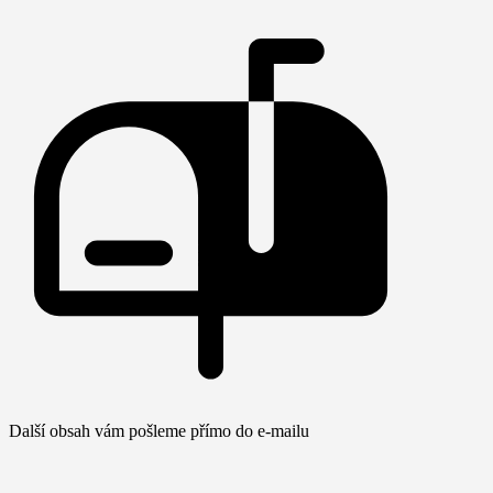
Další obsah vám pošleme přímo do e-mailu