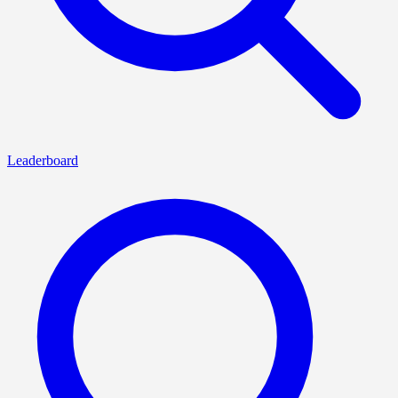
Leaderboard