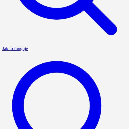
Jak to funguje