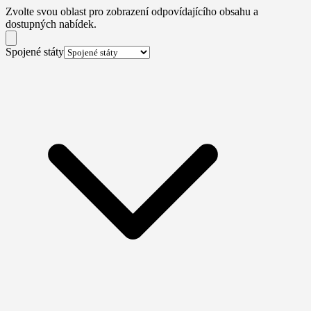
Zvolte svou oblast pro zobrazení odpovídajícího obsahu a
dostupných nabídek.
Spojené státy