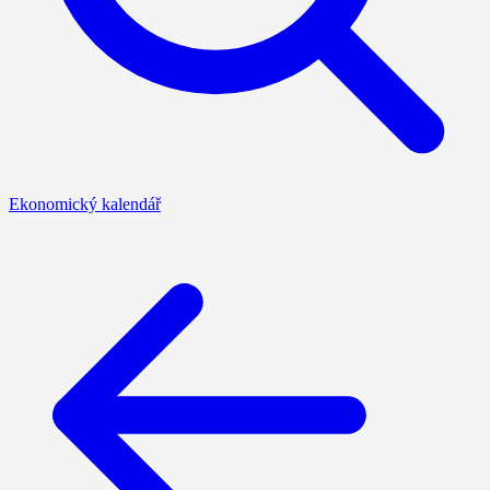
Ekonomický kalendář