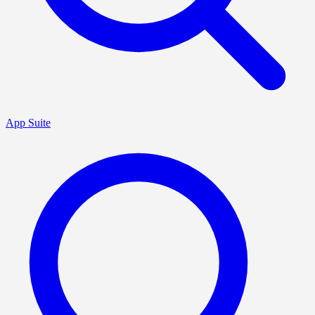
App Suite