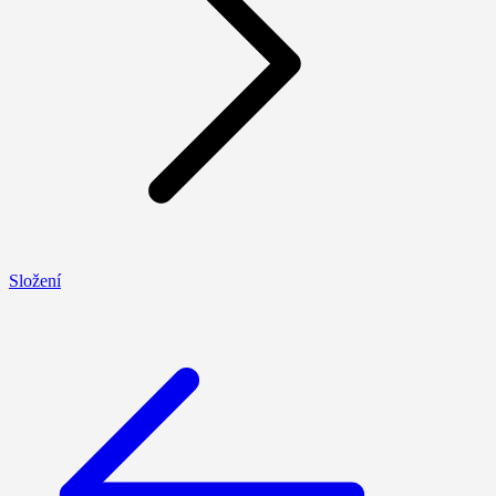
Složení