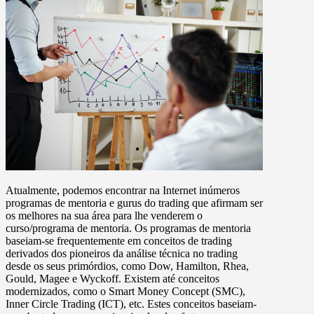
Atualmente, podemos encontrar na Internet inúmeros
programas de mentoria e gurus do trading que afirmam ser
os melhores na sua área para lhe venderem o
curso/programa de mentoria. Os programas de mentoria
baseiam-se frequentemente em conceitos de trading
derivados dos pioneiros da análise técnica no trading
desde os seus primórdios, como Dow, Hamilton, Rhea,
Gould, Magee e Wyckoff. Existem até conceitos
modernizados, como o Smart Money Concept (SMC),
Inner Circle Trading (ICT), etc. Estes conceitos baseiam-