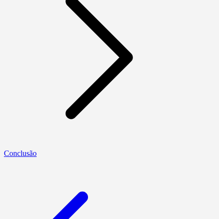
Conclusão