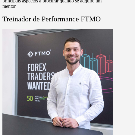
principais aspectos a procurar quando se adquire um
mentor.
Treinador de Performance FTMO