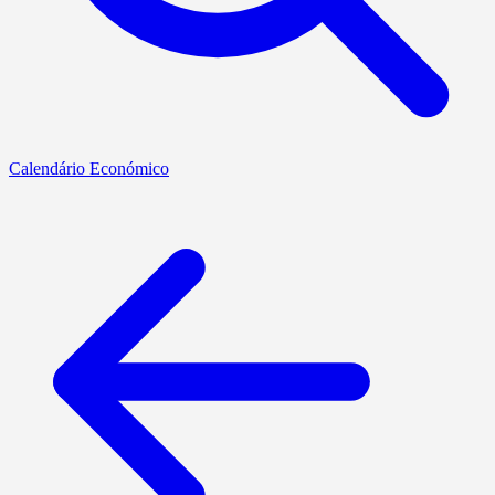
Calendário Económico