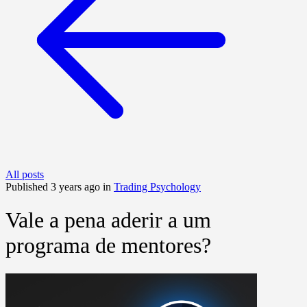
All posts
Published 3 years ago in
Trading Psychology
Vale a pena aderir a um
programa de mentores?