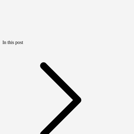
In this post