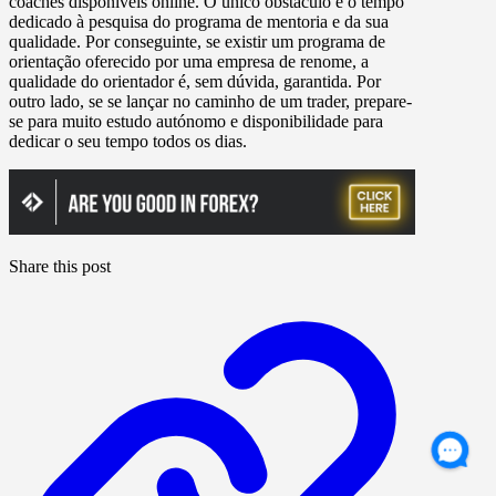
coaches disponíveis online. O único obstáculo é o tempo
dedicado à pesquisa do programa de mentoria e da sua
qualidade. Por conseguinte, se existir um programa de
orientação oferecido por uma empresa de renome, a
qualidade do orientador é, sem dúvida, garantida. Por
outro lado, se se lançar no caminho de um trader, prepare-
se para muito estudo autónomo e disponibilidade para
dedicar o seu tempo todos os dias.
Share this post