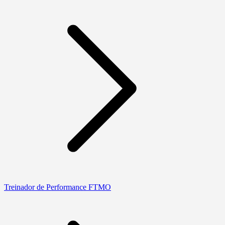
Treinador de Performance FTMO