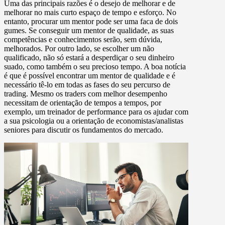
Uma das principais razões é o desejo de melhorar e de
melhorar no mais curto espaço de tempo e esforço. No
entanto, procurar um mentor pode ser uma faca de dois
gumes. Se conseguir um mentor de qualidade, as suas
competências e conhecimentos serão, sem dúvida,
melhorados. Por outro lado, se escolher um não
qualificado, não só estará a desperdiçar o seu dinheiro
suado, como também o seu precioso tempo. A boa notícia
é que é possível encontrar um mentor de qualidade e é
necessário tê-lo em todas as fases do seu percurso de
trading. Mesmo os traders com melhor desempenho
necessitam de orientação de tempos a tempos, por
exemplo, um treinador de performance para os ajudar com
a sua psicologia ou a orientação de economistas/analistas
seniores para discutir os fundamentos do mercado.