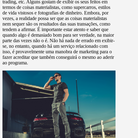
trading, etc. Alguns gostam de exibir os seus feitos em
termos de coisas materialistas, como supercarros, estilos
de vida vistosos e fotografias de dinheiro. Embora, por
vezes, a realidade possa ser que as coisas materialistas
nem sequer são os resultados das suas transações, como
tendem a afirmar. É importante estar atento e saber que
quando algo é demasiado bom para ser verdade, na maior
parte das vezes não o é. Não há nada de errado em exibir-
se, no entanto, quando há um serviço relacionado com
isso, é provavelmente uma manobra de marketing para o
fazer acreditar que também conseguirá o mesmo ao aderir
ao programa.