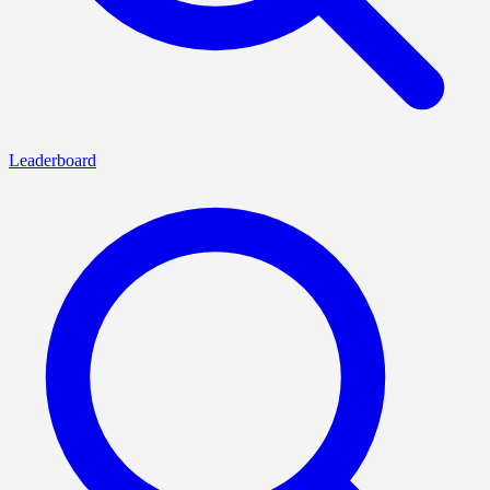
Leaderboard