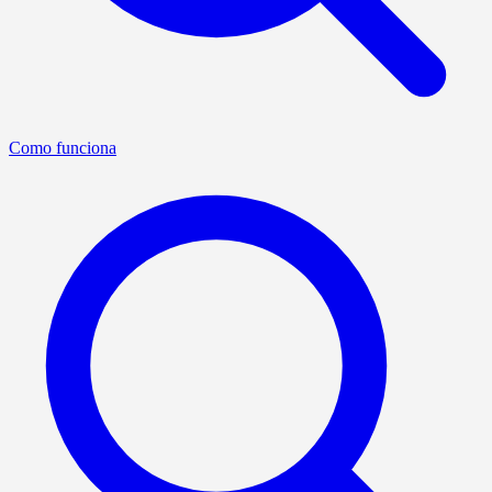
Como funciona