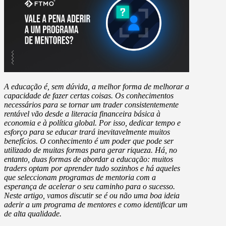
A educação é, sem dúvida, a melhor forma de melhorar a
capacidade de fazer certas coisas. Os conhecimentos
necessários para se tornar um trader consistentemente
rentável vão desde a literacia financeira básica à
economia e à política global. Por isso, dedicar tempo e
esforço para se educar trará inevitavelmente muitos
benefícios. O conhecimento é um poder que pode ser
utilizado de muitas formas para gerar riqueza. Há, no
entanto, duas formas de abordar a educação: muitos
traders optam por aprender tudo sozinhos e há aqueles
que seleccionam programas de mentoria com a
esperança de acelerar o seu caminho para o sucesso.
Neste artigo, vamos discutir se é ou não uma boa ideia
aderir a um programa de mentores e como identificar um
de alta qualidade.