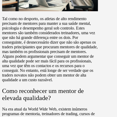
Tal como no desporto, os atletas de alto rendimento
precisam de mentores para manter a sua saúde mental,
psicologia e desempenho geral sob controlo. Estes
mentores são também considerados treinadores, uma vez
que não há grande diferença entre os dois. Por
conseguinte, é desnecessário dizer que não são apenas os
traders principiantes que procuram mentores de qualidade,
mas também os profissionais precisam de mentores.
Alguns podem argumentar que conseguir um mentor de
alta qualidade pode ser mais fácil para os profissionais,
uma vez que têm os contactos e os recursos para o
conseguir. No entanto, está longe de ser verdade que os
traders novatos não podem obter um mentor de alta
qualidade a um custo razoável.
Como reconhecer um mentor de
elevada qualidade?
Na era atual da World Wide Web, existem inúmeros
programas de mentoria, treinadores de trading, cursos de