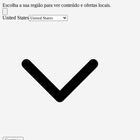
Escolha a sua região para ver conteúdo e ofertas locais.
United States