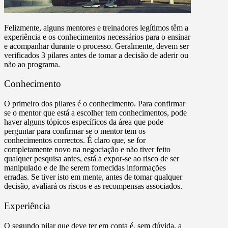
Felizmente, alguns mentores e treinadores legítimos têm a
experiência e os conhecimentos necessários para o ensinar
e acompanhar durante o processo. Geralmente, devem ser
verificados 3 pilares antes de tomar a decisão de aderir ou
não ao programa.
Conhecimento
O primeiro dos pilares é o conhecimento. Para confirmar
se o mentor que está a escolher tem conhecimentos, pode
haver alguns tópicos específicos da área que pode
perguntar para confirmar se o mentor tem os
conhecimentos correctos. É claro que, se for
completamente novo na negociação e não tiver feito
qualquer pesquisa antes, está a expor-se ao risco de ser
manipulado e de lhe serem fornecidas informações
erradas. Se tiver isto em mente, antes de tomar qualquer
decisão, avaliará os riscos e as recompensas associados.
Experiência
O segundo pilar que deve ter em conta é, sem dúvida, a