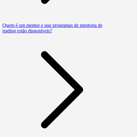
Quem é um mentor e que programas de mentoria de
trading estão disponíveis?