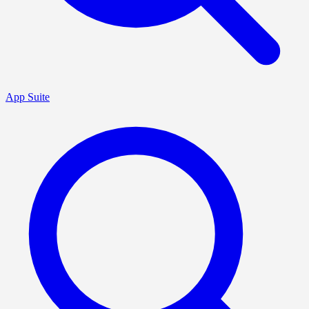
App Suite