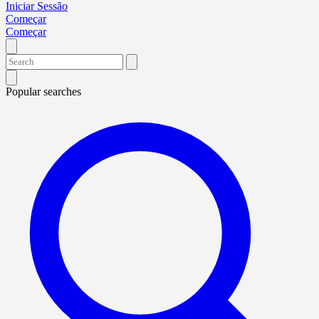
Iniciar Sessão
Começar
Começar
Popular searches