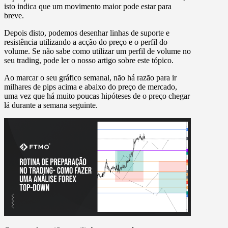
isto indica que um movimento maior pode estar para
breve.
Depois disto, podemos desenhar linhas de suporte e
resistência utilizando a acção do preço e o perfil do
volume. Se não sabe como utilizar um perfil de volume no
seu trading, pode ler o nosso artigo sobre este tópico.
Ao marcar o seu gráfico semanal, não há razão para ir
milhares de pips acima e abaixo do preço de mercado,
uma vez que há muito poucas hipóteses de o preço chegar
lá durante a semana seguinte.