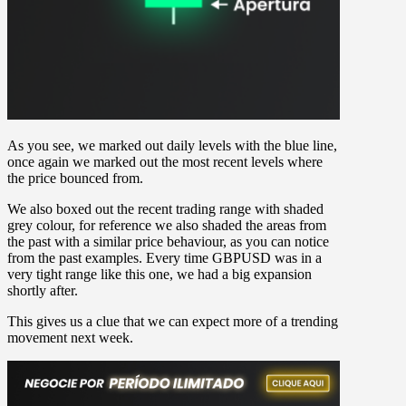
As you see, we marked out daily levels with the blue line,
once again we marked out the most recent levels where
the price bounced from.
We also boxed out the recent trading range with shaded
grey colour, for reference we also shaded the areas from
the past with a similar price behaviour, as you can notice
from the past examples. Every time GBPUSD was in a
very tight range like this one, we had a big expansion
shortly after.
This gives us a clue that we can expect more of a trending
movement next week.