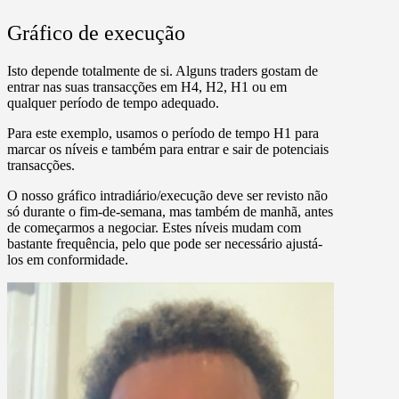
Gráfico de execução
Isto depende totalmente de si. Alguns traders gostam de
entrar nas suas transacções em H4, H2, H1 ou em
qualquer período de tempo adequado.
Para este exemplo, usamos o período de tempo H1 para
marcar os níveis e também para entrar e sair de potenciais
transacções.
O nosso gráfico intradiário/execução deve ser revisto não
só durante o fim-de-semana, mas também de manhã, antes
de começarmos a negociar. Estes níveis mudam com
bastante frequência, pelo que pode ser necessário ajustá-
los em conformidade.