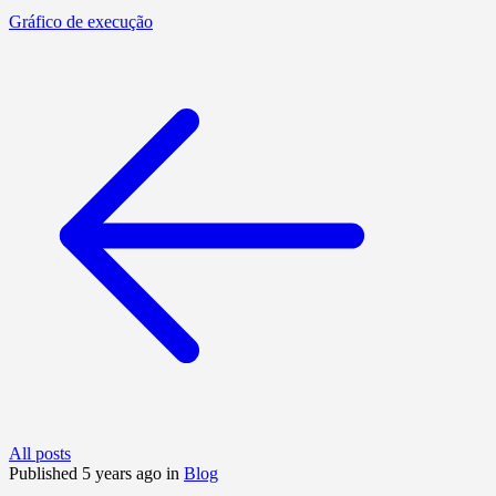
Gráfico de execução
All posts
Published 5 years ago in
Blog