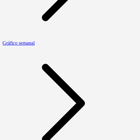
Gráfico semanal