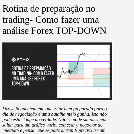
Rotina de preparação no
trading- Como fazer uma
análise Forex TOP-DOWN
Diz-se frequentemente que estar bem preparado para o
dia de negociação é uma batalha meio ganha. Isto não
pode estar longe da verdade. Não se pode simplesmente
saltar para um gráfico vazio, começar a negociar de
imediato e pensar que se pode lucrar. É preciso ter um