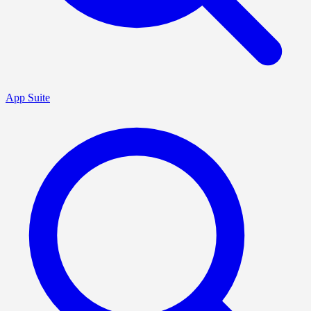
App Suite