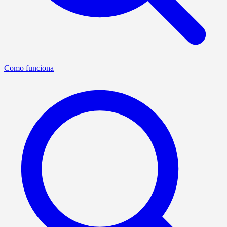
Como funciona