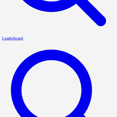
Leaderboard