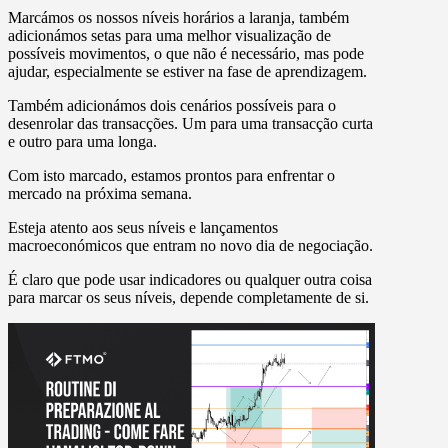
Marcámos os nossos níveis horários a laranja, também
adicionámos setas para uma melhor visualização de
possíveis movimentos, o que não é necessário, mas pode
ajudar, especialmente se estiver na fase de aprendizagem.
Também adicionámos dois cenários possíveis para o
desenrolar das transacções. Um para uma transacção curta
e outro para uma longa.
Com isto marcado, estamos prontos para enfrentar o
mercado na próxima semana.
Esteja atento aos seus níveis e lançamentos
macroeconómicos que entram no novo dia de negociação.
É claro que pode usar indicadores ou qualquer outra coisa
para marcar os seus níveis, depende completamente de si.