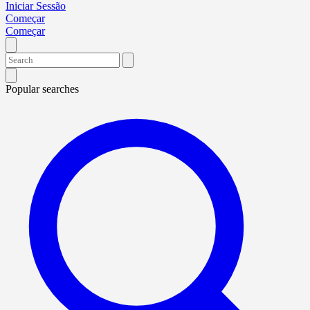
Iniciar Sessão
Começar
Começar
Popular searches