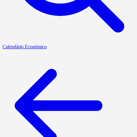
Calendário Económico