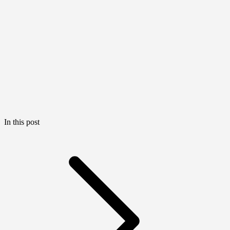
In this post