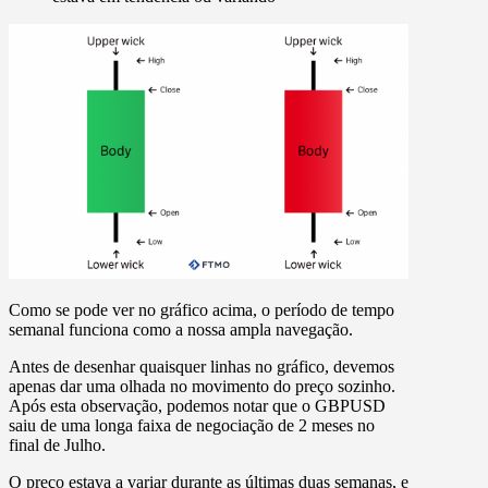
Como se pode ver no gráfico acima, o período de tempo
semanal funciona como a nossa ampla navegação.
Antes de desenhar quaisquer linhas no gráfico, devemos
apenas dar uma olhada no movimento do preço sozinho.
Após esta observação, podemos notar que o GBPUSD
saiu de uma longa faixa de negociação de 2 meses no
final de Julho.
O preço estava a variar durante as últimas duas semanas, e