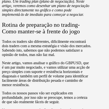
plano. Um trading plan (plano de negociação). Neste
artigo, veremos como desenhar um plano de negociação
simples directamente no gráfico e como pode
implementá-lo de imediato para começar a negociar.
Rotina de preparação no trading-
Como manter-se à frente do jogo
Todos os traders são diferentes, dificilmente encontrará
dois traders com a mesma estratégia e visão dos mercados.
Sabendo isto, sabemos que não podemos satisfazer a
opinião de todos, mas não faz mal.
Neste artigo, vamos analisar o gráfico do GBPUSD, que
é um par muito negociado, e vamos utilizar uma acção de
preço simples com suporte e resistência horizontais e
diagonais e também um perfil de volume para identificar
facilmente áreas de distribuição pesada e caminho de
menor resistência.
Todos os nossos passos vão ser explicados em
profundidade, por isso não se preocupe, temos a certeza
de que são realmente fáceis de seguir.