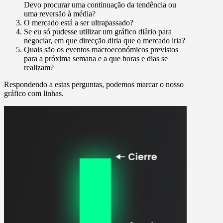
Devo procurar uma continuação da tendência ou
uma reversão à média?
O mercado está a ser ultrapassado?
Se eu só pudesse utilizar um gráfico diário para
negociar, em que direcção diria que o mercado iria?
Quais são os eventos macroeconómicos previstos
para a próxima semana e a que horas e dias se
realizam?
Respondendo a estas perguntas, podemos marcar o nosso
gráfico com linhas.