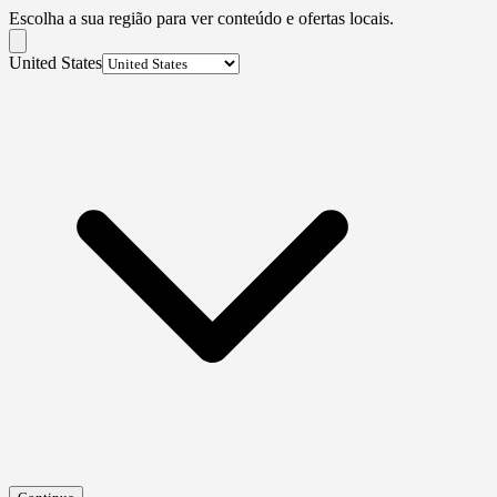
Escolha a sua região para ver conteúdo e ofertas locais.
United States