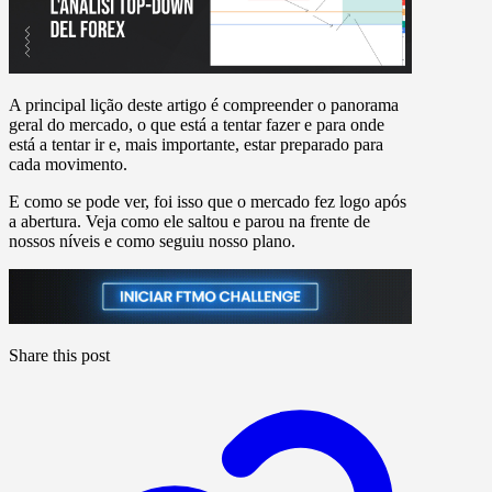
A principal lição deste artigo é compreender o panorama
geral do mercado, o que está a tentar fazer e para onde
está a tentar ir e, mais importante, estar preparado para
cada movimento.
E como se pode ver, foi isso que o mercado fez logo após
a abertura. Veja como ele saltou e parou na frente de
nossos níveis e como seguiu nosso plano.
Share this post