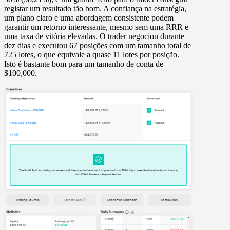
registar um resultado tão bom. A confiança na estratégia,
um plano claro e uma abordagem consistente podem
garantir um retorno interessante, mesmo sem uma RRR e
uma taxa de vitória elevadas. O trader negociou durante
dez dias e executou 67 posições com um tamanho total de
725 lotes, o que equivale a quase 11 lotes por posição.
Isto é bastante bom para um tamanho de conta de
$100,000.