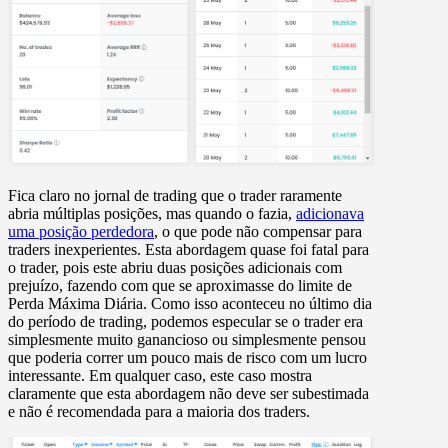
Fica claro no jornal de trading que o trader raramente
abria múltiplas posições, mas quando o fazia,
adicionava
uma posição perdedora
, o que pode não compensar para
traders inexperientes. Esta abordagem quase foi fatal para
o trader, pois este abriu duas posições adicionais com
prejuízo, fazendo com que se aproximasse do limite de
Perda Máxima Diária. Como isso aconteceu no último dia
do período de trading, podemos especular se o trader era
simplesmente muito ganancioso ou simplesmente pensou
que poderia correr um pouco mais de risco com um lucro
interessante. Em qualquer caso, este caso mostra
claramente que esta abordagem não deve ser subestimada
e não é recomendada para a maioria dos traders.