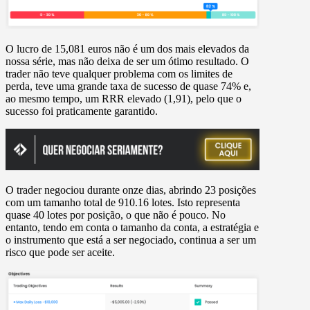
O lucro de 15,081 euros não é um dos mais elevados da
nossa série, mas não deixa de ser um ótimo resultado. O
trader não teve qualquer problema com os limites de
perda, teve uma grande taxa de sucesso de quase 74% e,
ao mesmo tempo, um RRR elevado (1,91), pelo que o
sucesso foi praticamente garantido.
O trader negociou durante onze dias, abrindo 23 posições
com um tamanho total de 910.16 lotes. Isto representa
quase 40 lotes por posição, o que não é pouco. No
entanto, tendo em conta o tamanho da conta, a estratégia e
o instrumento que está a ser negociado, continua a ser um
risco que pode ser aceite.