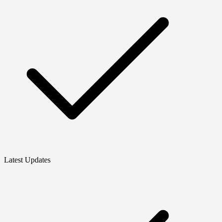
Latest Updates