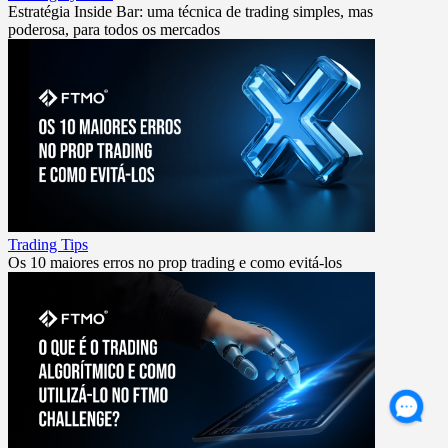
Estratégia Inside Bar: uma técnica de trading simples, mas
poderosa, para todos os mercados
Trading Tips
Os 10 maiores erros no prop trading e como evitá-los