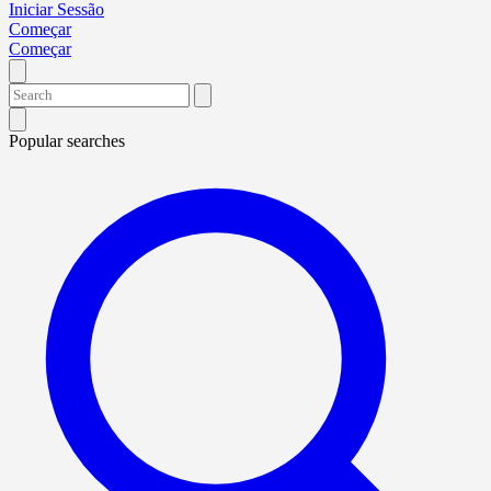
Iniciar Sessão
Começar
Começar
Popular searches