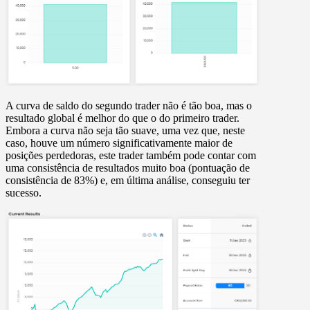
A curva de saldo do segundo trader não é tão boa, mas o
resultado global é melhor do que o do primeiro trader.
Embora a curva não seja tão suave, uma vez que, neste
caso, houve um número significativamente maior de
posições perdedoras, este trader também pode contar com
uma consistência de resultados muito boa (pontuação de
consistência de 83%) e, em última análise, conseguiu ter
sucesso.