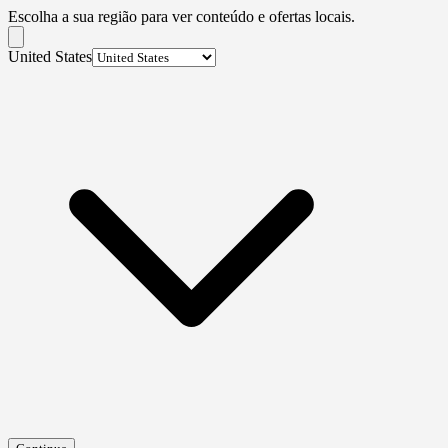
Escolha a sua região para ver conteúdo e ofertas locais.
United States