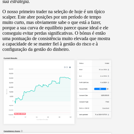
sua estratégia.
O nosso primeiro trader na seleção de hoje é um típico
scalper. Este abre posições por um período de tempo
muito curto, mas obviamente sabe o que está a fazer,
porque a sua curva de equilíbrio parece quase ideal e ele
conseguiu evitar perdas significativas. O bónus é então
uma pontuação de consistência muito elevada que mostra
a capacidade de se manter fiel à gestão do risco e à
configuração da gestão do dinheiro.