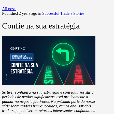
All posts
Published 2 years ago in
Successful Traders Stories
Confie na sua estratégia
Se tiver confiança na sua estratégia e conseguir resistir a
períodos de perdas significativas, está praticamente a
ganhar na negociação Forex. Na próxima parte da nossa
série sobre traders bem-sucedidos, vamos analisar dois
traders que obtiveram retornos interessantes confiando na