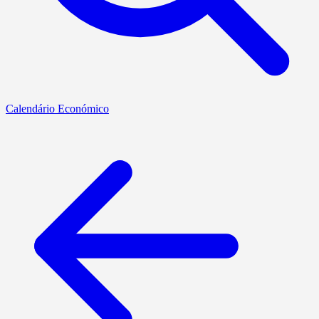
Calendário Económico