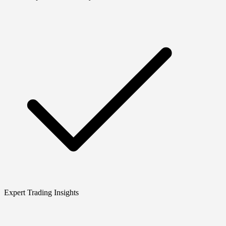
Expert Trading Insights