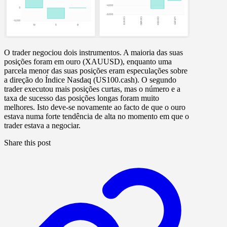
O trader negociou dois instrumentos. A maioria das suas
posições foram em ouro (XAUUSD), enquanto uma
parcela menor das suas posições eram especulações sobre
a direção do Índice Nasdaq (US100.cash). O segundo
trader executou mais posições curtas, mas o número e a
taxa de sucesso das posições longas foram muito
melhores. Isto deve-se novamente ao facto de que o ouro
estava numa forte tendência de alta no momento em que o
trader estava a negociar.
Share this post