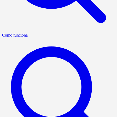
Como funciona