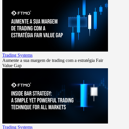
Trading Systems
Aumente a sua margem de trading com a estratégia Fair
Value Gap
Trading Systems