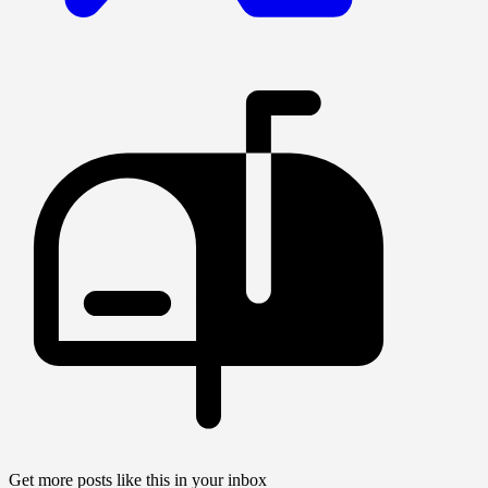
Get more posts like this in your inbox