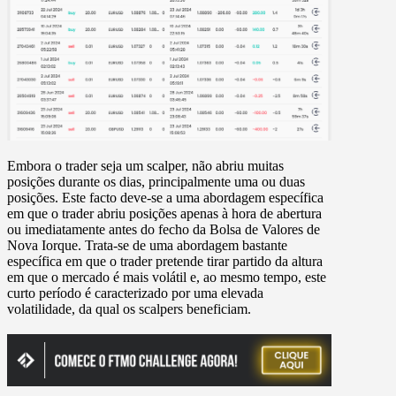
Embora o trader seja um scalper, não abriu muitas
posições durante os dias, principalmente uma ou duas
posições. Este facto deve-se a uma abordagem específica
em que o trader abriu posições apenas à hora de abertura
ou imediatamente antes do fecho da Bolsa de Valores de
Nova Iorque. Trata-se de uma abordagem bastante
específica em que o trader pretende tirar partido da altura
em que o mercado é mais volátil e, ao mesmo tempo, este
curto período é caracterizado por uma elevada
volatilidade, da qual os scalpers beneficiam.