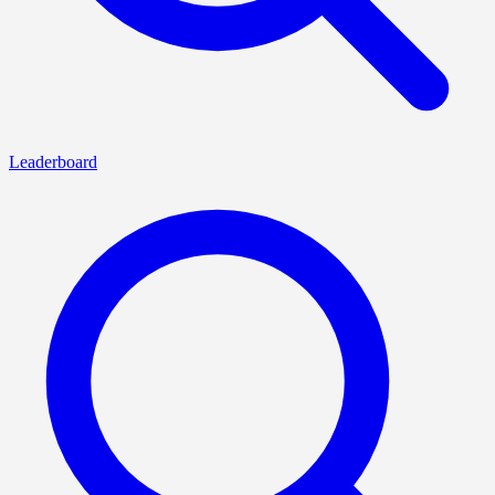
Leaderboard