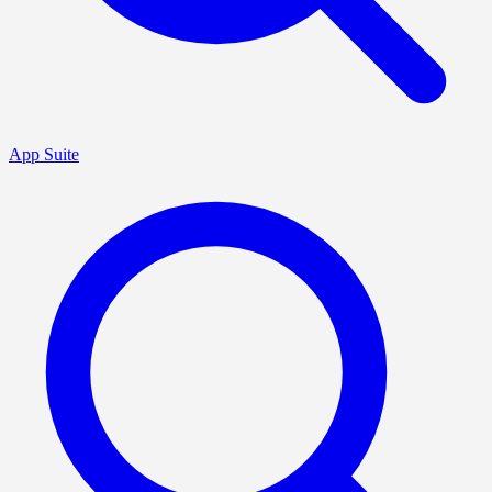
App Suite