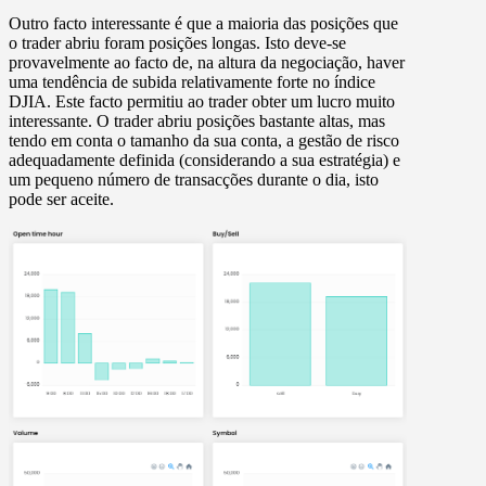
Outro facto interessante é que a maioria das posições que
o trader abriu foram posições longas. Isto deve-se
provavelmente ao facto de, na altura da negociação, haver
uma tendência de subida relativamente forte no índice
DJIA. Este facto permitiu ao trader obter um lucro muito
interessante. O trader abriu posições bastante altas, mas
tendo em conta o tamanho da sua conta, a gestão de risco
adequadamente definida (considerando a sua estratégia) e
um pequeno número de transacções durante o dia, isto
pode ser aceite.