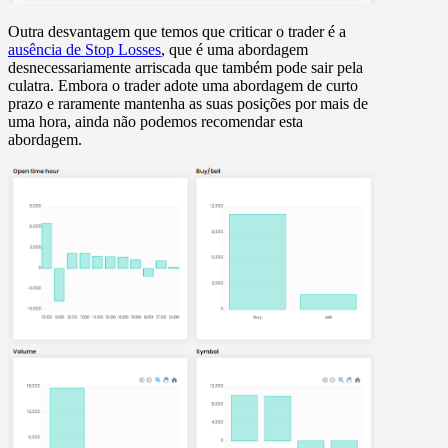
Outra desvantagem que temos que criticar o trader é a
ausência de Stop Losses
, que é uma abordagem
desnecessariamente arriscada que também pode sair pela
culatra. Embora o trader adote uma abordagem de curto
prazo e raramente mantenha as suas posições por mais de
uma hora, ainda não podemos recomendar esta
abordagem.