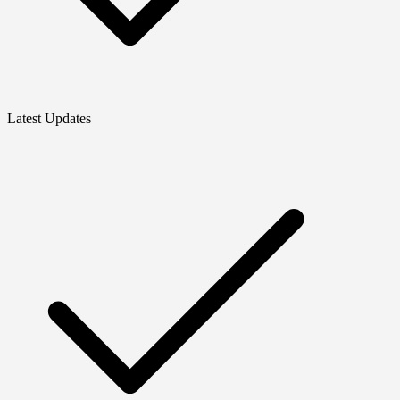
Latest Updates