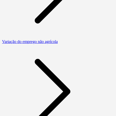
Variação do emprego não agrícola