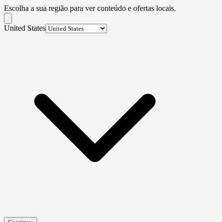
Escolha a sua região para ver conteúdo e ofertas locais.
United States