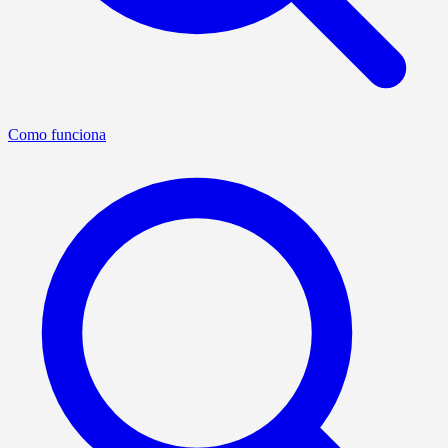
Como funciona