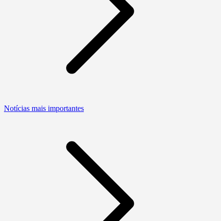
Notícias mais importantes