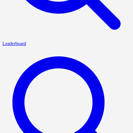
Leaderboard