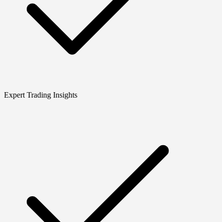
Expert Trading Insights