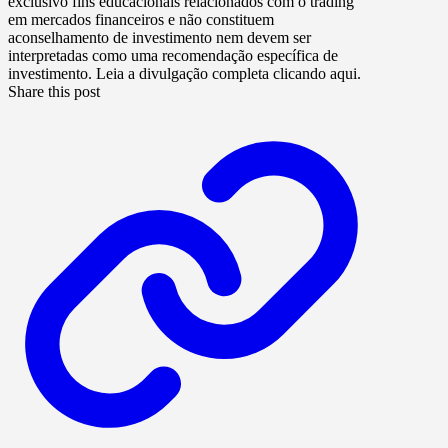
exclusivo fins educacionais relacionados com o trading
em mercados financeiros e não constituem
aconselhamento de investimento nem devem ser
interpretadas como uma recomendação específica de
investimento. Leia a divulgação completa clicando aqui.
Share this post