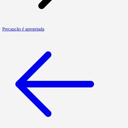
Precaução é apropriada