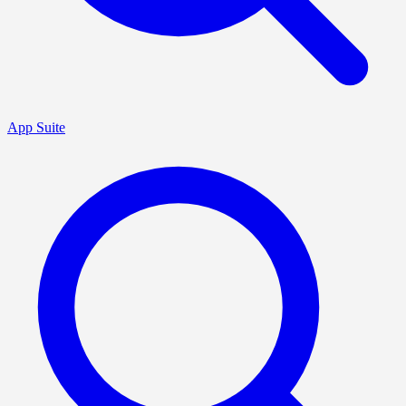
App Suite