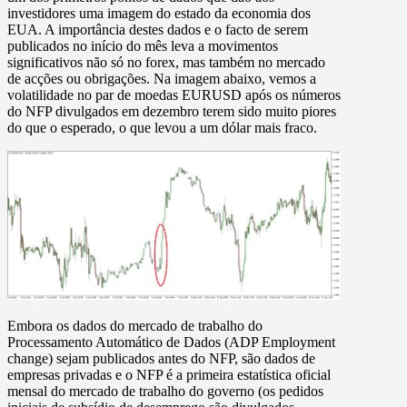
investidores uma imagem do estado da economia dos
EUA. A importância destes dados e o facto de serem
publicados no início do mês leva a movimentos
significativos não só no forex, mas também no mercado
de acções ou obrigações. Na imagem abaixo, vemos a
volatilidade no par de moedas EURUSD após os números
do NFP divulgados em dezembro terem sido muito piores
do que o esperado, o que levou a um dólar mais fraco.
Embora os dados do mercado de trabalho do
Processamento Automático de Dados (ADP Employment
change) sejam publicados antes do NFP, são dados de
empresas privadas e o NFP é a primeira estatística oficial
mensal do mercado de trabalho do governo (os pedidos