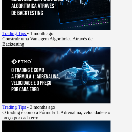
Trading Tips
•
1 month ago
Construir uma Vantagem Algorítmica Através de
Backtesting
Trading Tips
•
3 months ago
O trading é como a Fórmula 1: Adrenalina, velocidade e o
preço por cada erro