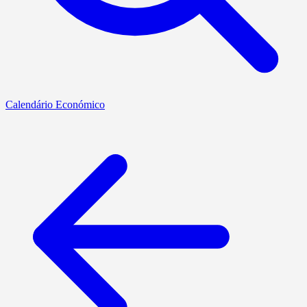
Calendário Económico