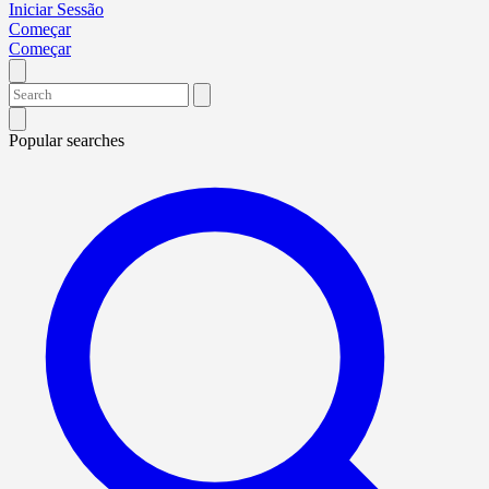
Iniciar Sessão
Começar
Começar
Popular searches