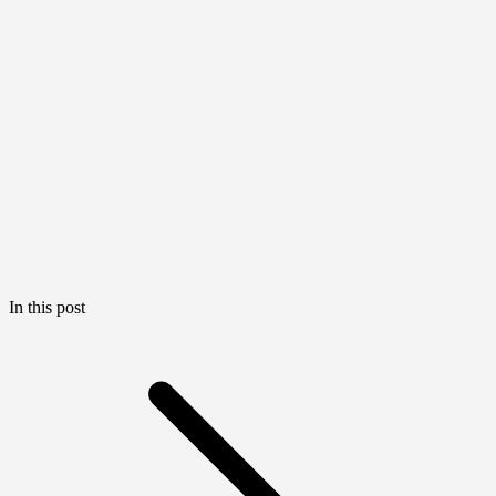
In this post