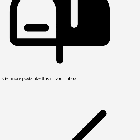
Get more posts like this in your inbox