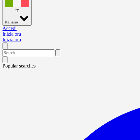
IT
Italiano
Accedi
Inizia ora
Inizia ora
Popular searches