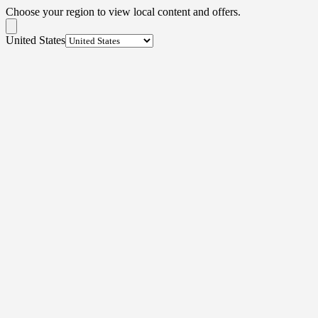
Choose your region to view local content and offers.
United States