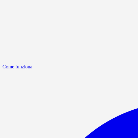
Come funziona