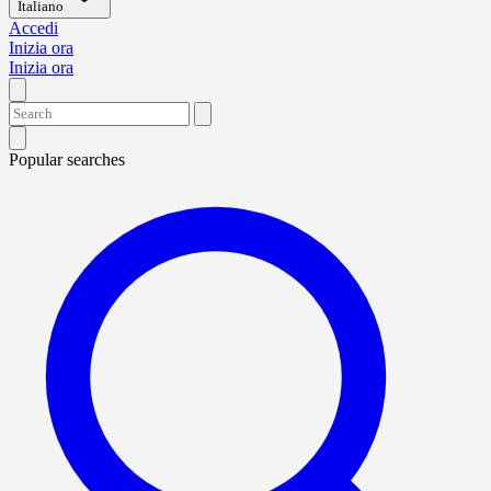
Italiano
Accedi
Inizia ora
Inizia ora
Popular searches