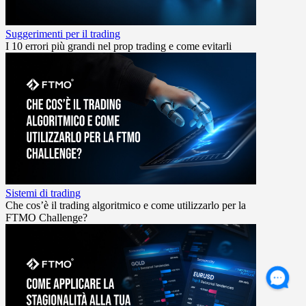
Suggerimenti per il trading
I 10 errori più grandi nel prop trading e come evitarli
Sistemi di trading
Che cos’è il trading algoritmico e come utilizzarlo per la
FTMO Challenge?