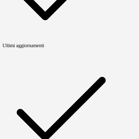
Ultimi aggiornamenti