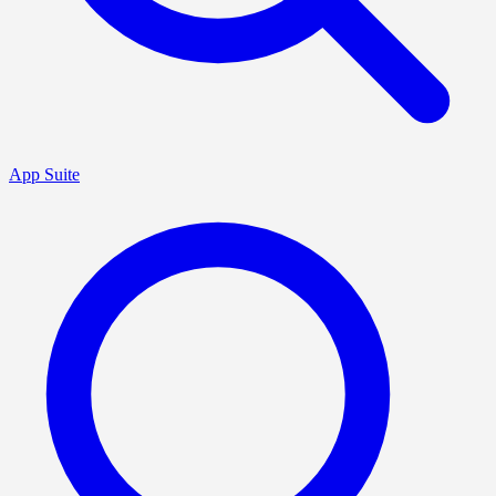
App Suite