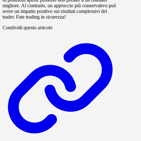
migliore. Al contrario, un approccio più conservativo può
avere un impatto positivo sui risultati complessivi del
trader. Fate trading in sicurezza!
Condividi questo articolo