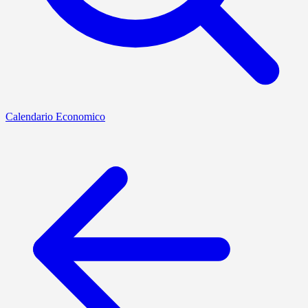
Calendario Economico