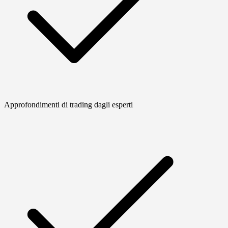
Approfondimenti di trading dagli esperti