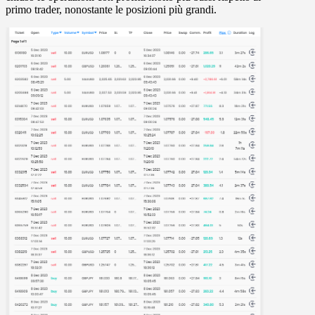
primo trader, nonostante le posizioni più grandi.