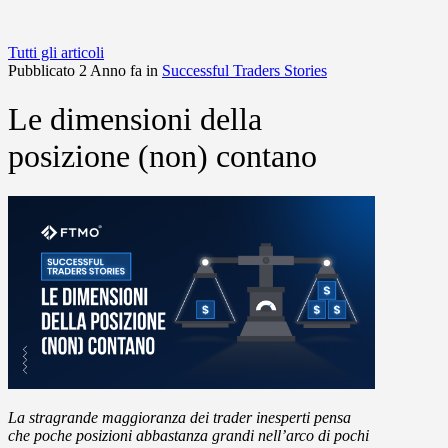
Tutti gli articoli
Pubblicato 2 Anno fa in
Successful Traders Stories
Le dimensioni della
posizione (non) contano
La stragrande maggioranza dei trader inesperti pensa
che poche posizioni abbastanza grandi nell’arco di pochi