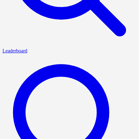
Leaderboard