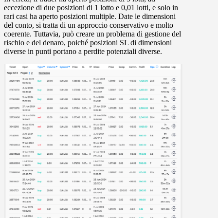
eccezione di due posizioni di 1 lotto e 0,01 lotti, e solo in
rari casi ha aperto posizioni multiple. Date le dimensioni
del conto, si tratta di un approccio conservativo e molto
coerente. Tuttavia, può creare un problema di gestione del
rischio e del denaro, poiché posizioni SL di dimensioni
diverse in punti portano a perdite potenziali diverse.