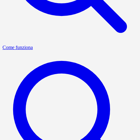
Come funziona