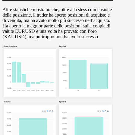
Altre statistiche mostrano che, oltre alla stessa dimensione
della posizione, il trader ha aperto posizioni di acquisto e
di vendita, ma ha avuto molto più successo nell’acquisto.
Ha aperto la maggior parte delle posizioni sulla coppia di
valute EURUSD e una volta ha provato con l’oro
(XAUUSD), ma purtroppo non ha avuto successo.