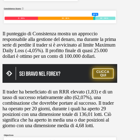
Il punteggio di Consistenza mostra un approccio
responsabile alla gestione del denaro, ma durante la prima
serie di perdite il trader si è avvicinato al limite Maximum
Daily Loss (-4,05%). Il profitto finale di quasi 25.000
dollari è ottimo per un conto di 100.000 dollari.
Il trader ha beneficiato di un RRR elevato (1,83) e di un
tasso di successo relativamente alto (62,07%), una
combinazione che dovrebbe portare al successo. Il trader
ha operato per 20 giorni, durante i quali ha aperto 29
posizioni con una dimensione totale di 136,01 lotti. Ciò
significa che ha aperto in media una o due posizioni al
giorno con una dimensione media di 4,68 lotti.