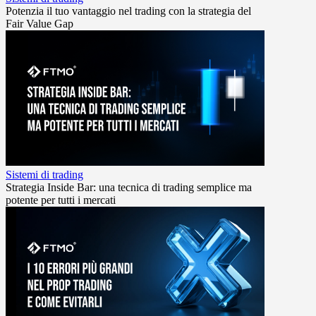
Potenzia il tuo vantaggio nel trading con la strategia del
Fair Value Gap
Sistemi di trading
Strategia Inside Bar: una tecnica di trading semplice ma
potente per tutti i mercati