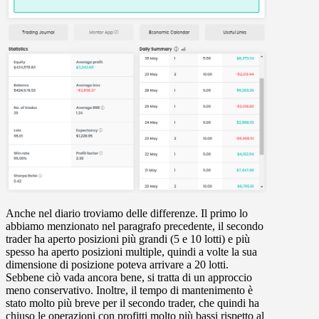
Anche nel diario troviamo delle differenze. Il primo lo
abbiamo menzionato nel paragrafo precedente, il secondo
trader ha aperto posizioni più grandi (5 e 10 lotti) e più
spesso ha aperto posizioni multiple, quindi a volte la sua
dimensione di posizione poteva arrivare a 20 lotti.
Sebbene ciò vada ancora bene, si tratta di un approccio
meno conservativo. Inoltre, il tempo di mantenimento è
stato molto più breve per il secondo trader, che quindi ha
chiuso le operazioni con profitti molto più bassi rispetto al