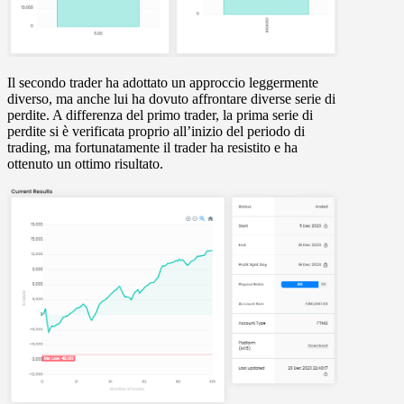
Il secondo trader ha adottato un approccio leggermente
diverso, ma anche lui ha dovuto affrontare diverse serie di
perdite. A differenza del primo trader, la prima serie di
perdite si è verificata proprio all’inizio del periodo di
trading, ma fortunatamente il trader ha resistito e ha
ottenuto un ottimo risultato.