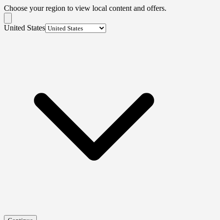
Choose your region to view local content and offers.
United States