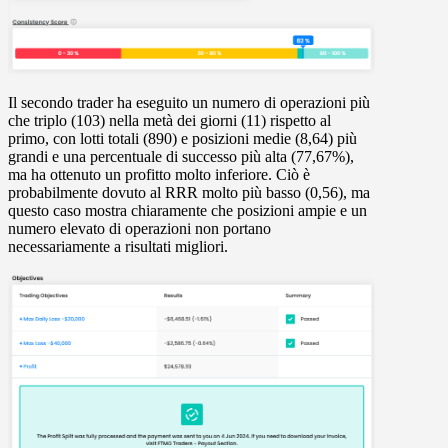
Il secondo trader ha eseguito un numero di operazioni più
che triplo (103) nella metà dei giorni (11) rispetto al
primo, con lotti totali (890) e posizioni medie (8,64) più
grandi e una percentuale di successo più alta (77,67%),
ma ha ottenuto un profitto molto inferiore. Ciò è
probabilmente dovuto al RRR molto più basso (0,56), ma
questo caso mostra chiaramente che posizioni ampie e un
numero elevato di operazioni non portano
necessariamente a risultati migliori.