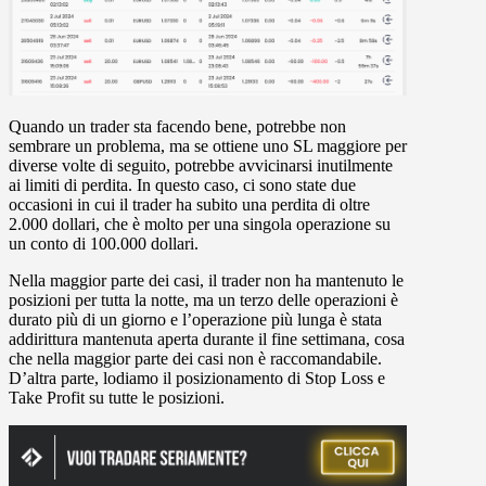
Quando un trader sta facendo bene, potrebbe non
sembrare un problema, ma se ottiene uno SL maggiore per
diverse volte di seguito, potrebbe avvicinarsi inutilmente
ai limiti di perdita. In questo caso, ci sono state due
occasioni in cui il trader ha subito una perdita di oltre
2.000 dollari, che è molto per una singola operazione su
un conto di 100.000 dollari.
Nella maggior parte dei casi, il trader non ha mantenuto le
posizioni per tutta la notte, ma un terzo delle operazioni è
durato più di un giorno e l’operazione più lunga è stata
addirittura mantenuta aperta durante il fine settimana, cosa
che nella maggior parte dei casi non è raccomandabile.
D’altra parte, lodiamo il posizionamento di Stop Loss e
Take Profit su tutte le posizioni.