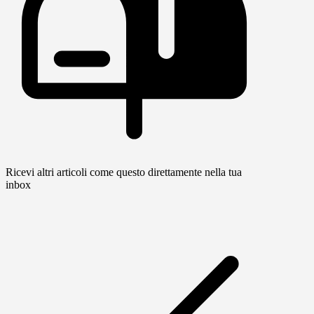
Ricevi altri articoli come questo direttamente nella tua
inbox