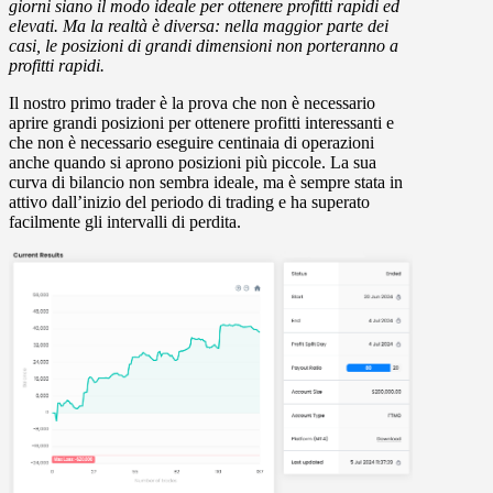
giorni siano il modo ideale per ottenere profitti rapidi ed
elevati. Ma la realtà è diversa: nella maggior parte dei
casi, le posizioni di grandi dimensioni non porteranno a
profitti rapidi.
Il nostro primo trader è la prova che non è necessario
aprire grandi posizioni per ottenere profitti interessanti e
che non è necessario eseguire centinaia di operazioni
anche quando si aprono posizioni più piccole. La sua
curva di bilancio non sembra ideale, ma è sempre stata in
attivo dall’inizio del periodo di trading e ha superato
facilmente gli intervalli di perdita.