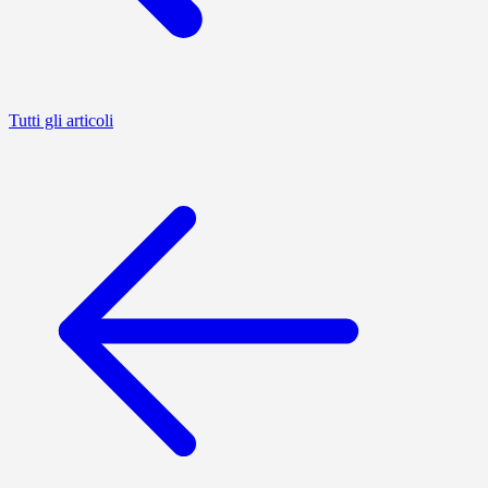
Tutti gli articoli