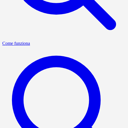
Come funziona