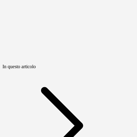
In questo articolo