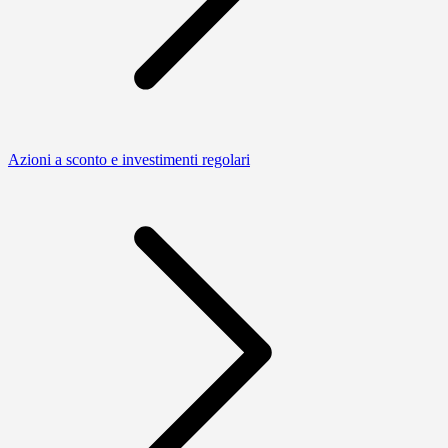
Azioni a sconto e investimenti regolari