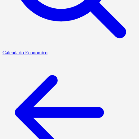
Calendario Economico