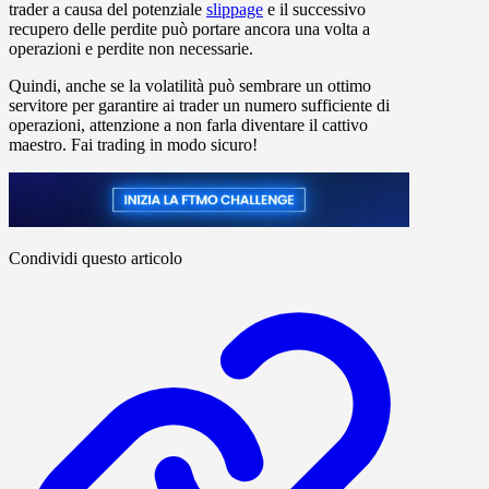
trader a causa del potenziale
slippage
e il successivo
recupero delle perdite può portare ancora una volta a
operazioni e perdite non necessarie.
Quindi, anche se la volatilità può sembrare un ottimo
servitore per garantire ai trader un numero sufficiente di
operazioni, attenzione a non farla diventare il cattivo
maestro. Fai trading in modo sicuro!
Condividi questo articolo