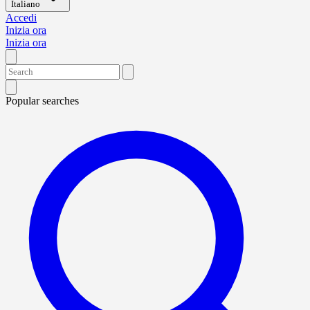
Italiano
Accedi
Inizia ora
Inizia ora
Popular searches