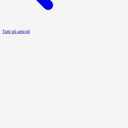
Tutti gli articoli