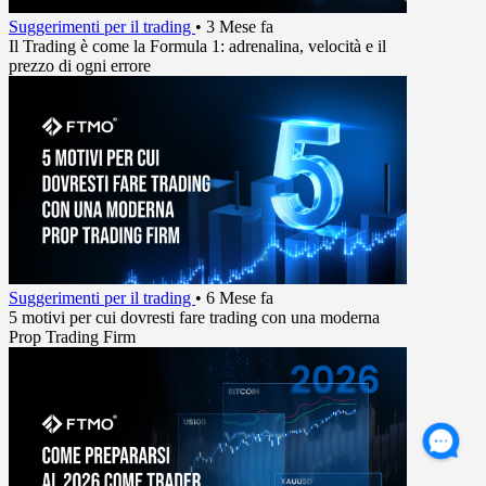
Suggerimenti per il trading
•
3 Mese fa
Il Trading è come la Formula 1: adrenalina, velocità e il
prezzo di ogni errore
Suggerimenti per il trading
•
6 Mese fa
5 motivi per cui dovresti fare trading con una moderna
Prop Trading Firm