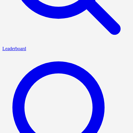
Leaderboard