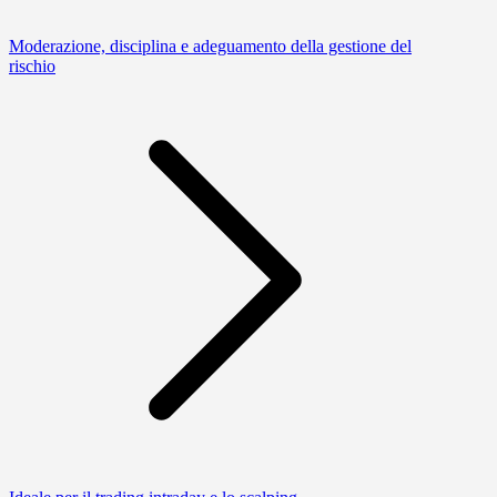
Moderazione, disciplina e adeguamento della gestione del
rischio