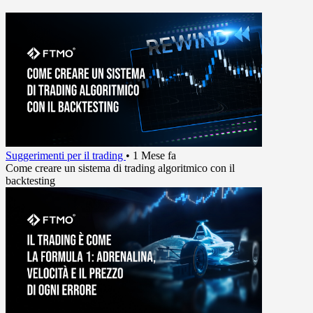
Suggerimenti per il trading
•
1 Mese fa
Come creare un sistema di trading algoritmico con il
backtesting