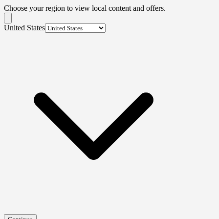
Choose your region to view local content and offers.
United States