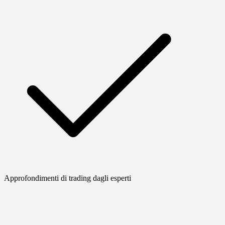
Approfondimenti di trading dagli esperti