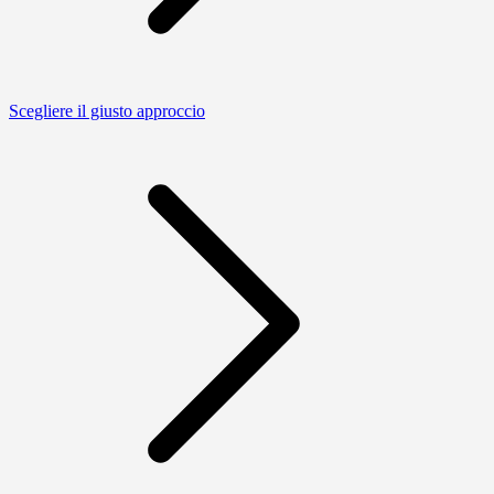
Scegliere il giusto approccio