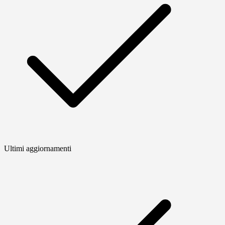
Ultimi aggiornamenti