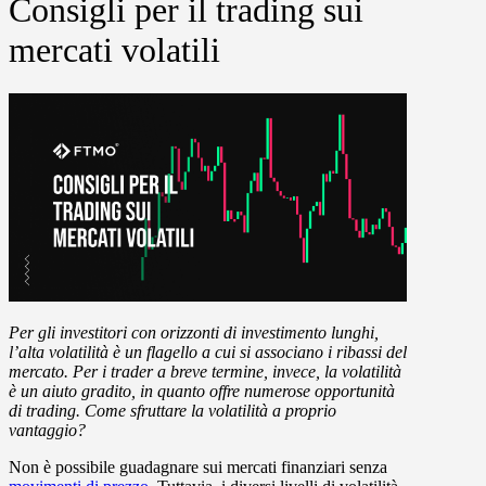
Consigli per il trading sui
mercati volatili
Per gli investitori con orizzonti di investimento lunghi,
l’alta volatilità è un flagello a cui si associano i ribassi del
mercato. Per i trader a breve termine, invece, la volatilità
è un aiuto gradito, in quanto offre numerose opportunità
di trading. Come sfruttare la volatilità a proprio
vantaggio?
Non è possibile guadagnare sui mercati finanziari senza