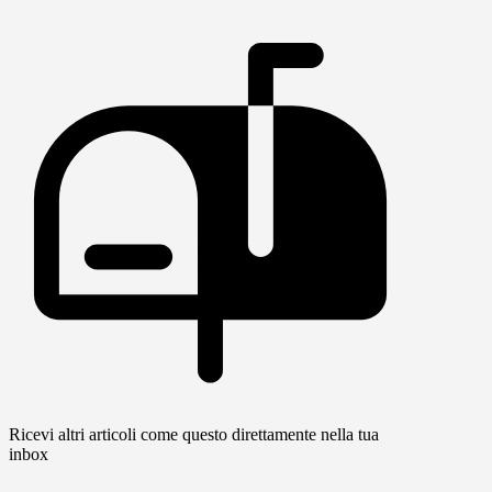
Ricevi altri articoli come questo direttamente nella tua
inbox