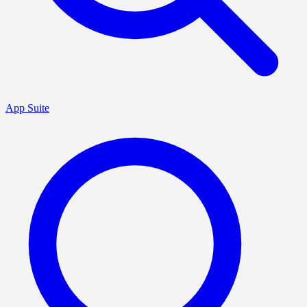
App Suite