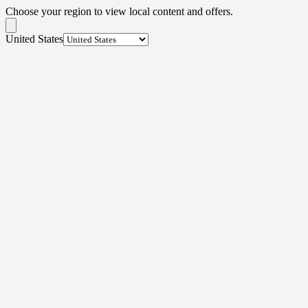
Choose your region to view local content and offers.
United States