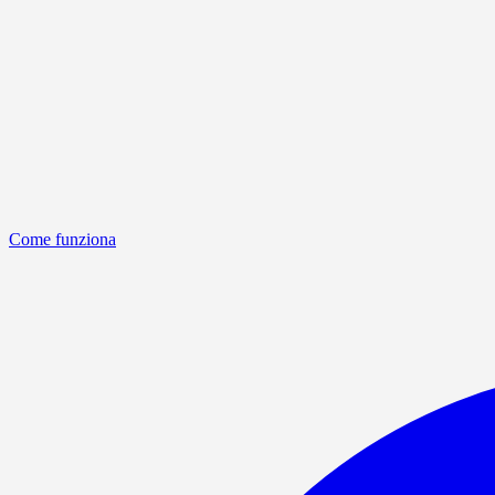
Come funziona