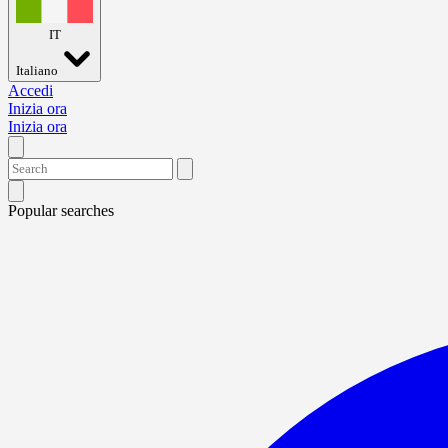
IT
Italiano
Accedi
Inizia ora
Inizia ora
Popular searches