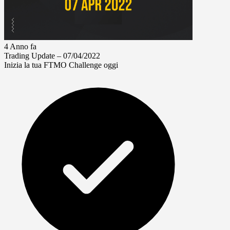
4 Anno fa
Trading Update – 07/04/2022
Inizia la tua FTMO Challenge oggi