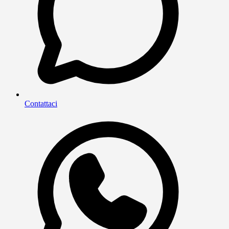
Contattaci