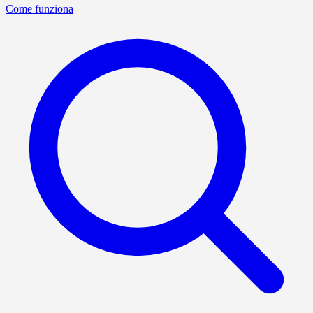
Come funziona