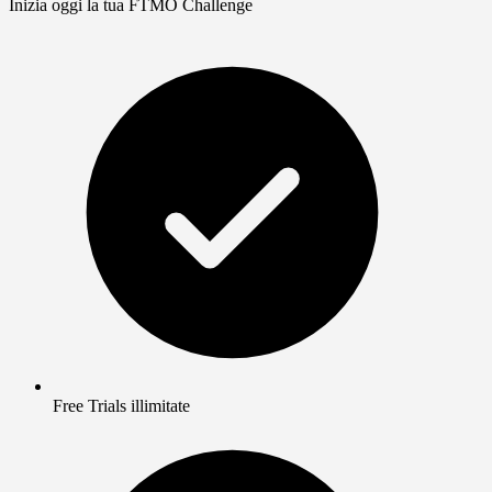
Inizia oggi la tua FTMO Challenge
Free Trials illimitate