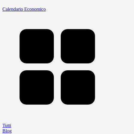
Calendario Economico
Tutti
Blog