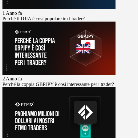
1 Anno fa
Perché il DJIA è così popolare tra i trader?
2 Anno fa
Perché la coppia GBPJPY è così interessante per i trader?