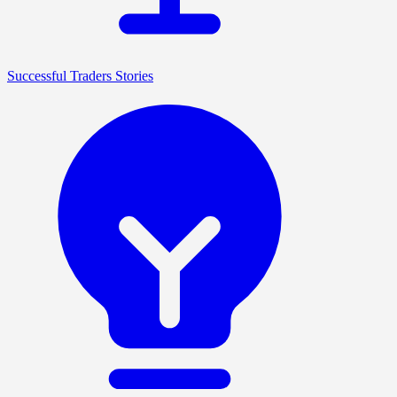
Successful Traders Stories