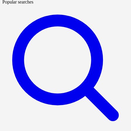
Popular searches