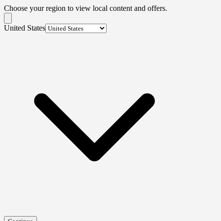
Choose your region to view local content and offers.
United States