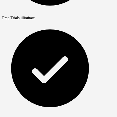
Free Trials illimitate