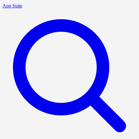
App Suite