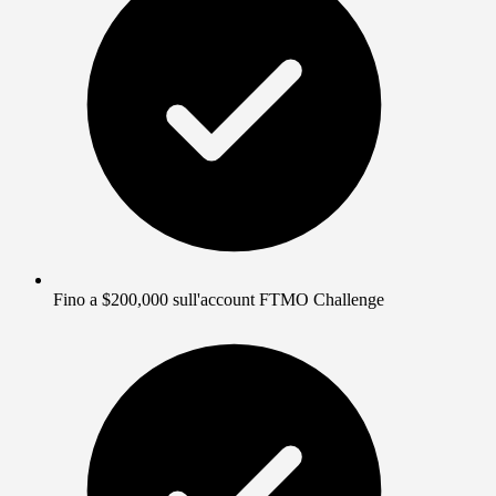
Fino a $200,000 sull'account FTMO Challenge