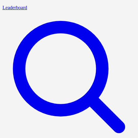
Leaderboard