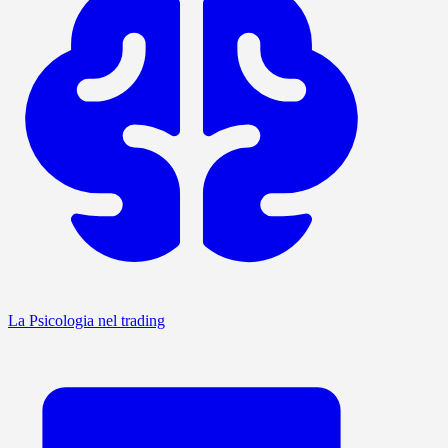
La Psicologia nel trading