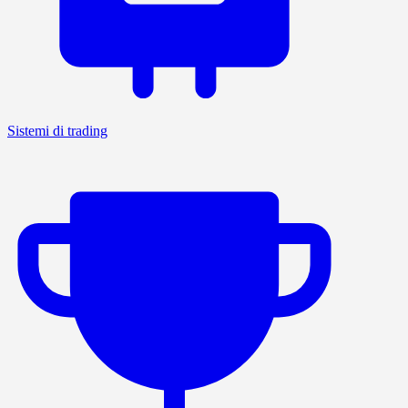
Sistemi di trading