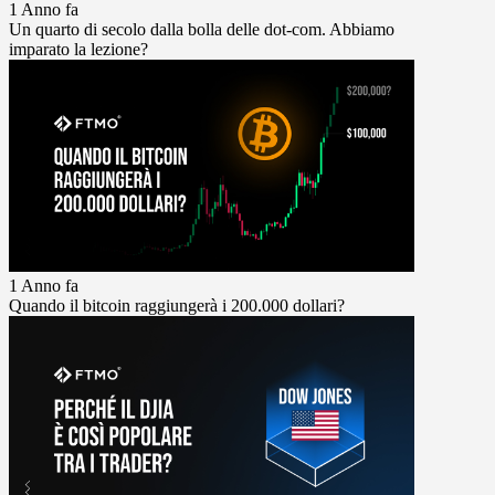
1 Anno fa
Un quarto di secolo dalla bolla delle dot-com. Abbiamo
imparato la lezione?
1 Anno fa
Quando il bitcoin raggiungerà i 200.000 dollari?