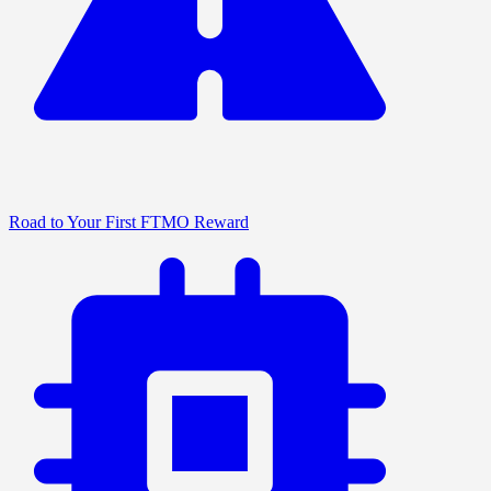
Road to Your First FTMO Reward