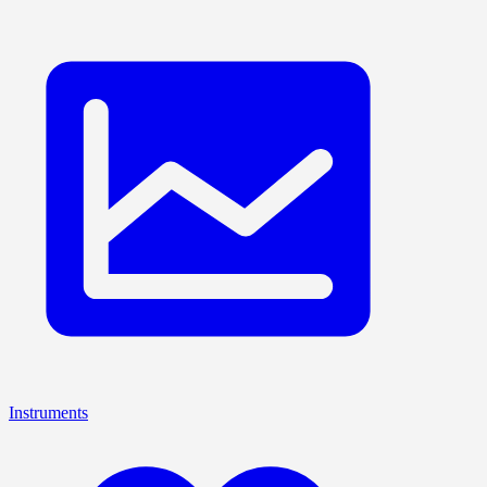
Instruments