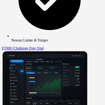
Nessun Limite di Tempo
FTMO Challenge
Free Trial