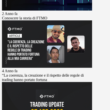
2 Anno fa
Conoscere la storia di FTMO
4 Anno fa
“La coerenza, la creazione e il rispetto delle regole di
trading hanno portato fortuna