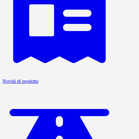
Novità di prodotto