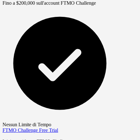
Fino a $200,000 sull'account FTMO Challenge
Nessun Limite di Tempo
FTMO Challenge
Free Trial