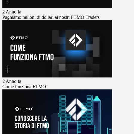
2 Anno fa
Paghiamo milioni di dollari ai nostri FTMO Traders
2 Anno fa
Come funziona FTMO