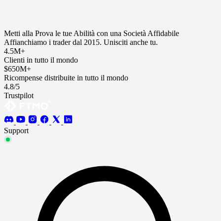
Metti alla Prova le tue Abilità con una Società Affidabile
Affianchiamo i trader dal 2015. Unisciti anche tu.
4.5M+
Clienti in tutto il mondo
$650M+
Ricompense distribuite in tutto il mondo
4.8/5
Trustpilot
Support