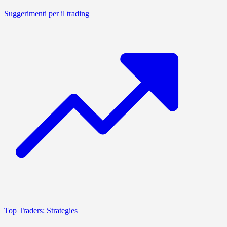
Suggerimenti per il trading
Top Traders: Strategies