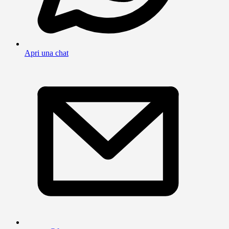
Apri una chat