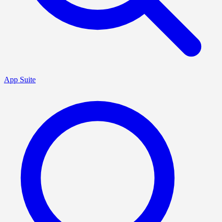
App Suite