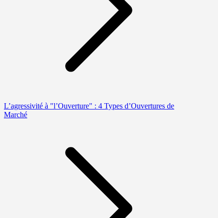
L’agressivité à "l’Ouverture" : 4 Types d’Ouvertures de
Marché