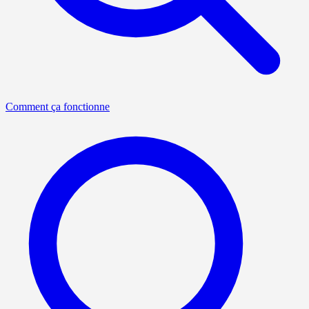
Comment ça fonctionne