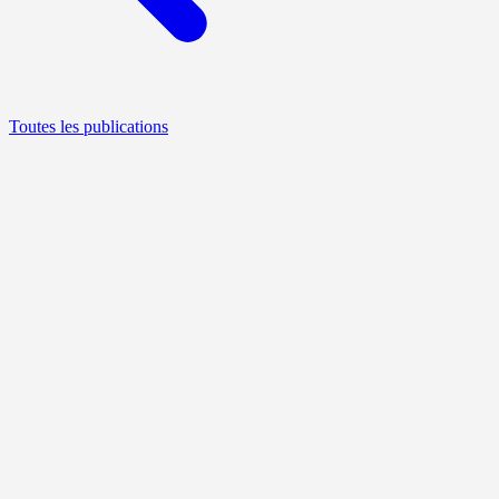
Toutes les publications