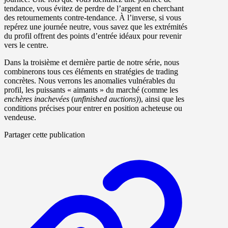
tendance, vous évitez de perdre de l’argent en cherchant
des retournements contre-tendance. À l’inverse, si vous
repérez une journée neutre, vous savez que les extrémités
du profil offrent des points d’entrée idéaux pour revenir
vers le centre.
Dans
la troisième et dernière partie
de notre série, nous
combinerons tous ces éléments en
stratégies de trading
concrètes
. Nous verrons les anomalies vulnérables du
profil,
les puissants « aimants »
du marché (comme les
enchères inachevées
(
unfinished auctions)
), ainsi que les
conditions précises pour entrer en position acheteuse ou
vendeuse.
Partager cette publication