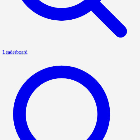
Leaderboard