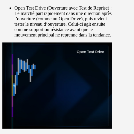
Open Test Drive
(Ouverture avec Test de Reprise) :
Le marché part rapidement dans une direction après
l’ouverture (comme un Open Drive), puis revient
tester le niveau d’ouverture. Celui-ci agit ensuite
comme support ou résistance avant que le
mouvement principal ne reprenne dans la tendance.