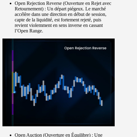
Open Rejection Reverse
(Ouverture en Rejet avec
Retournement) : Un départ piégeux. Le marché
accélère dans une direction en début de session,
capte de la liquidité, est fortement rejeté, puis
revient violemment en sens inverse en cassant
l’Open Range.
Open Auction
(Ouverture en Équilibre) : Une