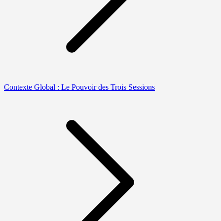
Contexte Global : Le Pouvoir des Trois Sessions