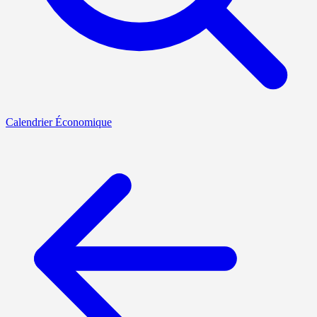
Calendrier Économique