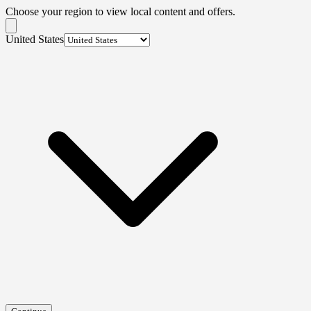
Choose your region to view local content and offers.
United States