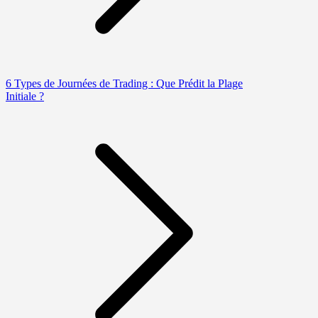
6 Types de Journées de Trading : Que Prédit la Plage
Initiale ?