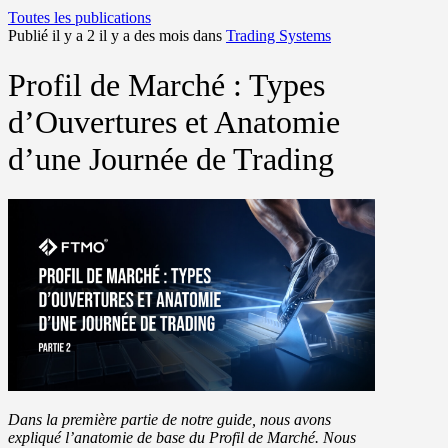
Toutes les publications
Publié il y a 2 il y a des mois dans
Trading Systems
Profil de Marché : Types
d’Ouvertures et Anatomie
d’une Journée de Trading
Dans la première partie de notre guide, nous avons
expliqué l’anatomie de base du Profil de Marché. Nous