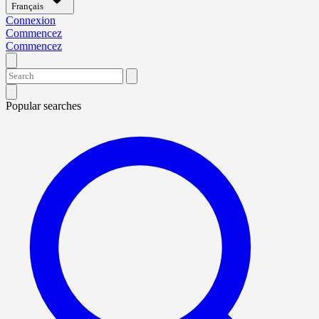
Français
Connexion
Commencez
Commencez
Popular searches