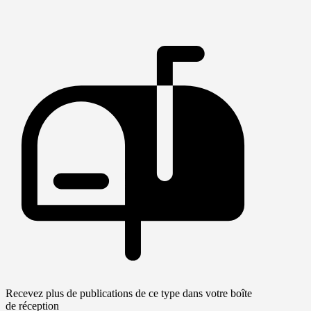
Recevez plus de publications de ce type dans votre boîte
de réception