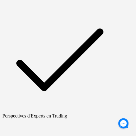
Perspectives d'Experts en Trading