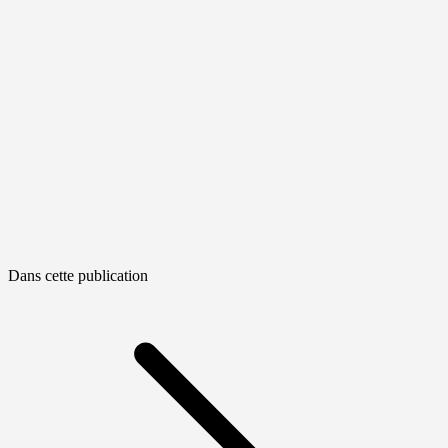
Dans cette publication