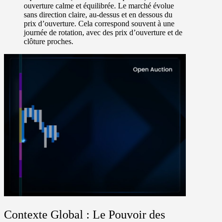
ouverture calme et équilibrée. Le marché évolue
sans direction claire, au-dessus et en dessous du
prix d’ouverture. Cela correspond souvent à une
journée de rotation, avec des prix d’ouverture et de
clôture proches.
Contexte Global : Le Pouvoir des