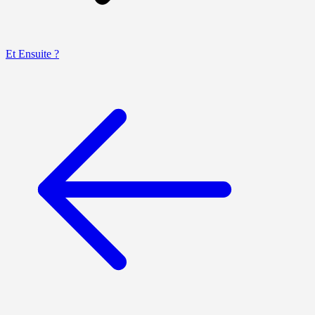
Et Ensuite ?