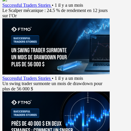
Successful Traders Stories
•
1 il y a un mois
Le Scalper mécanique : 24.5 % de rendement en 12 jours
sur l’Or
Successful Traders Stories
•
1 il y a un mois
Un swing trader surmonte un mois de drawdown pour
plus de 56 000 $