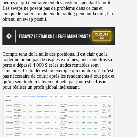
heures et qui tient rarement des positions pendant la nuit.
Les swaps ne posent pas de problème dans ce cas et
lorsque le trader a maintenu le trading pendant la nuit, il a
obtenu un swap positif.
Compte tenu de la taille des positions, il est clair que le
trader ne prend pas de risques extrêmes, une seule fois sa
perte a dépassé 4 000 $ et les trades rentables sont
similaires. Ce trader est un exemple qui montre qu’il n’est
pas nécessaire de courir après les rendements à tout prix et
qu’un seul trade relativement petit par jour est suffisant
pour réaliser un profit global intéressant.