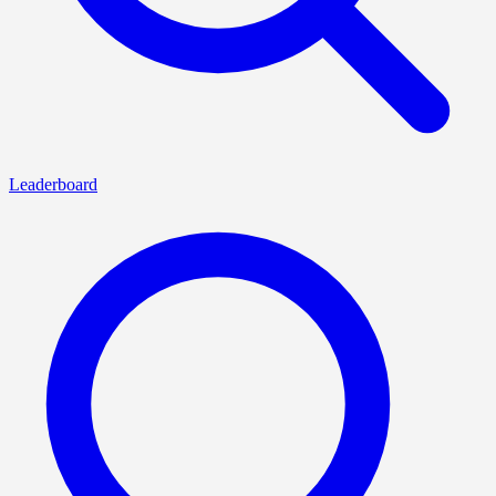
Leaderboard