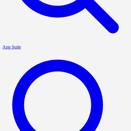
App Suite