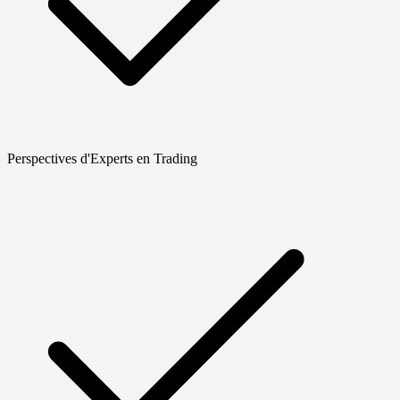
Perspectives d'Experts en Trading