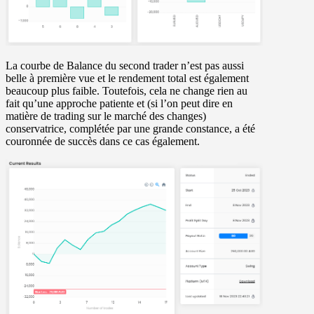
La courbe de Balance du second trader n’est pas aussi
belle à première vue et le rendement total est également
beaucoup plus faible. Toutefois, cela ne change rien au
fait qu’une approche patiente et (si l’on peut dire en
matière de trading sur le marché des changes)
conservatrice, complétée par une grande constance, a été
couronnée de succès dans ce cas également.