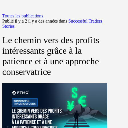
Toutes les publications
Publié il y a 2 il y a des années dans
Successful Traders
Stories
Le chemin vers des profits
intéressants grâce à la
patience et à une approche
conservatrice