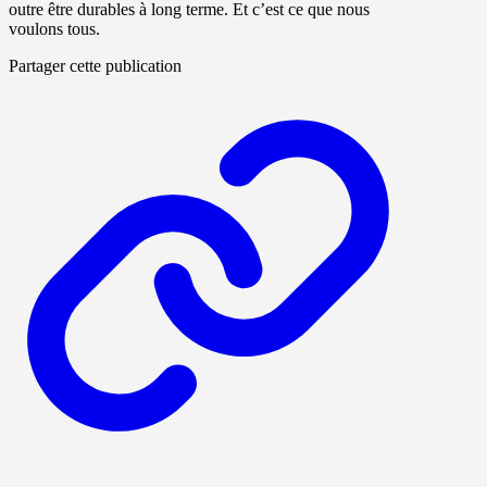
outre être durables à long terme. Et c’est ce que nous
voulons tous.
Partager cette publication