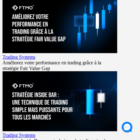
Trading Systems
Améliorez votre performance en trading grâce à la
stratégie Fair Value Gap
Trading Systems