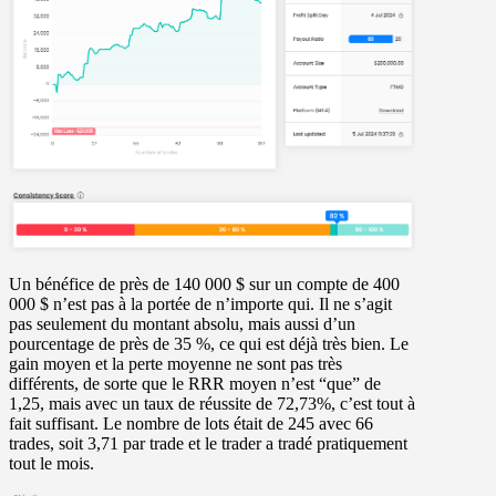
Un bénéfice de près de 140 000 $ sur un compte de 400
000 $ n’est pas à la portée de n’importe qui. Il ne s’agit
pas seulement du montant absolu, mais aussi d’un
pourcentage de près de 35 %, ce qui est déjà très bien. Le
gain moyen et la perte moyenne ne sont pas très
différents, de sorte que le RRR moyen n’est “que” de
1,25, mais avec un taux de réussite de 72,73%, c’est tout à
fait suffisant. Le nombre de lots était de 245 avec 66
trades, soit 3,71 par trade et le trader a tradé pratiquement
tout le mois.