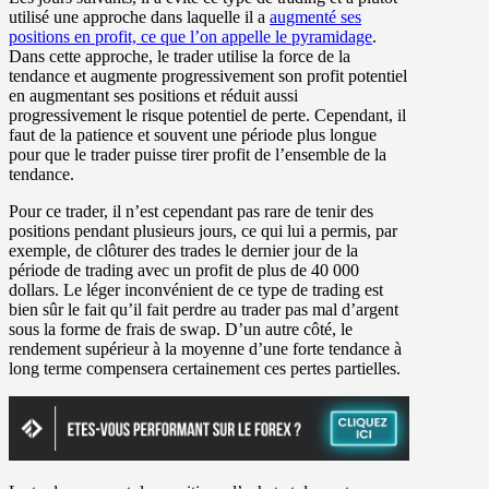
utilisé une approche dans laquelle il a
augmenté ses
positions en profit, ce que l’on appelle le pyramidage
.
Dans cette approche, le trader utilise la force de la
tendance et augmente progressivement son profit potentiel
en augmentant ses positions et réduit aussi
progressivement le risque potentiel de perte. Cependant, il
faut de la patience et souvent une période plus longue
pour que le trader puisse tirer profit de l’ensemble de la
tendance.
Pour ce trader, il n’est cependant pas rare de tenir des
positions pendant plusieurs jours, ce qui lui a permis, par
exemple, de clôturer des trades le dernier jour de la
période de trading avec un profit de plus de 40 000
dollars. Le léger inconvénient de ce type de trading est
bien sûr le fait qu’il fait perdre au trader pas mal d’argent
sous la forme de frais de swap. D’un autre côté, le
rendement supérieur à la moyenne d’une forte tendance à
long terme compensera certainement ces pertes partielles.