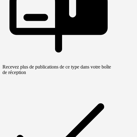
Recevez plus de publications de ce type dans votre boîte
de réception