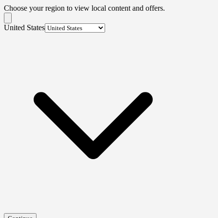
Choose your region to view local content and offers.
United States