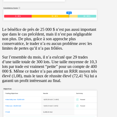
Le bénéfice de près de 25 000 $ n’est pas aussi important
que dans le cas précédent, mais il n’est pas négligeable
non plus. De plus, grâce à son approche plus
conservatrice, le trader n’a eu aucun problème avec les
limites de pertes qu’il n’a pas frôlées.
Sur l’ensemble du mois, il n’a exécuté que 29 trades
d’une taille totale de 300 lots. Une taille moyenne de 10,3
lots par trade est vraiment “petite” pour un compte de 400
000 $. Même ce trader n’a pas atteint un RRR moyen très
élevé (1,08), mais le taux de réussite élevé (72,41 %) lui a
garanti un profit intéressant au final.