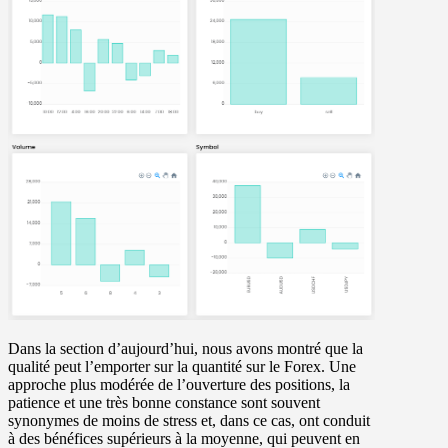
Dans la section d’aujourd’hui, nous avons montré que la
qualité peut l’emporter sur la quantité sur le Forex. Une
approche plus modérée de l’ouverture des positions, la
patience et une très bonne constance sont souvent
synonymes de moins de stress et, dans ce cas, ont conduit
à des bénéfices supérieurs à la moyenne, qui peuvent en