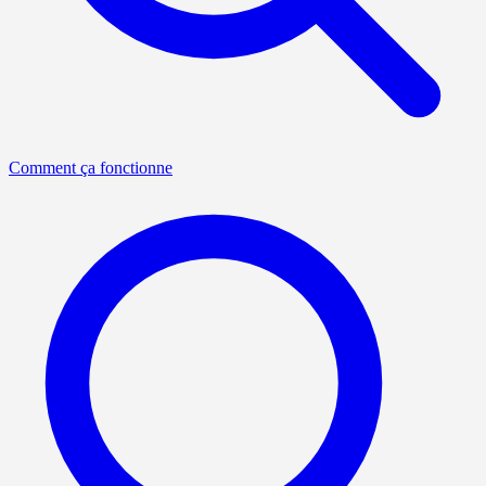
Comment ça fonctionne