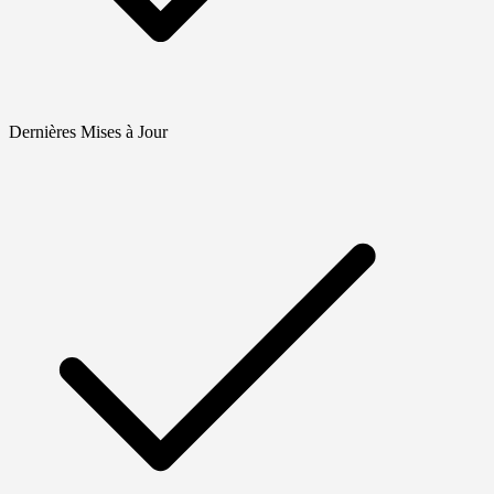
Dernières Mises à Jour