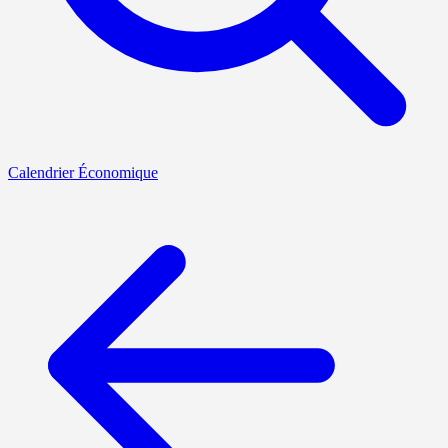
Calendrier Économique