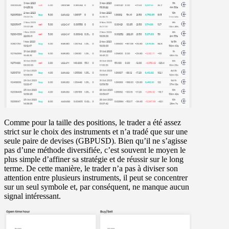
Comme pour la taille des positions, le trader a été assez
strict sur le choix des instruments et n’a tradé que sur une
seule paire de devises (GBPUSD). Bien qu’il ne s’agisse
pas d’une méthode diversifiée, c’est souvent le moyen le
plus simple d’affiner sa stratégie et de réussir sur le long
terme. De cette manière, le trader n’a pas à diviser son
attention entre plusieurs instruments, il peut se concentrer
sur un seul symbole et, par conséquent, ne manque aucun
signal intéressant.