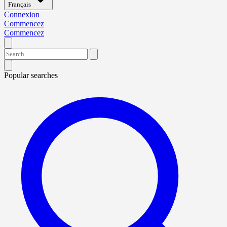
Français
Connexion
Commencez
Commencez
Popular searches