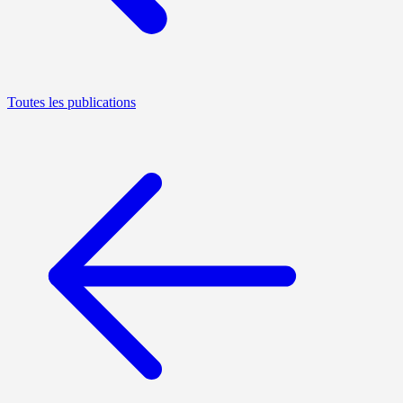
Toutes les publications