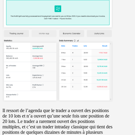
Il ressort de l’agenda que le trader a ouvert des positions
de 10 lots et n’a ouvert qu’une seule fois une position de
20 lots. Le trader a rarement ouvert des positions
multiples, et c’est un trader intraday classique qui tient des
positions de quelques dizaines de minutes à plusieurs