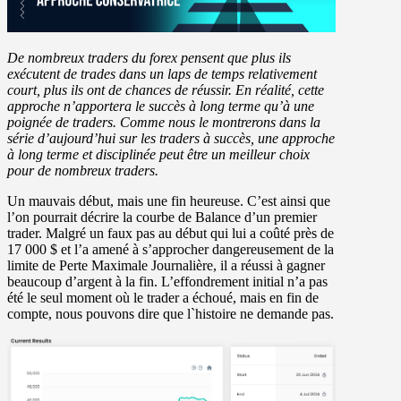
De nombreux traders du forex pensent que plus ils
exécutent de trades dans un laps de temps relativement
court, plus ils ont de chances de réussir. En réalité, cette
approche n’apportera le succès à long terme qu’à une
poignée de traders. Comme nous le montrerons dans la
série d’aujourd’hui sur les traders à succès, une approche
à long terme et disciplinée peut être un meilleur choix
pour de nombreux traders.
Un mauvais début, mais une fin heureuse. C’est ainsi que
l’on pourrait décrire la courbe de Balance d’un premier
trader. Malgré un faux pas au début qui lui a coûté près de
17 000 $ et l’a amené à s’approcher dangereusement de la
limite de Perte Maximale Journalière, il a réussi à gagner
beaucoup d’argent à la fin. L’effondrement initial n’a pas
été le seul moment où le trader a échoué, mais en fin de
compte, nous pouvons dire que l`histoire ne demande pas.