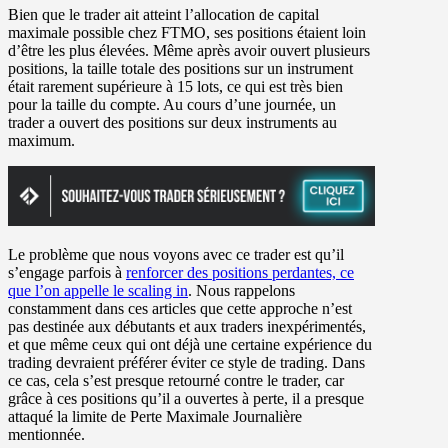
Bien que le trader ait atteint l’allocation de capital
maximale possible chez FTMO, ses positions étaient loin
d’être les plus élevées. Même après avoir ouvert plusieurs
positions, la taille totale des positions sur un instrument
était rarement supérieure à 15 lots, ce qui est très bien
pour la taille du compte. Au cours d’une journée, un
trader a ouvert des positions sur deux instruments au
maximum.
Le problème que nous voyons avec ce trader est qu’il
s’engage parfois à
renforcer des positions perdantes, ce
que l’on appelle le scaling in
. Nous rappelons
constamment dans ces articles que cette approche n’est
pas destinée aux débutants et aux traders inexpérimentés,
et que même ceux qui ont déjà une certaine expérience du
trading devraient préférer éviter ce style de trading. Dans
ce cas, cela s’est presque retourné contre le trader, car
grâce à ces positions qu’il a ouvertes à perte, il a presque
attaqué la limite de Perte Maximale Journalière
mentionnée.