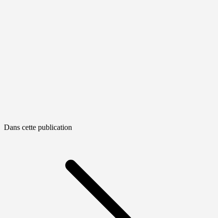
Dans cette publication