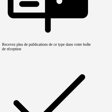
Recevez plus de publications de ce type dans votre boîte
de réception