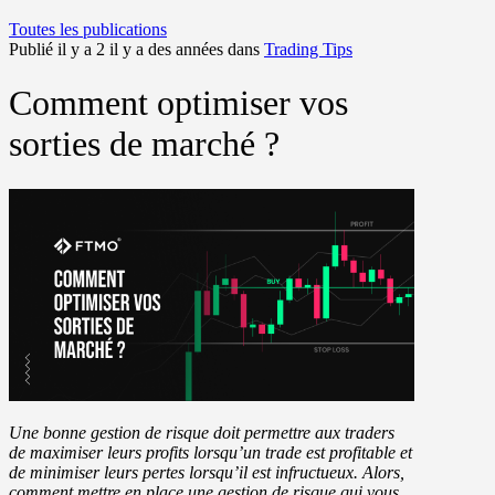
Toutes les publications
Publié il y a 2 il y a des années dans
Trading Tips
Comment optimiser vos
sorties de marché ?
Une bonne gestion de risque doit permettre aux traders
de maximiser leurs profits lorsqu’un trade est profitable et
de minimiser leurs pertes lorsqu’il est infructueux. Alors,
comment mettre en place une gestion de risque qui vous