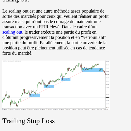
Le scaling out est une autre méthode assez populaire de
sortie des marchés pour ceux qui veulent réaliser un profit
assuré mais qui n’ont pas le courage de maintenir une
transaction avec un RRR élevé. Dans le cadre d’un
scaling out
, le trader exécute une partie du profit en
clôturant progressivement la position et en “verrouillant”
une partie du profit. Parallèlement, la partie ouverte de la
position peut être pleinement utilisée en cas de tendance
forte du marché.
Trailing Stop Loss