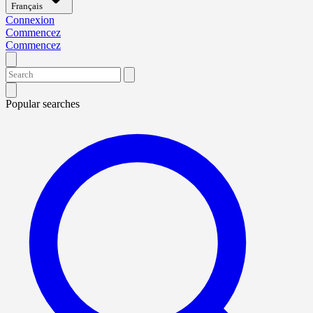
Français
Connexion
Commencez
Commencez
Popular searches