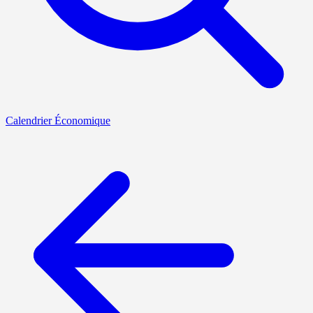
Calendrier Économique