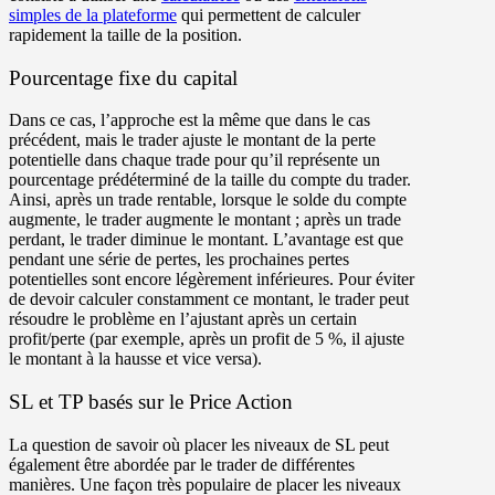
simples de la plateforme
qui permettent de calculer
rapidement la taille de la position.
Pourcentage fixe du capital
Dans ce cas, l’approche est la même que dans le cas
précédent, mais le trader ajuste le montant de la perte
potentielle dans chaque trade pour qu’il représente un
pourcentage prédéterminé de la taille du compte du trader.
Ainsi, après un trade rentable, lorsque le solde du compte
augmente, le trader augmente le montant ; après un trade
perdant, le trader diminue le montant. L’avantage est que
pendant une série de pertes, les prochaines pertes
potentielles sont encore légèrement inférieures. Pour éviter
de devoir calculer constamment ce montant, le trader peut
résoudre le problème en l’ajustant après un certain
profit/perte (par exemple, après un profit de 5 %, il ajuste
le montant à la hausse et vice versa).
SL et TP basés sur le Price Action
La question de savoir où placer les niveaux de SL peut
également être abordée par le trader de différentes
manières. Une façon très populaire de placer les niveaux