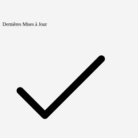
Dernières Mises à Jour