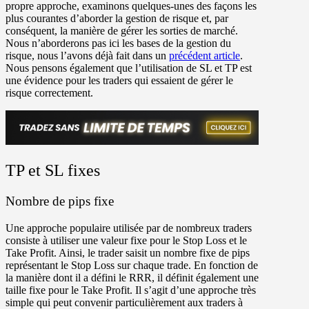
propre approche, examinons quelques-unes des façons les
plus courantes d’aborder la gestion de risque et, par
conséquent, la manière de gérer les sorties de marché.
Nous n’aborderons pas ici les bases de la gestion du
risque, nous l’avons déjà fait dans un
précédent article
.
Nous pensons également que l’utilisation de SL et TP est
une évidence pour les traders qui essaient de gérer le
risque correctement.
TP et SL fixes
Nombre de pips fixe
Une approche populaire utilisée par de nombreux traders
consiste à utiliser une valeur fixe pour le Stop Loss et le
Take Profit. Ainsi, le trader saisit un nombre fixe de pips
représentant le Stop Loss sur chaque trade. En fonction de
la manière dont il a défini le RRR, il définit également une
taille fixe pour le Take Profit. Il s’agit d’une approche très
simple qui peut convenir particulièrement aux traders à