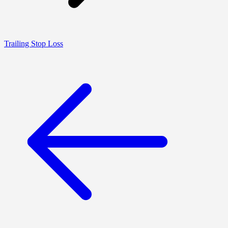
Trailing Stop Loss