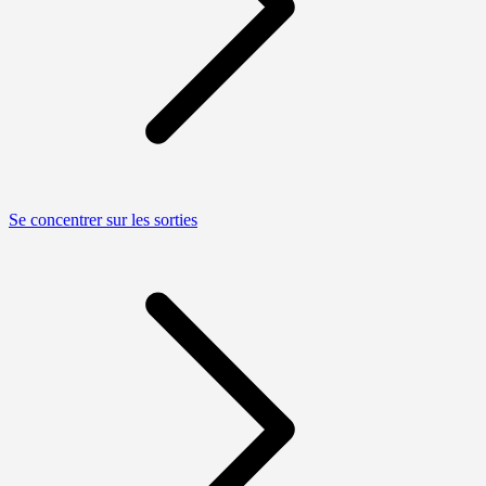
Se concentrer sur les sorties