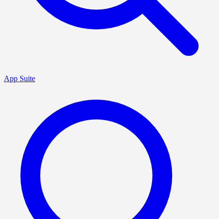
App Suite