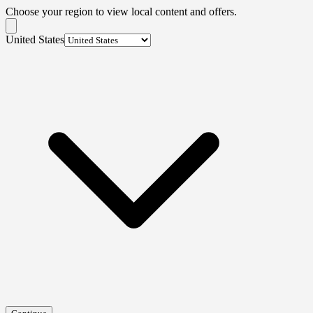
Choose your region to view local content and offers.
United States