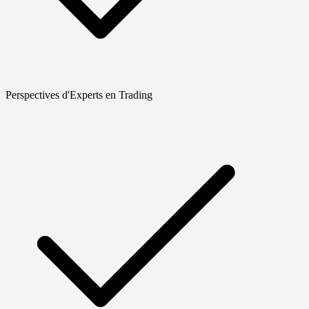
Perspectives d'Experts en Trading