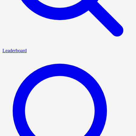
Leaderboard