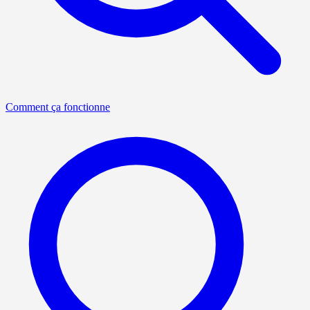
Comment ça fonctionne