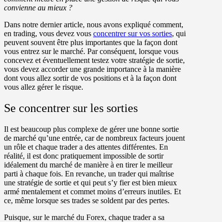
convienne au mieux ?
Dans notre dernier article, nous avons expliqué comment,
en trading, vous devez vous
concentrer sur vos sorties
, qui
peuvent souvent être plus importantes que la façon dont
vous entrez sur le marché. Par conséquent, lorsque vous
concevez et éventuellement testez votre stratégie de sortie,
vous devez accorder une grande importance à la manière
dont vous allez sortir de vos positions et à la façon dont
vous allez gérer le risque.
Se concentrer sur les sorties
Il est beaucoup plus complexe de gérer une bonne sortie
de marché qu’une entrée, car de nombreux facteurs jouent
un rôle et chaque trader a des attentes différentes. En
réalité, il est donc pratiquement impossible de sortir
idéalement du marché de manière à en tirer le meilleur
parti à chaque fois. En revanche, un trader qui maîtrise
une stratégie de sortie et qui peut s’y fier est bien mieux
armé mentalement et commet moins d’erreurs inutiles. Et
ce, même lorsque ses trades se soldent par des pertes.
Puisque, sur le marché du Forex, chaque trader a sa