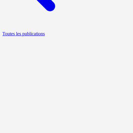
Toutes les publications